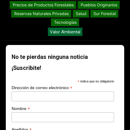
Precios de Productos Forestales
Pueblos Originarios
Reservas Naturales Privadas
Salud
Sur Forestal
Tecnologías
Valor Ambiental
No te pierdas ninguna noticia
¡Suscribite!
*
indica que es obligatorio
*
Dirección de correo electrónico
*
Nombre
Apellidos