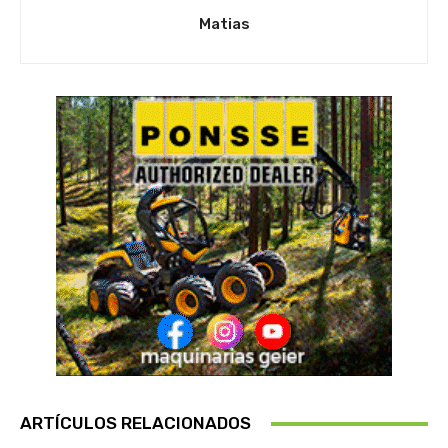
Matias
ARTÍCULOS RELACIONADOS