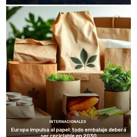
INTERNACIONALES
Europa impulsa al papel: todo embalaje deberá
ser reciclable en 2030