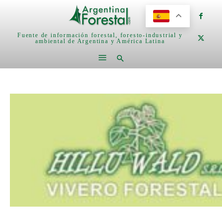
Fuente de información forestal, foresto-industrial y
ambiental de Argentina y América Latina