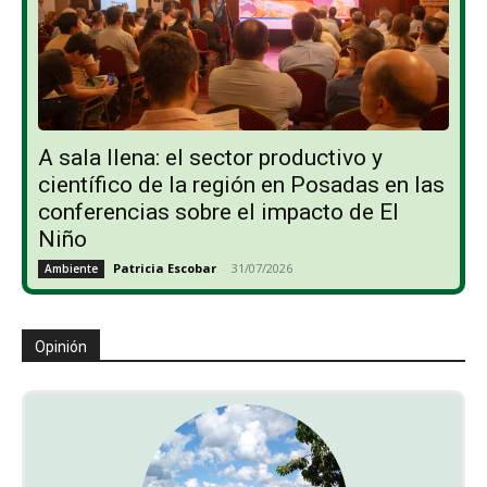
A sala llena: el sector productivo y
científico de la región en Posadas en las
conferencias sobre el impacto de El
Niño
Patricia Escobar
-
31/07/2026
Ambiente
Opinión