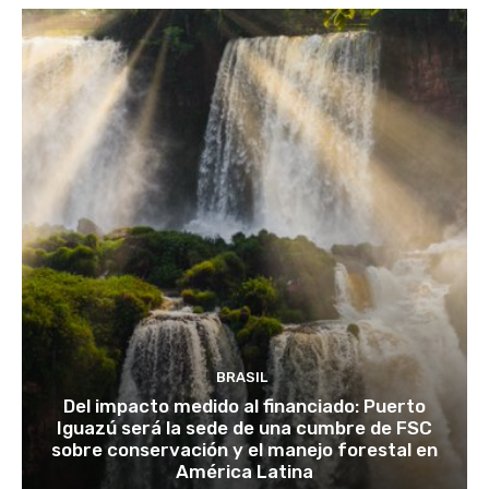
BRASIL
Del impacto medido al financiado: Puerto
Iguazú será la sede de una cumbre de FSC
sobre conservación y el manejo forestal en
América Latina