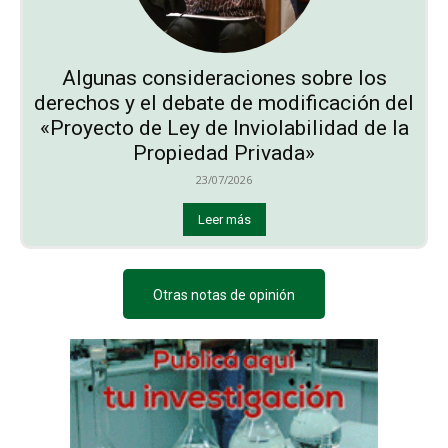
Algunas consideraciones sobre los
derechos y el debate de modificación del
«Proyecto de Ley de Inviolabilidad de la
Propiedad Privada»
23/07/2026
Leer más
Otras notas de opinión