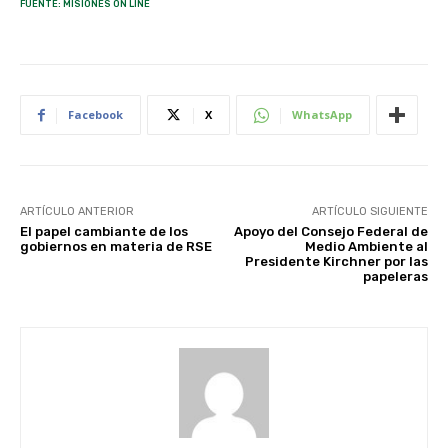
FUENTE: MISIONES ON LINE
Facebook
X
WhatsApp
ARTÍCULO ANTERIOR
ARTÍCULO SIGUIENTE
El papel cambiante de los
Apoyo del Consejo Federal de
gobiernos en materia de RSE
Medio Ambiente al
Presidente Kirchner por las
papeleras