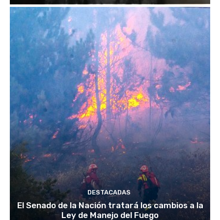
DESTACADAS
El Senado de la Nación tratará los cambios a la
Ley de Manejo del Fuego