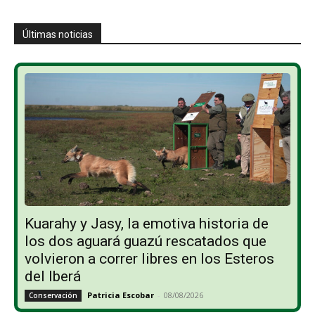
Últimas noticias
Kuarahy y Jasy, la emotiva historia de
los dos aguará guazú rescatados que
volvieron a correr libres en los Esteros
del Iberá
Patricia Escobar
-
08/08/2026
Conservación