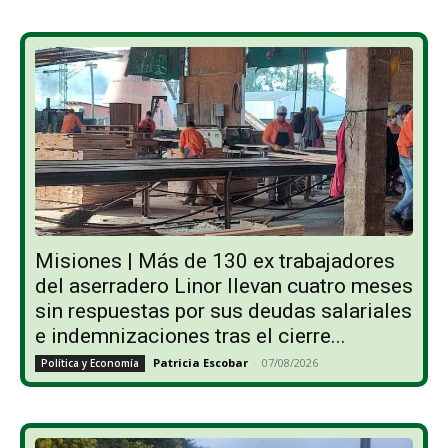
Misiones | Más de 130 ex trabajadores
del aserradero Linor llevan cuatro meses
sin respuestas por sus deudas salariales
e indemnizaciones tras el cierre...
Patricia Escobar
-
07/08/2026
Política y Economía