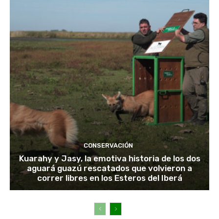
CONSERVACIÓN
Kuarahy y Jasy, la emotiva historia de los dos
aguará guazú rescatados que volvieron a
correr libres en los Esteros del Iberá