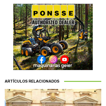
ARTÍCULOS RELACIONADOS