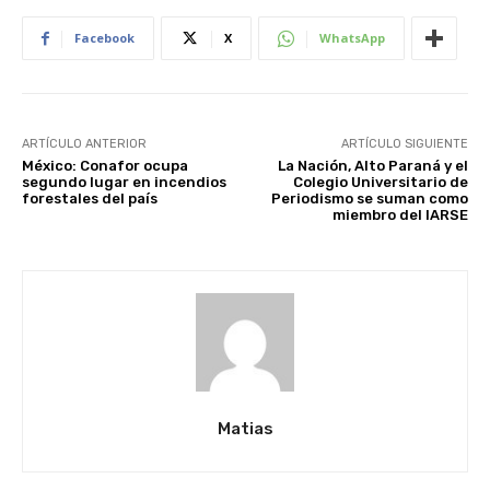
Facebook
X
WhatsApp
ARTÍCULO ANTERIOR
ARTÍCULO SIGUIENTE
México: Conafor ocupa
La Nación, Alto Paraná y el
segundo lugar en incendios
Colegio Universitario de
forestales del país
Periodismo se suman como
miembro del IARSE
Matias