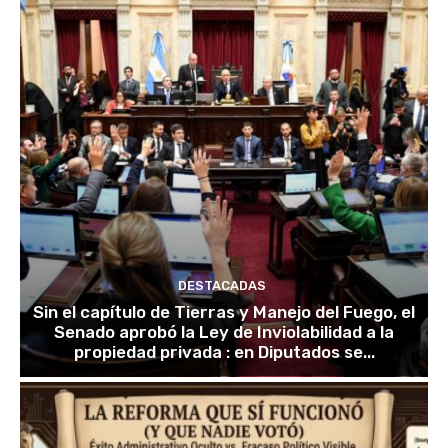
DESTACADAS
Sin el capítulo de Tierras y Manejo del Fuego, el
Senado aprobó la Ley de Inviolabilidad a la
propiedad privada : en Diputados se...