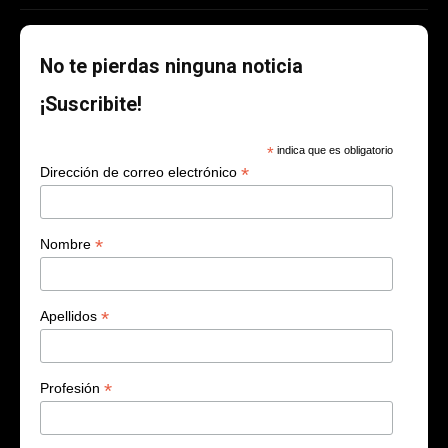
No te pierdas ninguna noticia
¡Suscribite!
*
indica que es obligatorio
*
Dirección de correo electrónico
*
Nombre
*
Apellidos
*
Profesión