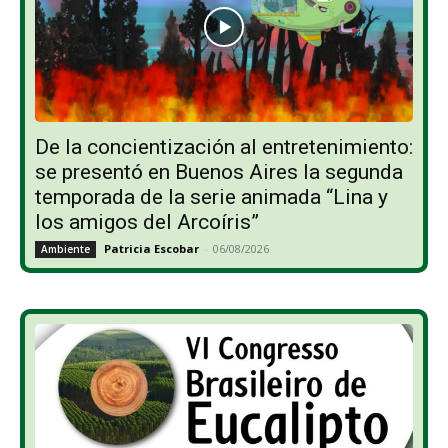
De la concientización al entretenimiento:
se presentó en Buenos Aires la segunda
temporada de la serie animada “Lina y
los amigos del Arcoíris”
Patricia Escobar
-
06/08/2026
Ambiente