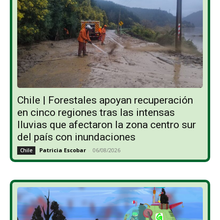
Chile | Forestales apoyan recuperación
en cinco regiones tras las intensas
lluvias que afectaron la zona centro sur
del país con inundaciones
Patricia Escobar
-
06/08/2026
Chile