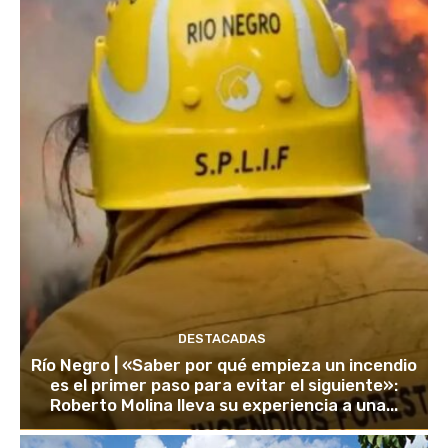
DESTACADAS
Río Negro | «Saber por qué empieza un incendio
es el primer paso para evitar el siguiente»:
Roberto Molina lleva su experiencia a una...