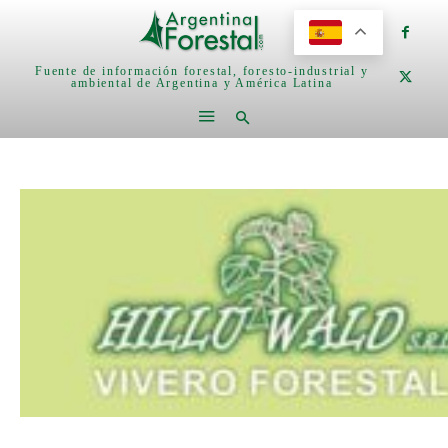
Fuente de información forestal, foresto-industrial y
ambiental de Argentina y América Latina