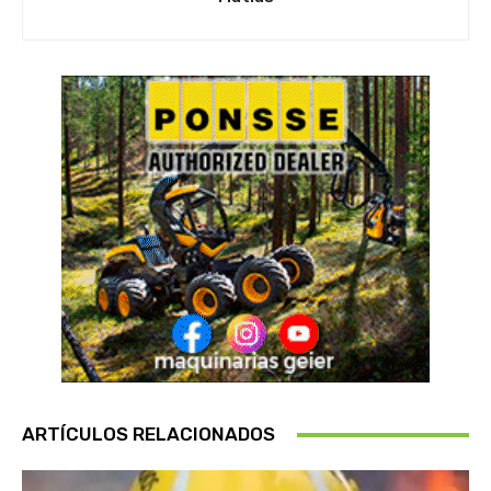
ARTÍCULOS RELACIONADOS