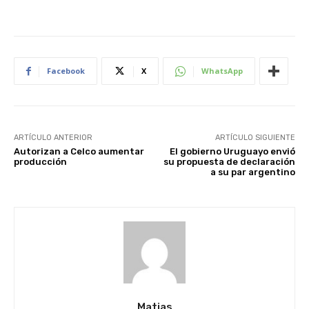
Facebook
X
WhatsApp
ARTÍCULO ANTERIOR
ARTÍCULO SIGUIENTE
Autorizan a Celco aumentar
El gobierno Uruguayo envió
producción
su propuesta de declaración
a su par argentino
Matias