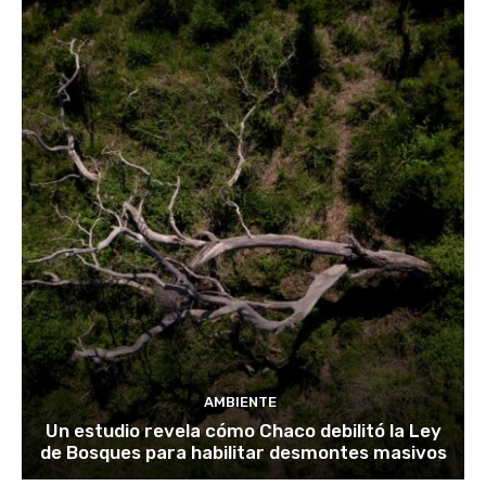
AMBIENTE
Un estudio revela cómo Chaco debilitó la Ley
de Bosques para habilitar desmontes masivos