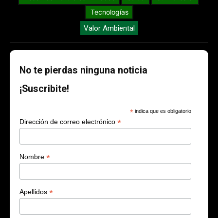
Tecnologías
Valor Ambiental
No te pierdas ninguna noticia
¡Suscribite!
*
indica que es obligatorio
*
Dirección de correo electrónico
*
Nombre
*
Apellidos