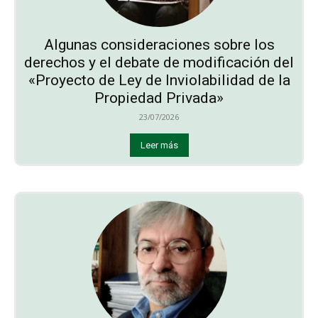
Algunas consideraciones sobre los
derechos y el debate de modificación del
«Proyecto de Ley de Inviolabilidad de la
Propiedad Privada»
23/07/2026
Leer más