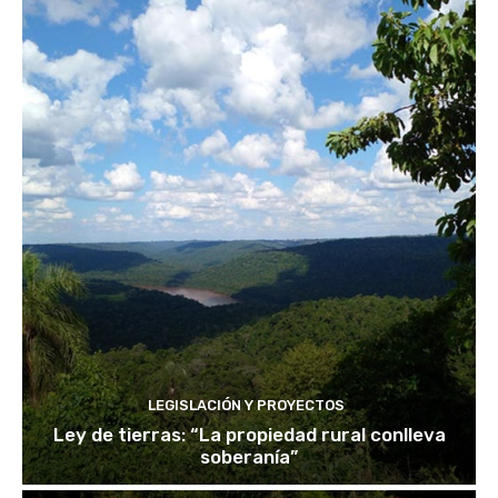
LEGISLACIÓN Y PROYECTOS
Ley de tierras: “La propiedad rural conlleva
soberanía”