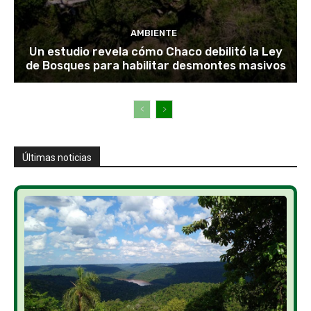
AMBIENTE
Un estudio revela cómo Chaco debilitó la Ley
de Bosques para habilitar desmontes masivos
Últimas noticias