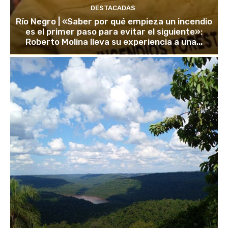
DESTACADAS
Río Negro | «Saber por qué empieza un incendio
es el primer paso para evitar el siguiente»:
Roberto Molina lleva su experiencia a una...