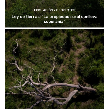
LEGISLACIÓN Y PROYECTOS
Ley de tierras: “La propiedad rural conlleva
soberanía”