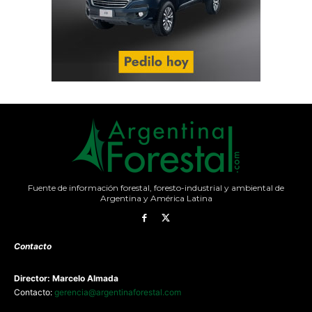
Fuente de información forestal, foresto-industrial y ambiental de
Argentina y América Latina
Contacto
Director: Marcelo Almada
Contacto:
gerencia@argentinaforestal.com