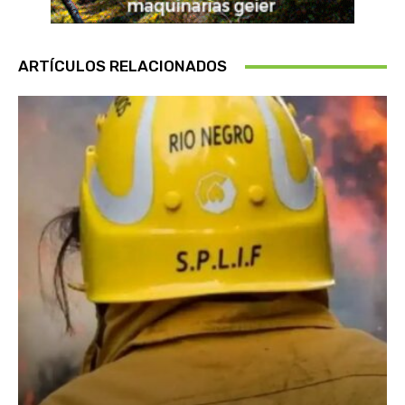
ARTÍCULOS RELACIONADOS