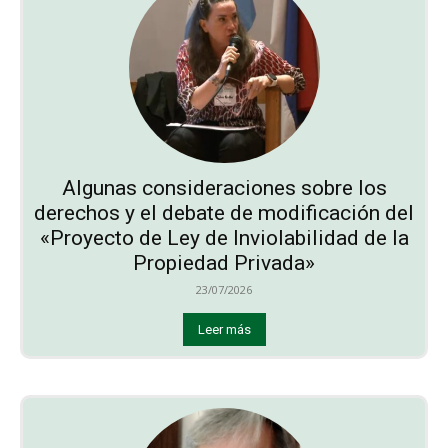
Algunas consideraciones sobre los
derechos y el debate de modificación del
«Proyecto de Ley de Inviolabilidad de la
Propiedad Privada»
23/07/2026
Leer más