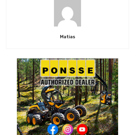
Matias