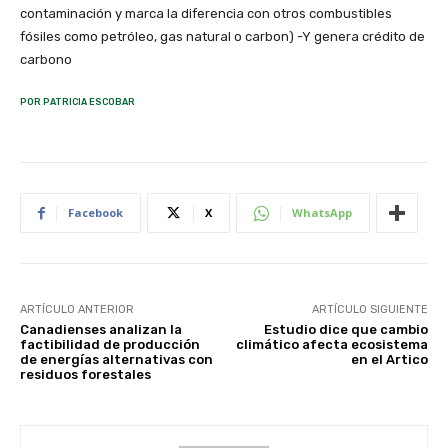
contaminación y marca la diferencia con otros combustibles
fósiles como petróleo, gas natural o carbon) -Y genera crédito de
carbono
POR PATRICIA ESCOBAR
Facebook
X
WhatsApp
ARTÍCULO ANTERIOR
ARTÍCULO SIGUIENTE
Canadienses analizan la
Estudio dice que cambio
factibilidad de producción
climático afecta ecosistema
de energías alternativas con
en el Artico
residuos forestales