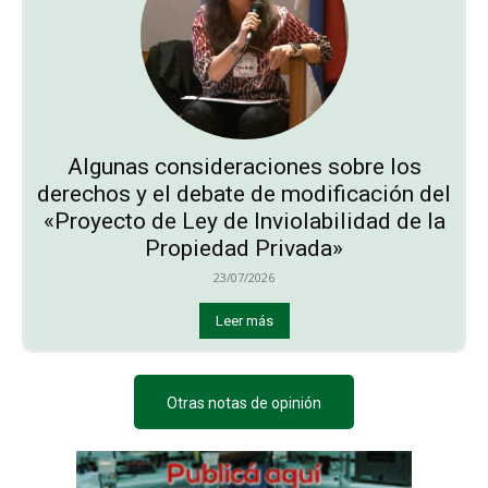
Algunas consideraciones sobre los
derechos y el debate de modificación del
«Proyecto de Ley de Inviolabilidad de la
Propiedad Privada»
23/07/2026
Leer más
Otras notas de opinión