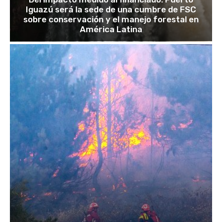
Iguazú será la sede de una cumbre de FSC
sobre conservación y el manejo forestal en
América Latina