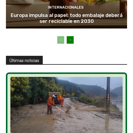
INTERNACIONALES
Europa impulsa al papel: todo embalaje deberá
ser reciclable en 2030
Últimas noticias