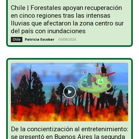
Chile | Forestales apoyan recuperación
en cinco regiones tras las intensas
lluvias que afectaron la zona centro sur
del país con inundaciones
Patricia Escobar
-
06/08/2026
Chile
De la concientización al entretenimiento:
se presentó en Buenos Aires la segunda