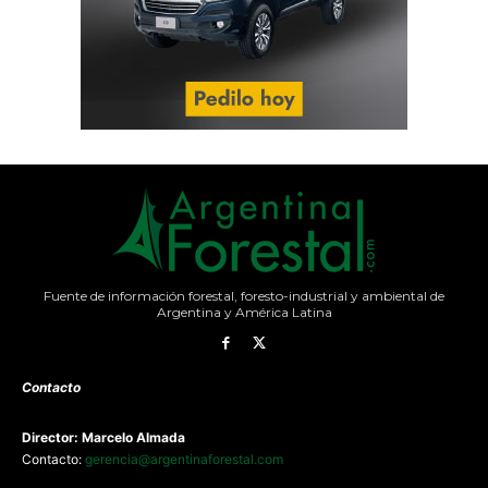
Fuente de información forestal, foresto-industrial y ambiental de
Argentina y América Latina
Contacto
Director: Marcelo Almada
Contacto:
gerencia@argentinaforestal.com