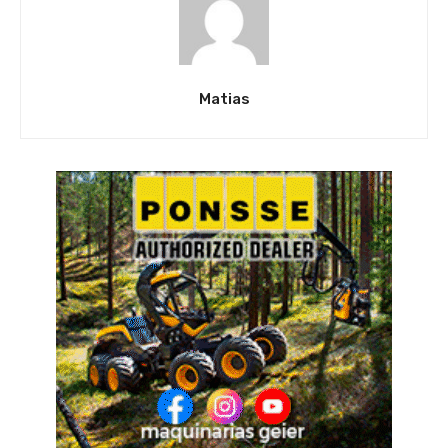
Matias