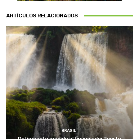
ARTÍCULOS RELACIONADOS
BRASIL
Del impacto medido al financiado: Puerto