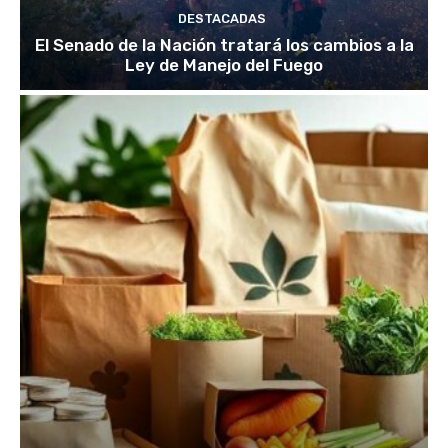
DESTACADAS
El Senado de la Nación tratará los cambios a la
Ley de Manejo del Fuego