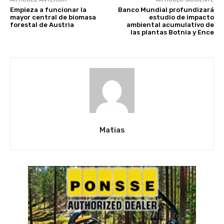
Empieza a funcionar la
Banco Mundial profundizará
mayor central de biomasa
estudio de impacto
forestal de Austria
ambiental acumulativo de
las plantas Botnia y Ence
Matias