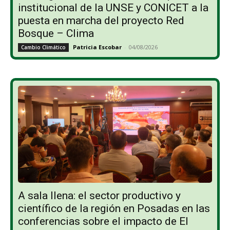
institucional de la UNSE y CONICET a la
puesta en marcha del proyecto Red
Bosque – Clima
Patricia Escobar
-
04/08/2026
Cambio Climático
A sala llena: el sector productivo y
científico de la región en Posadas en las
conferencias sobre el impacto de El