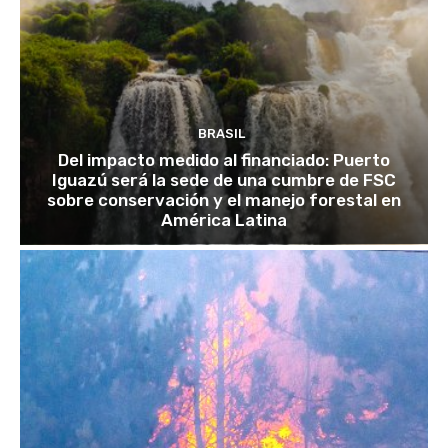
BRASIL
Del impacto medido al financiado: Puerto
Iguazú será la sede de una cumbre de FSC
sobre conservación y el manejo forestal en
América Latina