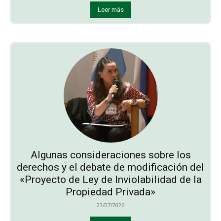
Leer más
Algunas consideraciones sobre los
derechos y el debate de modificación del
«Proyecto de Ley de Inviolabilidad de la
Propiedad Privada»
23/07/2026