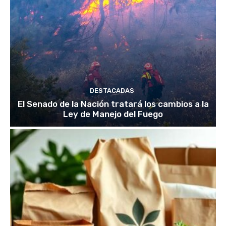
DESTACADAS
El Senado de la Nación tratará los cambios a la
Ley de Manejo del Fuego