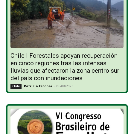
Chile | Forestales apoyan recuperación
en cinco regiones tras las intensas
lluvias que afectaron la zona centro sur
del país con inundaciones
Patricia Escobar
-
06/08/2026
Chile