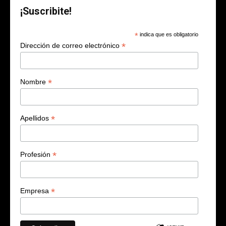
¡Suscribite!
*
indica que es obligatorio
*
Dirección de correo electrónico
*
Nombre
*
Apellidos
*
Profesión
*
Empresa