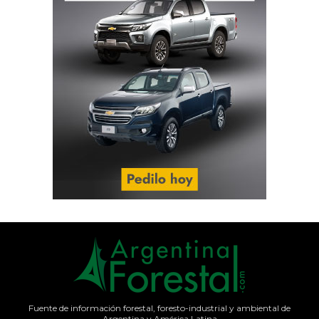
Fuente de información forestal, foresto-industrial y ambiental de
Argentina y América Latina