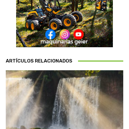
ARTÍCULOS RELACIONADOS