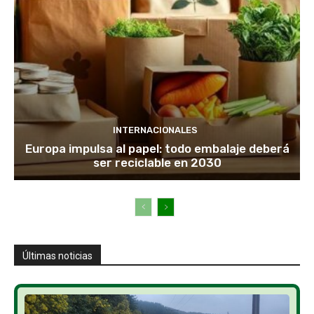
INTERNACIONALES
Europa impulsa al papel: todo embalaje deberá
ser reciclable en 2030
Últimas noticias