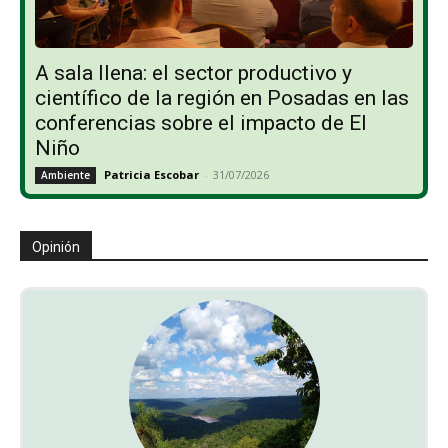
A sala llena: el sector productivo y
científico de la región en Posadas en las
conferencias sobre el impacto de El
Niño
Patricia Escobar
-
31/07/2026
Ambiente
Opinión