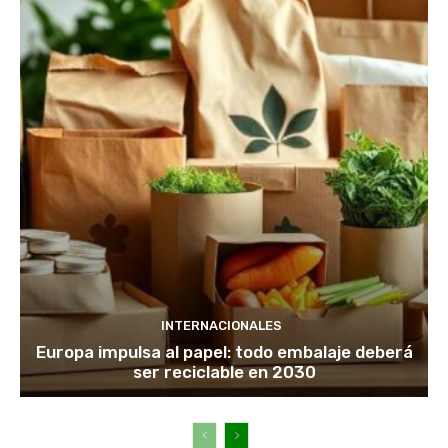
INTERNACIONALES
Europa impulsa al papel: todo embalaje deberá
ser reciclable en 2030