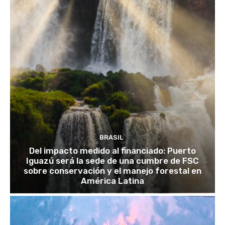
BRASIL
Del impacto medido al financiado: Puerto
Iguazú será la sede de una cumbre de FSC
sobre conservación y el manejo forestal en
América Latina