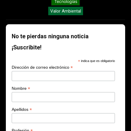
Tecnologías
Valor Ambiental
No te pierdas ninguna noticia
¡Suscribite!
*
indica que es obligatorio
*
Dirección de correo electrónico
*
Nombre
*
Apellidos
Profesión