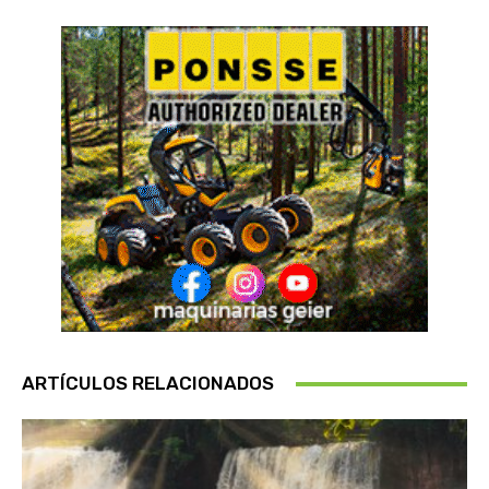
ARTÍCULOS RELACIONADOS