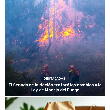
DESTACADAS
El Senado de la Nación tratará los cambios a la
Ley de Manejo del Fuego