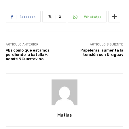
Facebook
X
WhatsApp
ARTÍCULO ANTERIOR
ARTÍCULO SIGUIENTE
«Es como que estamos
Papeleras: aumenta la
perdiendo la batalla»,
tensión con Uruguay
admitió Guastavino
Matias