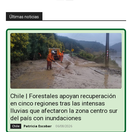
Últimas noticias
Chile | Forestales apoyan recuperación
en cinco regiones tras las intensas
lluvias que afectaron la zona centro sur
del país con inundaciones
Patricia Escobar
-
06/08/2026
Chile