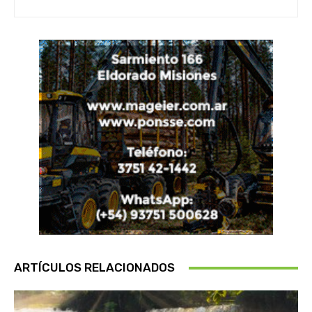
ARTÍCULOS RELACIONADOS