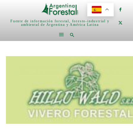
Fuente de información forestal, foresto-industrial y
ambiental de Argentina y América Latina