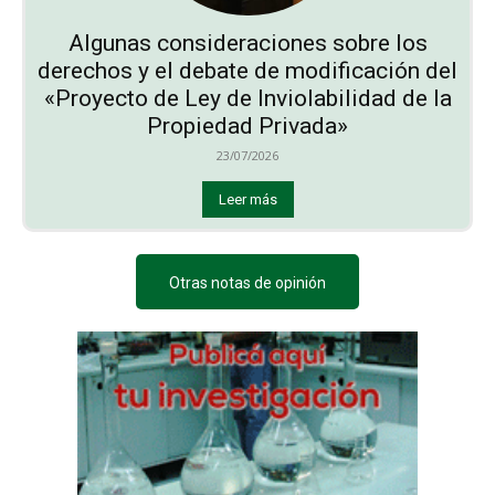
Algunas consideraciones sobre los
derechos y el debate de modificación del
«Proyecto de Ley de Inviolabilidad de la
Propiedad Privada»
23/07/2026
Leer más
Otras notas de opinión