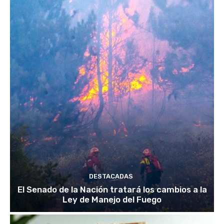
DESTACADAS
El Senado de la Nación tratará los cambios a la
Ley de Manejo del Fuego