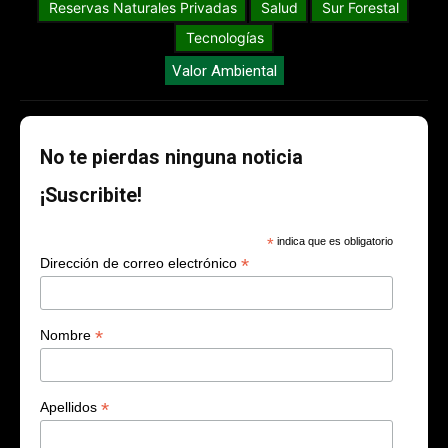
Reservas Naturales Privadas
Salud
Sur Forestal
Tecnologías
Valor Ambiental
No te pierdas ninguna noticia
¡Suscribite!
*
indica que es obligatorio
*
Dirección de correo electrónico
*
Nombre
*
Apellidos