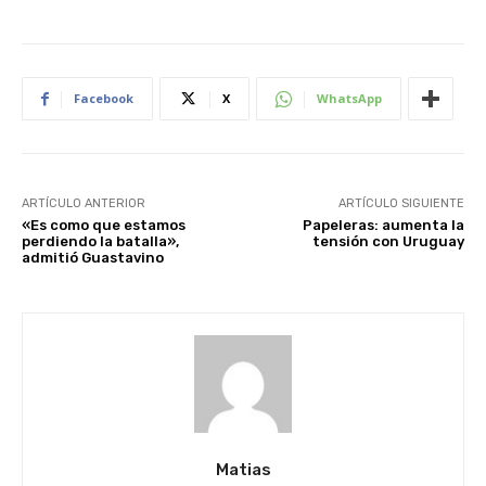
Facebook
X
WhatsApp
ARTÍCULO ANTERIOR
ARTÍCULO SIGUIENTE
«Es como que estamos
Papeleras: aumenta la
perdiendo la batalla»,
tensión con Uruguay
admitió Guastavino
Matias