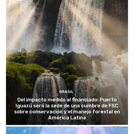
BRASIL
Del impacto medido al financiado: Puerto
Iguazú será la sede de una cumbre de FSC
sobre conservación y el manejo forestal en
América Latina