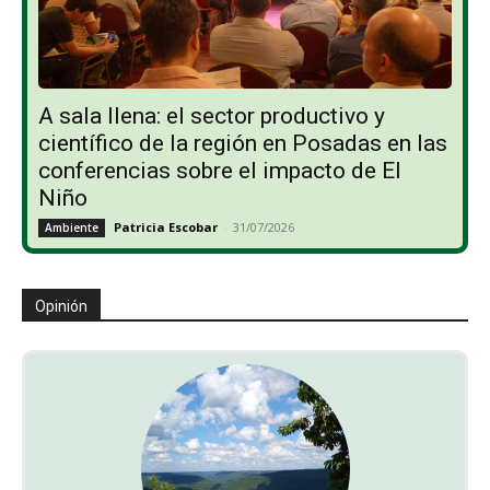
A sala llena: el sector productivo y
científico de la región en Posadas en las
conferencias sobre el impacto de El
Niño
Patricia Escobar
-
31/07/2026
Ambiente
Opinión