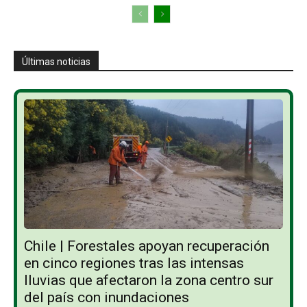
Últimas noticias
Chile | Forestales apoyan recuperación
en cinco regiones tras las intensas
lluvias que afectaron la zona centro sur
del país con inundaciones