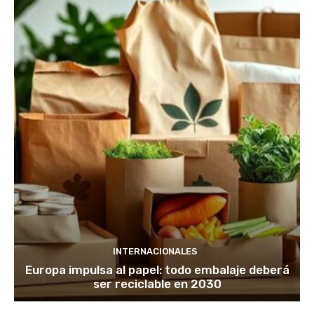
INTERNACIONALES
Europa impulsa al papel: todo embalaje deberá
ser reciclable en 2030