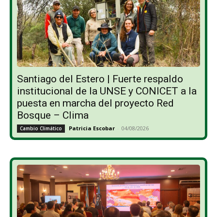
Santiago del Estero | Fuerte respaldo
institucional de la UNSE y CONICET a la
puesta en marcha del proyecto Red
Bosque – Clima
Patricia Escobar
-
04/08/2026
Cambio Climático