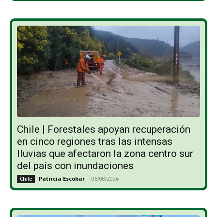
Chile | Forestales apoyan recuperación
en cinco regiones tras las intensas
lluvias que afectaron la zona centro sur
del país con inundaciones
Patricia Escobar
-
06/08/2026
Chile