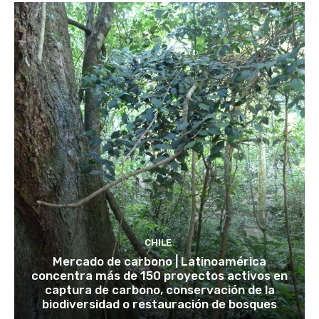
CHILE
Mercado de carbono | Latinoamérica
concentra más de 150 proyectos activos en
captura de carbono, conservación de la
biodiversidad o restauración de bosques