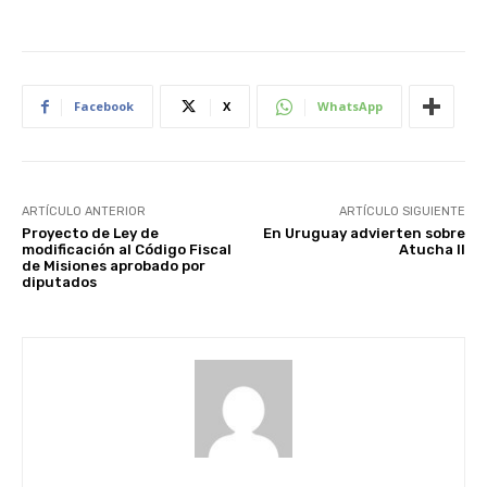
Facebook
X
WhatsApp
ARTÍCULO ANTERIOR
ARTÍCULO SIGUIENTE
Proyecto de Ley de
En Uruguay advierten sobre
modificación al Código Fiscal
Atucha II
de Misiones aprobado por
diputados