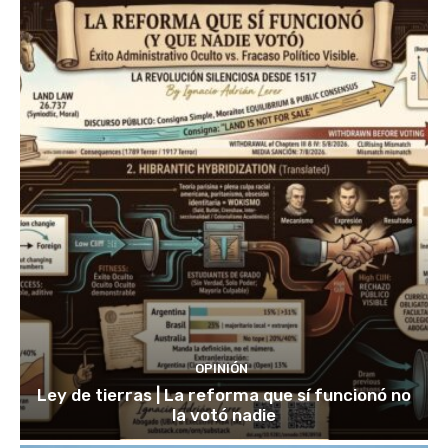
OPINIÓN
Ley de tierras | La reforma que sí funcionó no
la votó nadie