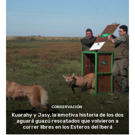
CONSERVACIÓN
Kuarahy y Jasy, la emotiva historia de los dos
aguará guazú rescatados que volvieron a
correr libres en los Esteros del Iberá