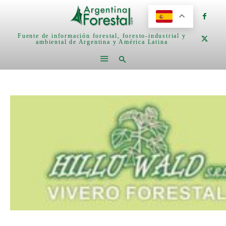
Fuente de información forestal, foresto-industrial y
ambiental de Argentina y América Latina