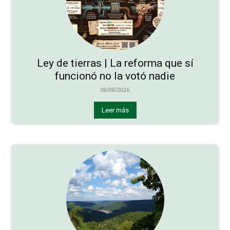
Ley de tierras | La reforma que sí
funcionó no la votó nadie
08/08/2026
Leer más