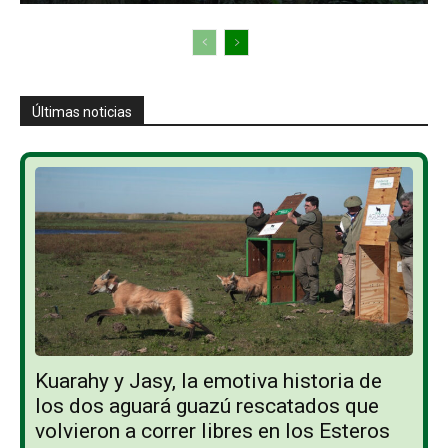
Últimas noticias
Kuarahy y Jasy, la emotiva historia de
los dos aguará guazú rescatados que
volvieron a correr libres en los Esteros