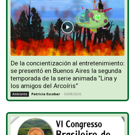
De la concientización al entretenimiento:
se presentó en Buenos Aires la segunda
temporada de la serie animada “Lina y
los amigos del Arcoíris”
Patricia Escobar
-
06/08/2026
Ambiente