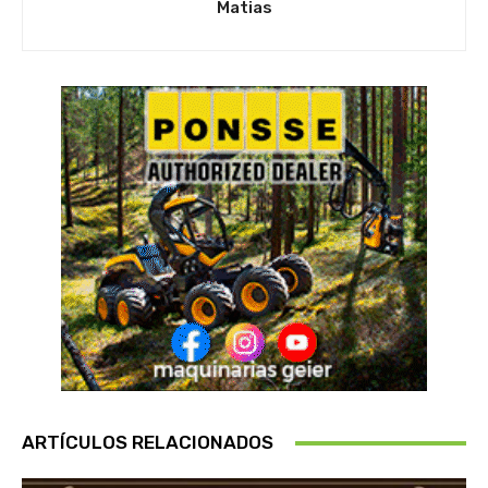
Matias
ARTÍCULOS RELACIONADOS