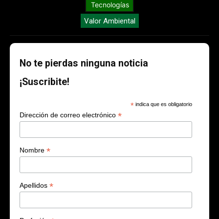
Tecnologías
Valor Ambiental
No te pierdas ninguna noticia
¡Suscribite!
*
indica que es obligatorio
*
Dirección de correo electrónico
*
Nombre
*
Apellidos