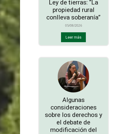
Ley de tierras: “La
propiedad rural
conlleva soberanía”
05/08/2026
Leer más
Algunas
consideraciones
sobre los derechos y
el debate de
modificación del