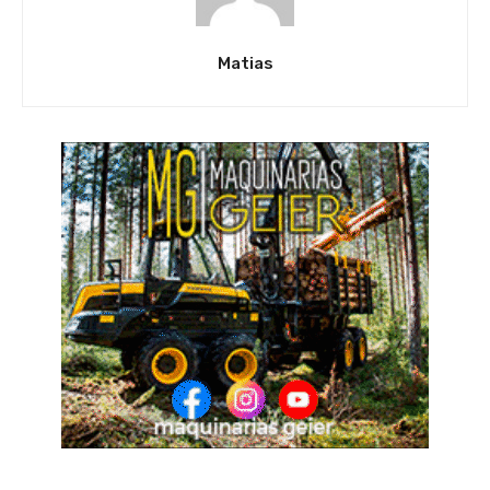
Matias