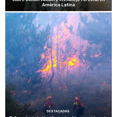
América Latina
DESTACADAS