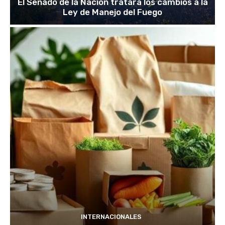
El Senado de la Nación tratará los cambios a la
Ley de Manejo del Fuego
INTERNACIONALES