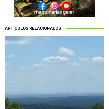
ARTÍCULOS RELACIONADOS