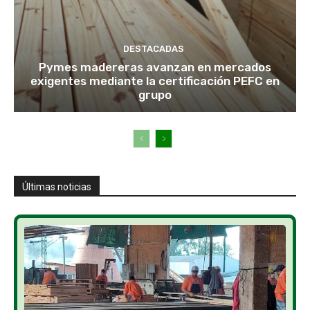
DESTACADAS
Pymes madereras avanzan en mercados
exigentes mediante la certificación PEFC en
grupo
Últimas noticias