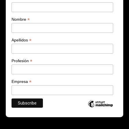
*
Nombre
*
Apellidos
*
Profesión
*
Empresa