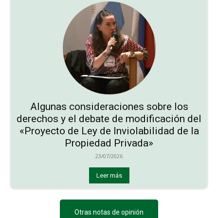
Algunas consideraciones sobre los
derechos y el debate de modificación del
«Proyecto de Ley de Inviolabilidad de la
Propiedad Privada»
23/07/2026
Leer más
Otras notas de opinión