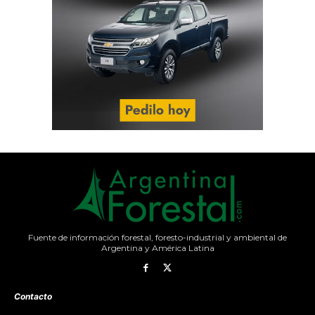
Fuente de información forestal, foresto-industrial y ambiental de
Argentina y América Latina
Contacto