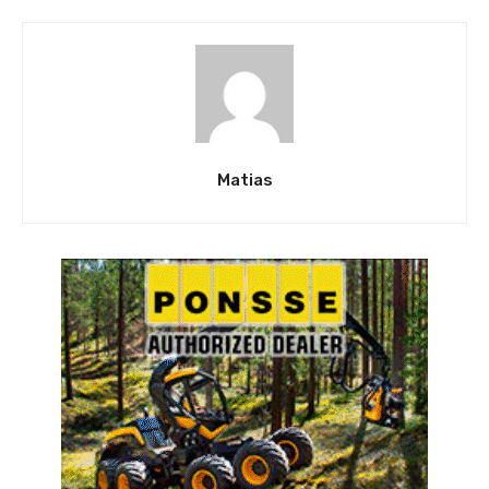
Matias