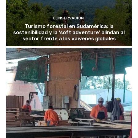
CONSERVACIÓN
Turismo forestal en Sudamérica: la
sostenibilidad y la ‘soft adventure’ blindan al
sector frente a los vaivenes globales