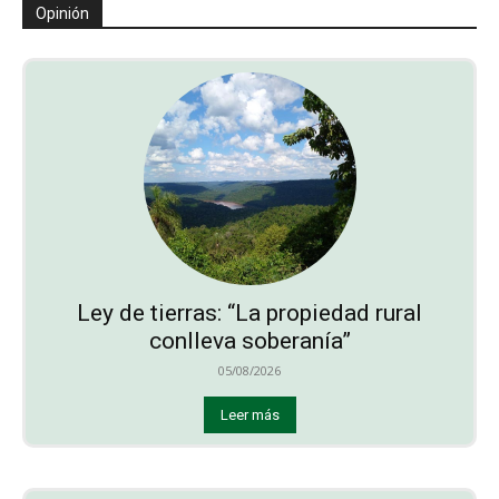
Opinión
Ley de tierras: “La propiedad rural
conlleva soberanía”
05/08/2026
Leer más