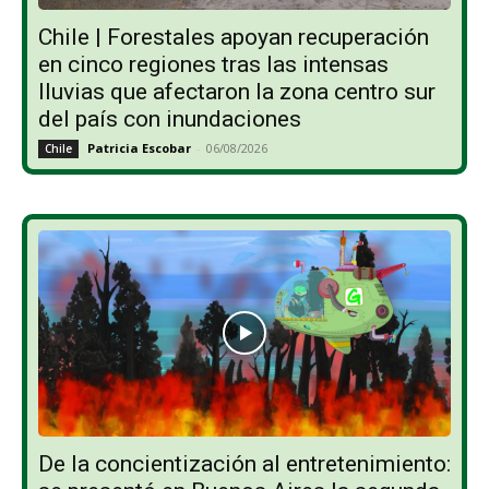
Chile | Forestales apoyan recuperación
en cinco regiones tras las intensas
lluvias que afectaron la zona centro sur
del país con inundaciones
Patricia Escobar
-
06/08/2026
Chile
De la concientización al entretenimiento: