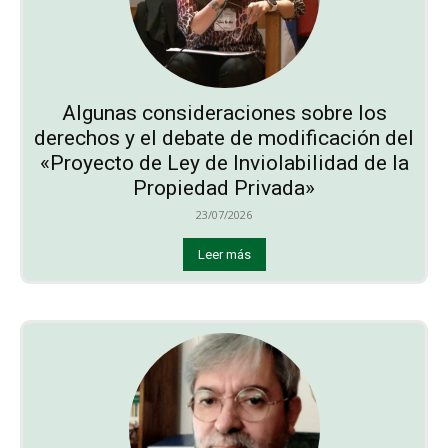
Algunas consideraciones sobre los
derechos y el debate de modificación del
«Proyecto de Ley de Inviolabilidad de la
Propiedad Privada»
23/07/2026
Leer más