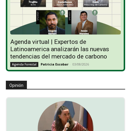
Agenda virtual | Expertos de
Latinoamerica analizarán las nuevas
tendencias del mercado de carbono
Patricia Escobar
-
03/08/2026
Agenda Forestal
Opinión