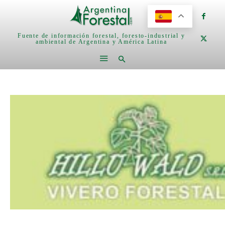
Fuente de información forestal, foresto-industrial y
ambiental de Argentina y América Latina