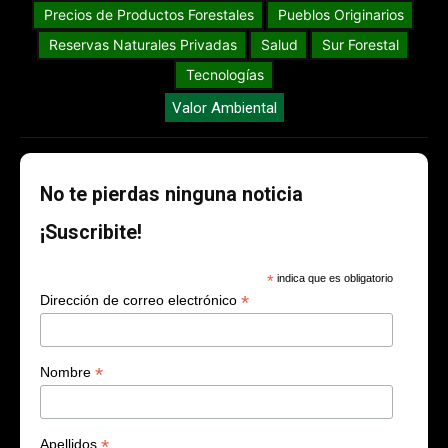
Precios de Productos Forestales
Pueblos Originarios
Reservas Naturales Privadas
Salud
Sur Forestal
Tecnologías
Valor Ambiental
No te pierdas ninguna noticia
¡Suscribite!
*
indica que es obligatorio
*
Dirección de correo electrónico
*
Nombre
*
Apellidos