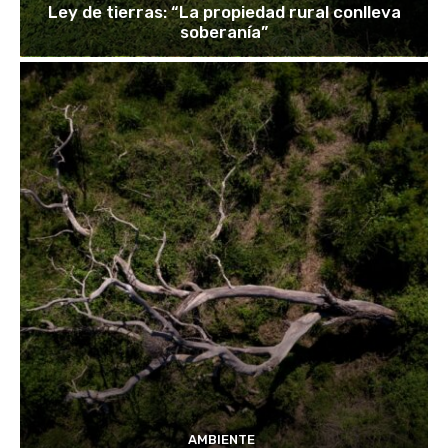
Ley de tierras: “La propiedad rural conlleva
soberanía”
AMBIENTE