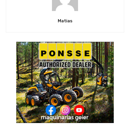
Matias