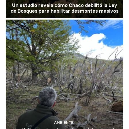
Un estudio revela cómo Chaco debilitó la Ley
de Bosques para habilitar desmontes masivos
AMBIENTE