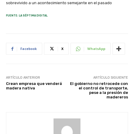
sobrevivido a un acontecimiento semejante en el pasado
FUENTE: LA SÉPTIMA DIGITAL
Facebook
X
WhatsApp
ARTÍCULO ANTERIOR
ARTÍCULO SIGUIENTE
Crean empresa que venderá
El gobierno no retrocede con
madera nativa
el control de transporte,
pese a la presión de
madereros