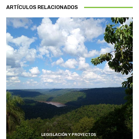
ARTÍCULOS RELACIONADOS
LEGISLACIÓN Y PROYECTOS