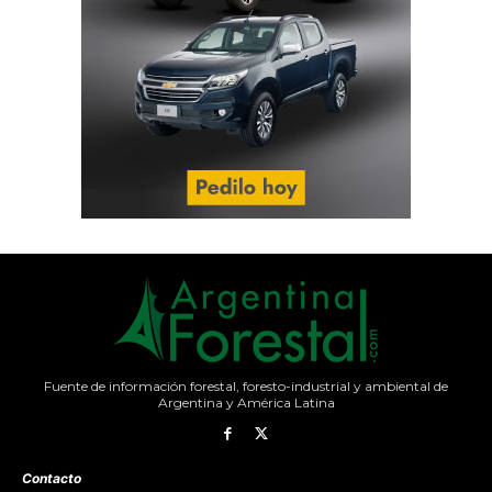
Fuente de información forestal, foresto-industrial y ambiental de
Argentina y América Latina
Contacto