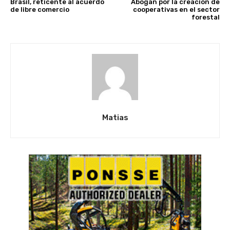
Brasil, reticente al acuerdo
Abogan por la creación de
de libre comercio
cooperativas en el sector
forestal
Matias