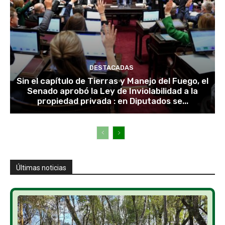
DESTACADAS
Sin el capítulo de Tierras y Manejo del Fuego, el
Senado aprobó la Ley de Inviolabilidad a la
propiedad privada : en Diputados se...
Últimas noticias