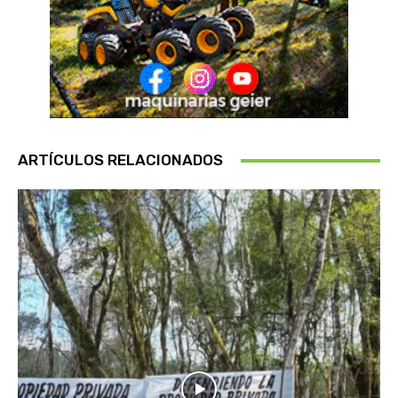
ARTÍCULOS RELACIONADOS