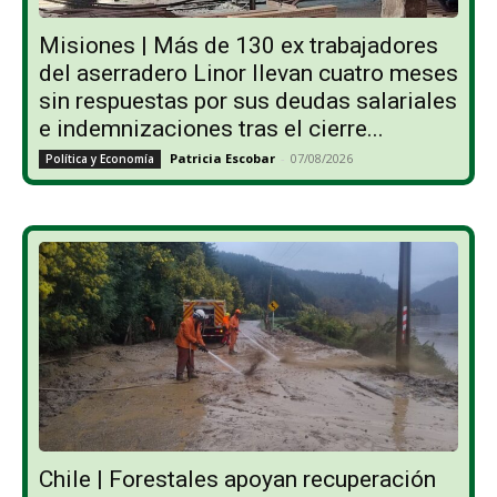
Misiones | Más de 130 ex trabajadores
del aserradero Linor llevan cuatro meses
sin respuestas por sus deudas salariales
e indemnizaciones tras el cierre...
Patricia Escobar
-
07/08/2026
Política y Economía
Chile | Forestales apoyan recuperación