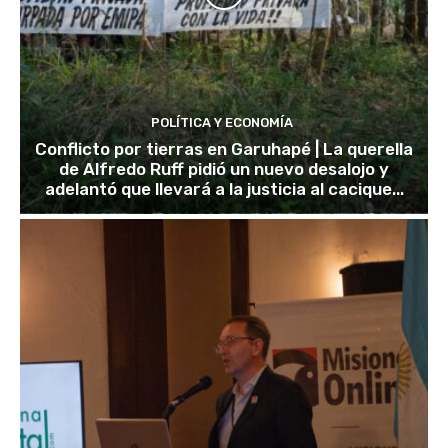
POLÍTICA Y ECONOMÍA
Conflicto por tierras en Garuhapé | La querella
de Alfredo Ruff pidió un nuevo desalojo y
adelantó que llevará a la justicia al cacique...