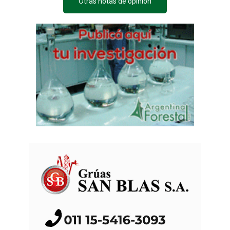
Otras notas de opinión