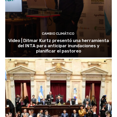
CAMBIO CLIMÁTICO
Video | Ditmar Kurtz presentó una herramienta
del INTA para anticipar inundaciones y
planificar el pastoreo