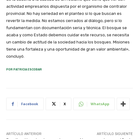
actividad empresarios dispuesta por el organismo de contralor
provincial. No hay seriedad en el planteo si lo que buscan es
revertir la medida. No estamos cerrados al diàlogo, pero si lo
fundamentan con documentación seria y técnica. El bosque se
acaba y como Estado debemos cuidar este recurso, se necesita
un cambio de actitud de la sociedad hacia los bosques. Misiones
tiene una fortaleza y una oportunidad de gran valor ambiental»,
concluyó.
POR PATRICIA ESCOBAR
Facebook
X
WhatsApp
ARTÍCULO ANTERIOR
ARTÍCULO SIGUIENTE