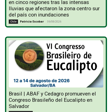
en cinco regiones tras las intensas
lluvias que afectaron la zona centro sur
del país con inundaciones
Patricia Escobar
-
06/08/2026
Chile
Brasil | ABAF y Cedagro promueven el
Congreso Brasileño del Eucalipto en
Salvador