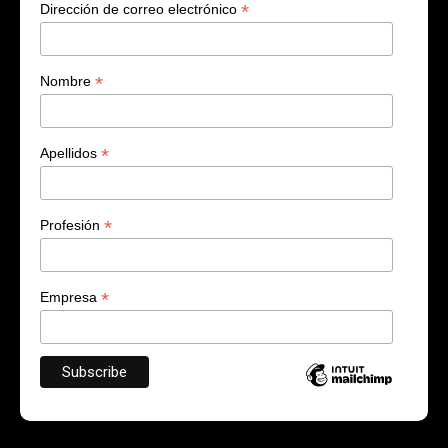
*
Dirección de correo electrónico
*
Nombre
*
Apellidos
*
Profesión
*
Empresa