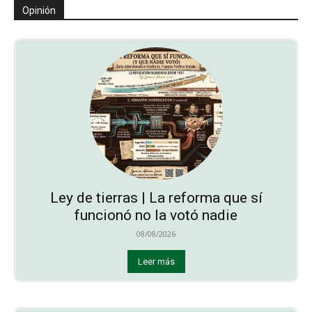
Opinión
Ley de tierras | La reforma que sí
funcionó no la votó nadie
08/08/2026
Leer más