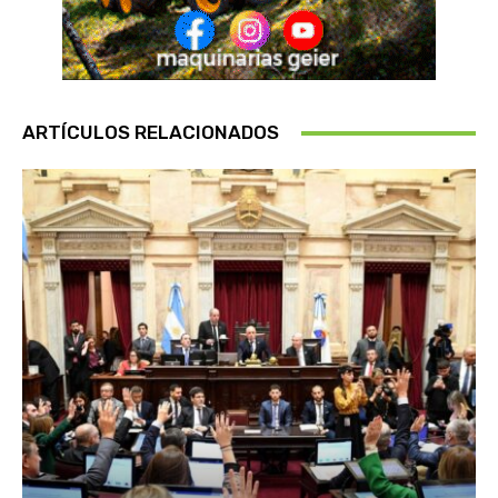
ARTÍCULOS RELACIONADOS