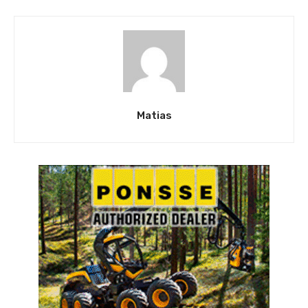
Matias