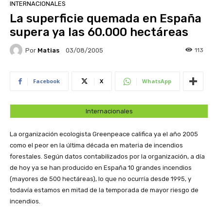
INTERNACIONALES
La superficie quemada en España
supera ya las 60.000 hectáreas
Por
Matias
113
03/08/2005
Facebook
X
WhatsApp
Internacionales
La organización ecologista Greenpeace califica ya el año 2005
como el peor en la última década en materia de incendios
forestales. Según datos contabilizados por la organización, a día
de hoy ya se han producido en España 10 grandes incendios
(mayores de 500 hectáreas), lo que no ocurría desde 1995, y
todavía estamos en mitad de la temporada de mayor riesgo de
incendios.