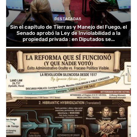
DESTACADAS
Sin el capítulo de Tierras y Manejo del Fuego, el
Senado aprobó la Ley de Inviolabilidad a la
propiedad privada : en Diputados se...