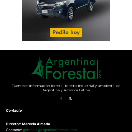
Fuente de información forestal, foresto-industrial y ambiental de
Argentina y América Latina
Contacto
Director: Marcelo Almada
Contacto:
gerencia@argentinaforestal.com