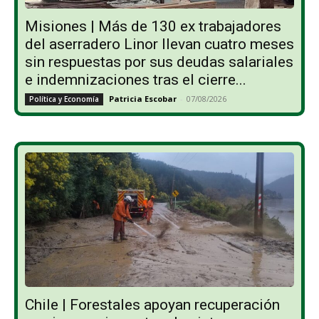
Misiones | Más de 130 ex trabajadores
del aserradero Linor llevan cuatro meses
sin respuestas por sus deudas salariales
e indemnizaciones tras el cierre...
Patricia Escobar
-
07/08/2026
Política y Economía
Chile | Forestales apoyan recuperación