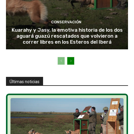
CONSERVACIÓN
Kuarahy y Jasy, la emotiva historia de los dos
aguará guazú rescatados que volvieron a
correr libres en los Esteros del Iberá
Últimas noticias