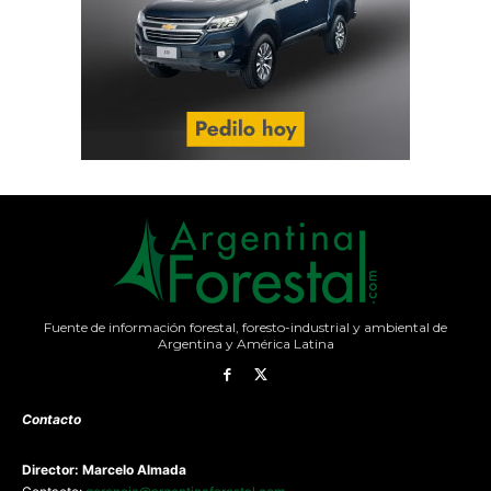
Fuente de información forestal, foresto-industrial y ambiental de
Argentina y América Latina
Contacto
Director: Marcelo Almada