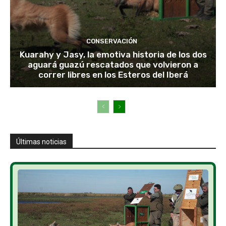
CONSERVACIÓN
Kuarahy y Jasy, la emotiva historia de los dos
aguará guazú rescatados que volvieron a
correr libres en los Esteros del Iberá
Últimas noticias