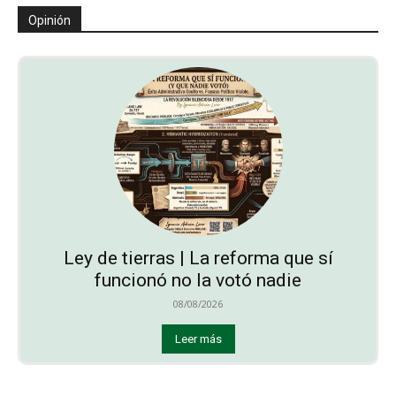
Opinión
Ley de tierras | La reforma que sí
funcionó no la votó nadie
08/08/2026
Leer más