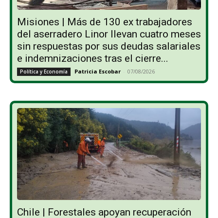
Misiones | Más de 130 ex trabajadores
del aserradero Linor llevan cuatro meses
sin respuestas por sus deudas salariales
e indemnizaciones tras el cierre...
Patricia Escobar
-
07/08/2026
Política y Economía
Chile | Forestales apoyan recuperación