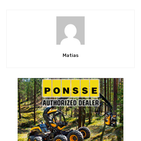
Matias