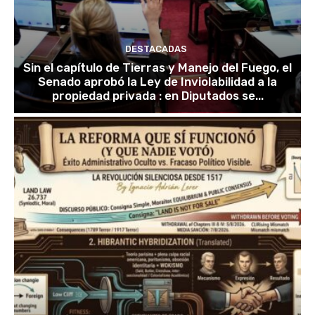
DESTACADAS
Sin el capítulo de Tierras y Manejo del Fuego, el
Senado aprobó la Ley de Inviolabilidad a la
propiedad privada : en Diputados se...