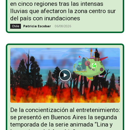
en cinco regiones tras las intensas
lluvias que afectaron la zona centro sur
del país con inundaciones
Patricia Escobar
-
06/08/2026
Chile
De la concientización al entretenimiento:
se presentó en Buenos Aires la segunda
temporada de la serie animada “Lina y