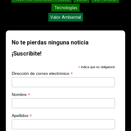
Tecnologías
Valor Ambiental
No te pierdas ninguna noticia
¡Suscribite!
*
indica que es obligatorio
*
Dirección de correo electrónico
*
Nombre
*
Apellidos