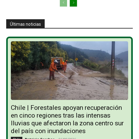
Últimas noticias
Chile | Forestales apoyan recuperación
en cinco regiones tras las intensas
lluvias que afectaron la zona centro sur
del país con inundaciones