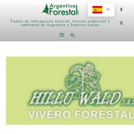
Fuente de información forestal, foresto-industrial y
ambiental de Argentina y América Latina