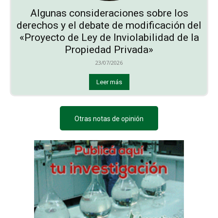
Algunas consideraciones sobre los
derechos y el debate de modificación del
«Proyecto de Ley de Inviolabilidad de la
Propiedad Privada»
23/07/2026
Leer más
Otras notas de opinión