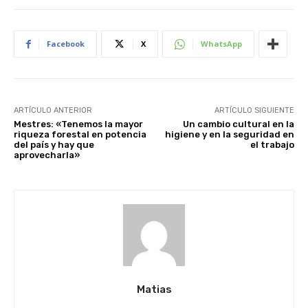
Facebook
X
WhatsApp
ARTÍCULO ANTERIOR
ARTÍCULO SIGUIENTE
Mestres: «Tenemos la mayor
Un cambio cultural en la
riqueza forestal en potencia
higiene y en la seguridad en
del país y hay que
el trabajo
aprovecharla»
Matias