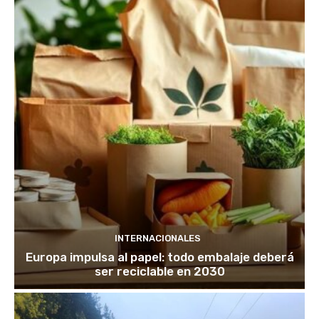
INTERNACIONALES
Europa impulsa al papel: todo embalaje deberá
ser reciclable en 2030