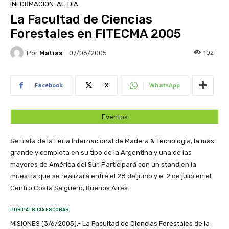
INFORMACION-AL-DIA
La Facultad de Ciencias
Forestales en FITECMA 2005
Por
Matias
102
07/06/2005
Facebook
X
WhatsApp
Eventos
Se trata de la Feria Internacional de Madera & Tecnología, la más
grande y completa en su tipo de la Argentina y una de las
mayores de América del Sur. Participará con un stand en la
muestra que se realizará entre el 28 de junio y el 2 de julio en el
Centro Costa Salguero, Buenos Aires.
POR PATRICIA ESCOBAR
MISIONES (3/6/2005).- La Facultad de Ciencias Forestales de la