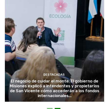
DESTACADAS
El negocio de cuidar el monte: El gobierno de
Misiones explicó a intendentes y propietarios
de San Vicente cómo accederán a los fondos
internacionales...