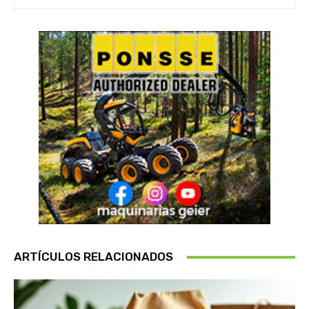
ARTÍCULOS RELACIONADOS