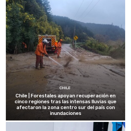
CHILE
Chile | Forestales apoyan recuperación en
cinco regiones tras las intensas lluvias que
afectaron la zona centro sur del país con
inundaciones