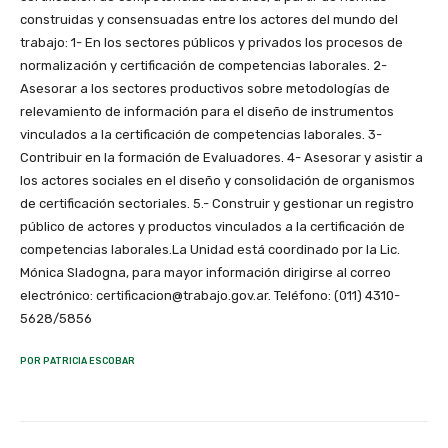
POR PATRICIA ESCOBAR