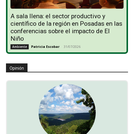
A sala llena: el sector productivo y
científico de la región en Posadas en las
conferencias sobre el impacto de El
Niño
Patricia Escobar
-
31/07/2026
Ambiente
Opinión