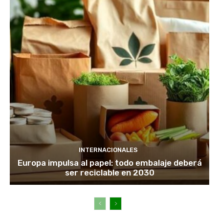
INTERNACIONALES
Europa impulsa al papel: todo embalaje deberá
ser reciclable en 2030