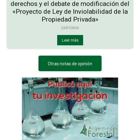
derechos y el debate de modificación del
«Proyecto de Ley de Inviolabilidad de la
Propiedad Privada»
23/07/2026
Leer más
Otras notas de opinión