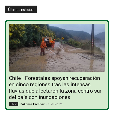
Últimas noticias
Chile | Forestales apoyan recuperación
en cinco regiones tras las intensas
lluvias que afectaron la zona centro sur
del país con inundaciones
Patricia Escobar
-
06/08/2026
Chile