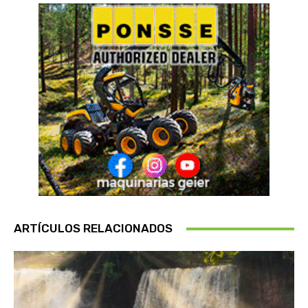
ARTÍCULOS RELACIONADOS