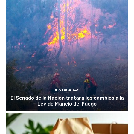
DESTACADAS
El Senado de la Nación tratará los cambios a la
Ley de Manejo del Fuego