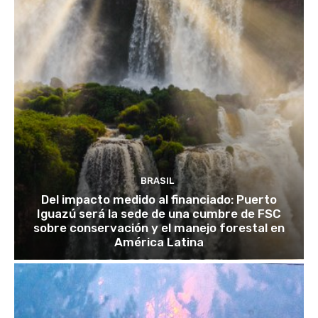
BRASIL
Del impacto medido al financiado: Puerto
Iguazú será la sede de una cumbre de FSC
sobre conservación y el manejo forestal en
América Latina