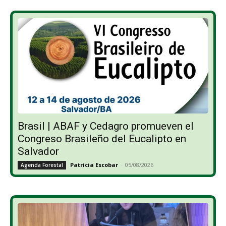
Brasil | ABAF y Cedagro promueven el
Congreso Brasileño del Eucalipto en
Salvador
Patricia Escobar
-
05/08/2026
Agenda Forestal