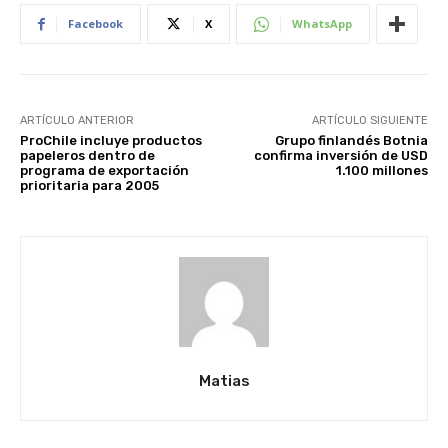
Facebook
X
WhatsApp
ARTÍCULO ANTERIOR
ARTÍCULO SIGUIENTE
ProChile incluye productos
Grupo finlandés Botnia
papeleros dentro de
confirma inversión de USD
programa de exportación
1.100 millones
prioritaria para 2005
Matias