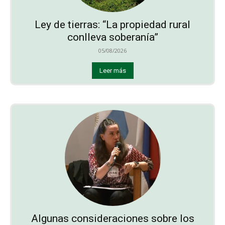
Ley de tierras: “La propiedad rural
conlleva soberanía”
05/08/2026
Leer más
Algunas consideraciones sobre los