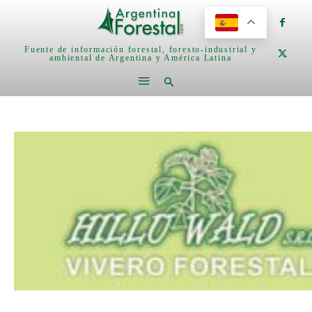
Fuente de información forestal, foresto-industrial y
ambiental de Argentina y América Latina