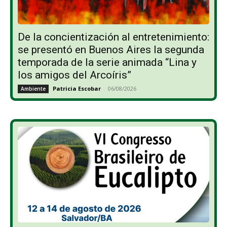
De la concientización al entretenimiento:
se presentó en Buenos Aires la segunda
temporada de la serie animada “Lina y
los amigos del Arcoíris”
Patricia Escobar
-
06/08/2026
Ambiente