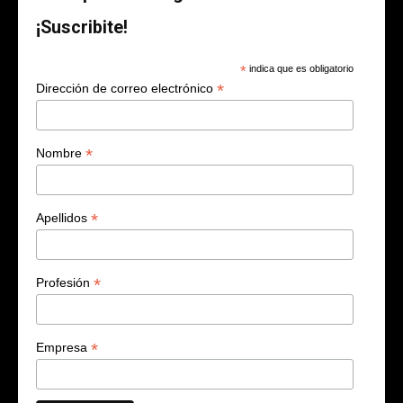
¡Suscribite!
*
indica que es obligatorio
*
Dirección de correo electrónico
*
Nombre
*
Apellidos
*
Profesión
*
Empresa