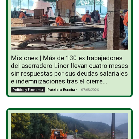
Misiones | Más de 130 ex trabajadores
del aserradero Linor llevan cuatro meses
sin respuestas por sus deudas salariales
e indemnizaciones tras el cierre...
Patricia Escobar
-
07/08/2026
Política y Economía