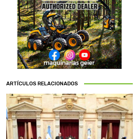
ARTÍCULOS RELACIONADOS