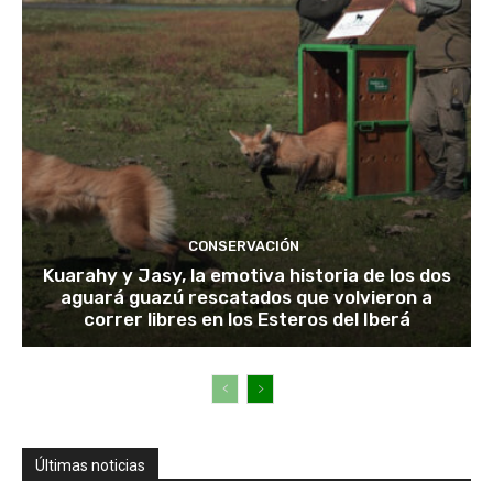
CONSERVACIÓN
Kuarahy y Jasy, la emotiva historia de los dos
aguará guazú rescatados que volvieron a
correr libres en los Esteros del Iberá
Últimas noticias