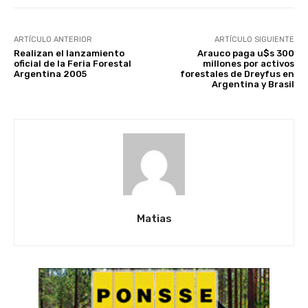
ARTÍCULO ANTERIOR
ARTÍCULO SIGUIENTE
Realizan el lanzamiento
Arauco paga u$s 300
oficial de la Feria Forestal
millones por activos
Argentina 2005
forestales de Dreyfus en
Argentina y Brasil
Matias