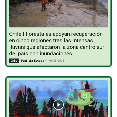
Chile | Forestales apoyan recuperación
en cinco regiones tras las intensas
lluvias que afectaron la zona centro sur
del país con inundaciones
Patricia Escobar
-
06/08/2026
Chile