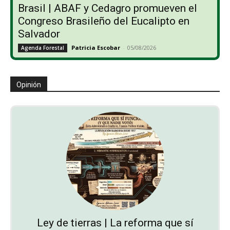
Brasil | ABAF y Cedagro promueven el
Congreso Brasileño del Eucalipto en
Salvador
Patricia Escobar
-
05/08/2026
Agenda Forestal
Opinión
Ley de tierras | La reforma que sí