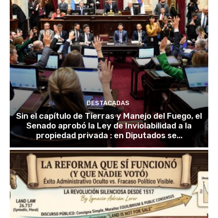
DESTACADAS
Sin el capítulo de Tierras y Manejo del Fuego, el
Senado aprobó la Ley de Inviolabilidad a la
propiedad privada : en Diputados se...