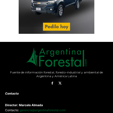
Fuente de información forestal, foresto-industrial y ambiental de
Argentina y América Latina
Contacto
Director: Marcelo Almada
Contacto:
gerencia@argentinaforestal.com