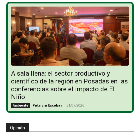
A sala llena: el sector productivo y
científico de la región en Posadas en las
conferencias sobre el impacto de El
Niño
Patricia Escobar
-
31/07/2026
Ambiente
Opinión