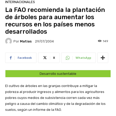
INTERNACIONALES
La FAO recomienda la plantación
de árboles para aumentar los
recursos en los países menos
desarrollados
Por
Matias
149
29/07/2004
Facebook
X
WhatsApp
Desarrollo sustentable
El cultivo de árboles en las granjas contribuye a mitigar la
pobreza al producir ingresos y alimentos para los agricultores
pobres cuyos medios de subsistencia corren cada vez más
peligro a causa del cambio climático y de la degradación de los
suelos, según un informe de la FAO.