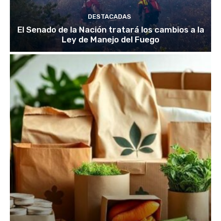
DESTACADAS
El Senado de la Nación tratará los cambios a la
Ley de Manejo del Fuego