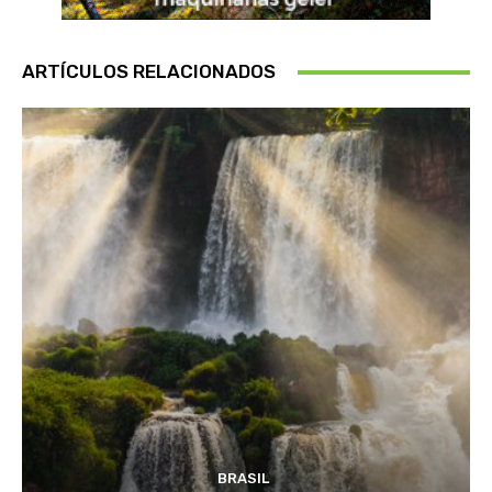
ARTÍCULOS RELACIONADOS
BRASIL