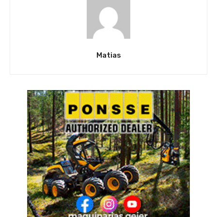
Matias