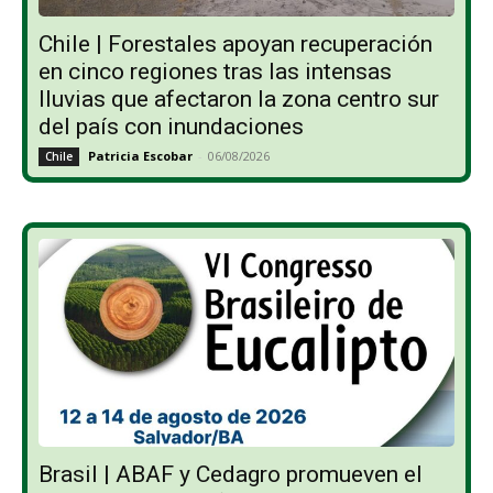
Chile | Forestales apoyan recuperación
en cinco regiones tras las intensas
lluvias que afectaron la zona centro sur
del país con inundaciones
Patricia Escobar
-
06/08/2026
Chile
Brasil | ABAF y Cedagro promueven el