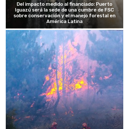
Del impacto medido al financiado: Puerto
Iguazú será la sede de una cumbre de FSC
sobre conservación y el manejo forestal en
América Latina