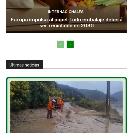
INTERNACIONALES
Europa impulsa al papel: todo embalaje deberá
ser reciclable en 2030
Últimas noticias