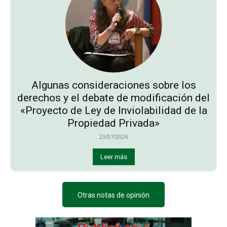
Algunas consideraciones sobre los
derechos y el debate de modificación del
«Proyecto de Ley de Inviolabilidad de la
Propiedad Privada»
23/07/2026
Leer más
Otras notas de opinión