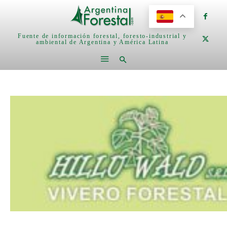
Fuente de información forestal, foresto-industrial y
ambiental de Argentina y América Latina