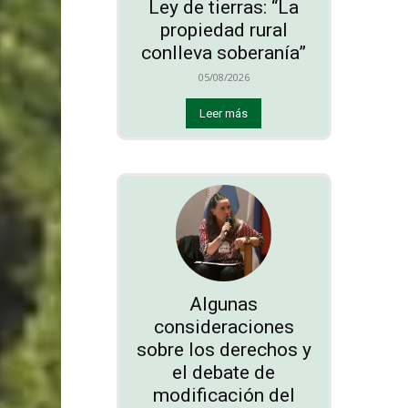
Ley de tierras: “La
propiedad rural
conlleva soberanía”
05/08/2026
Leer más
Algunas
consideraciones
sobre los derechos y
el debate de
modificación del