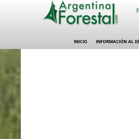
INICIO
INFORMACIÓN AL D