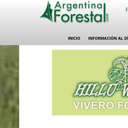
INICIO
INFORMACIÓN AL D