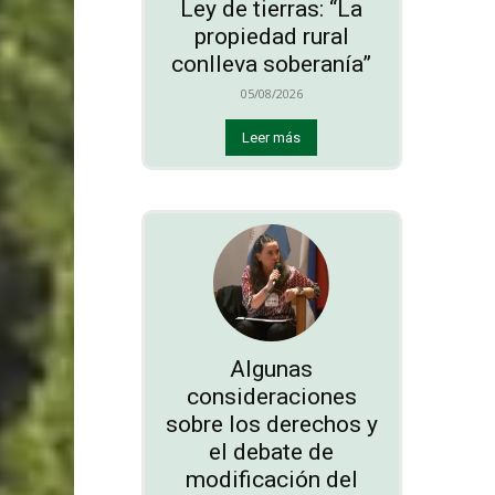
Ley de tierras: “La
propiedad rural
conlleva soberanía”
05/08/2026
Leer más
Algunas
consideraciones
sobre los derechos y
el debate de
modificación del