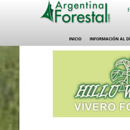
INICIO
INFORMACIÓN AL D