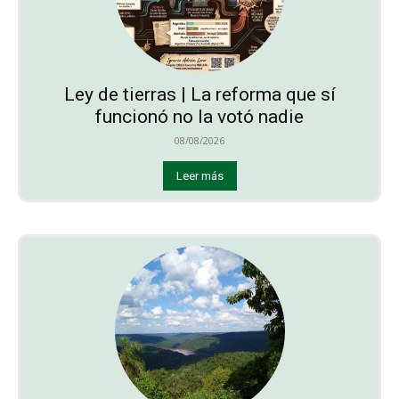
Ley de tierras | La reforma que sí
funcionó no la votó nadie
08/08/2026
Leer más