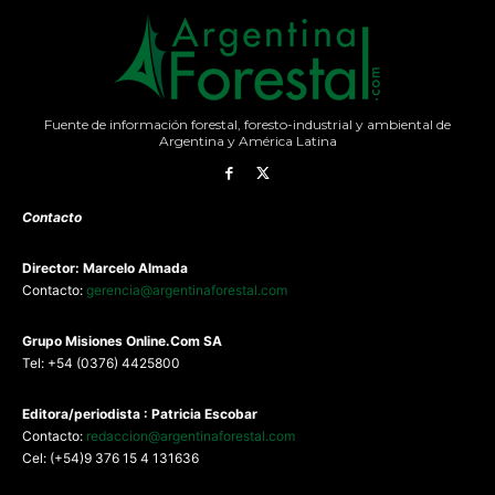
Fuente de información forestal, foresto-industrial y ambiental de
Argentina y América Latina
Contacto
Director: Marcelo Almada
Contacto:
gerencia@argentinaforestal.com
G
rupo Misiones
Online.Com
SA
Tel: +54 (0376) 4425800
Editora/periodista : Patricia Escobar
Contacto:
redaccion@argentinaforestal.com
Cel: (+54)9 376 15 4 131636