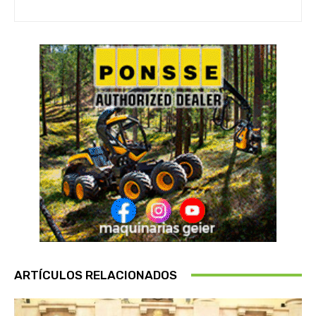
ARTÍCULOS RELACIONADOS