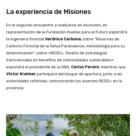
La experiencia de Misiones
En el segundo encuentro a realizarse en Asunción, en
representación de la Fundación Huellas para el Futuro expondrá
la ingeniera forestal
Verónica Carbone,
sobre “Reservas de
Carbono Forestal de la Selva Paranaense, metodología para su
determinación”, sobre «REDD+. Diseño de estrategias
transversales en beneficio de comunidades vulnerables»
expondrá el presidente de la ONG,
Carlos Persini
, mientras que
Víctor Kreimer
participará del bloque de apertura, junto a las
autoridades referidas, comunicando los avances REDD+ en la
provincia.