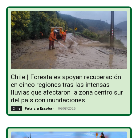
Chile | Forestales apoyan recuperación
en cinco regiones tras las intensas
lluvias que afectaron la zona centro sur
del país con inundaciones
Patricia Escobar
-
06/08/2026
Chile