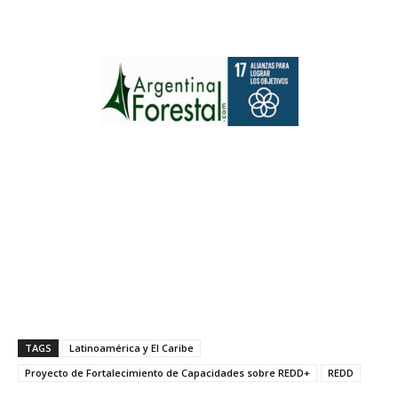
TAGS
Latinoamérica y El Caribe
Proyecto de Fortalecimiento de Capacidades sobre REDD+
REDD