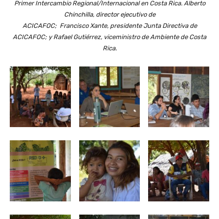
Primer Intercambio Regional/Internacional en Costa Rica. Alberto
Chinchilla, director ejecutivo de
ACICAFOC; Francisco Xante, presidente Junta Directiva de
ACICAFOC; y Rafael Gutiérrez, viceministro de Ambiente de Costa
Rica.