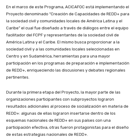
En el marco de este Programa, ACICAFOC está implementando el
Proyecto denominado “Creación de Capacidades de REDD+ para
la sociedad civil y comunidades locales de América Latina y el
Caribe” el cual fue diseñado a través de diálogos entre el equipo
facilitador del FCPF y representantes de la sociedad civil de
América Latina y el Caribe. El mismo busca proporcionar a la
sociedad civil y a las comunidades locales seleccionadas en
Centro y en Sudamérica, herramientas para una mayor
participación en los programas de preparación e implementación
de REDD+, enriqueciendo las discusiones y debates regionales
pertinentes.
Durante la primera etapa del Proyecto, la mayor parte de las
organizaciones participantes con subproyectos lograron
resultados adicionales al proceso de socialización en materia de
REDD+: algunas de ellas lograron insertarse dentro de los
esquemas nacionales de REDD+ en sus países con una
participación efectiva, otras fueron protagonistas para el diseño
de estas estrategias nacionales de REDD+.