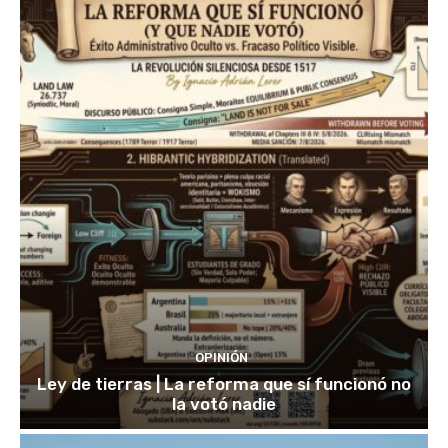
OPINIÓN
Ley de tierras | La reforma que sí funcionó no
la votó nadie