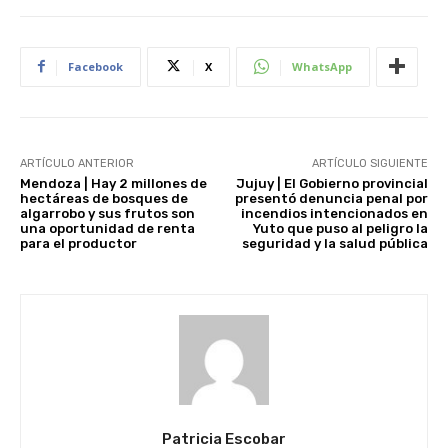
Facebook
X
WhatsApp
ARTÍCULO ANTERIOR
ARTÍCULO SIGUIENTE
Mendoza | Hay 2 millones de
Jujuy | El Gobierno provincial
hectáreas de bosques de
presentó denuncia penal por
algarrobo y sus frutos son
incendios intencionados en
una oportunidad de renta
Yuto que puso al peligro la
para el productor
seguridad y la salud pública
Patricia Escobar