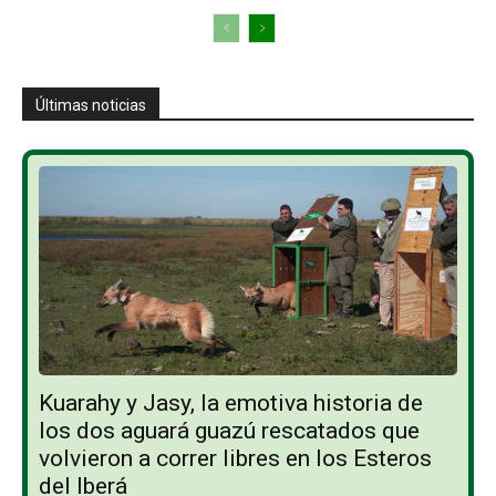
Últimas noticias
Kuarahy y Jasy, la emotiva historia de
los dos aguará guazú rescatados que
volvieron a correr libres en los Esteros
del Iberá