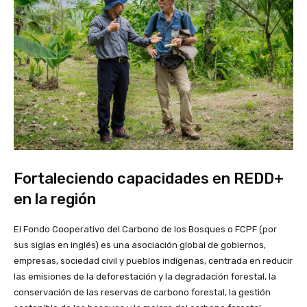
Fortaleciendo capacidades en REDD+
en la región
El Fondo Cooperativo del Carbono de los Bosques o FCPF (por
sus siglas en inglés) es una asociación global de gobiernos,
empresas, sociedad civil y pueblos indígenas, centrada en reducir
las emisiones de la deforestación y la degradación forestal, la
conservación de las reservas de carbono forestal, la gestión