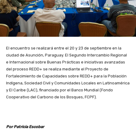
El encuentro se realizará entre el 20 y 23 de septiembre en la
ciudad de Asunción, Paraguay. El Segundo Intercambio Regional
e Internacional sobre Buenas Prácticas e iniciativas avanzadas
del proceso REDD+ se realiza mediante el Proyecto de
Fortalecimiento de Capacidades sobre REDD+ para la Población
Indígena, Sociedad Civil y Comunidades Locales en Latinoamérica
y El Caribe (LAC), financiado por el Banco Mundial (Fondo
Cooperativo del Carbono de los Bosques, FCPF).
Por Patricia Escobar