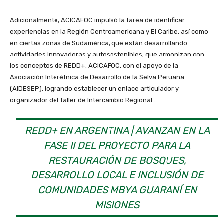
Adicionalmente, ACICAFOC impulsó la tarea de identificar
experiencias en la Región Centroamericana y El Caribe, así como
en ciertas zonas de Sudamérica, que están desarrollando
actividades innovadoras y autosostenibles, que armonizan con
los conceptos de REDD+. ACICAFOC, con el apoyo de la
Asociación Interétnica de Desarrollo de la Selva Peruana
(AIDESEP), logrando establecer un enlace articulador y
organizador del Taller de Intercambio Regional..
REDD+ EN ARGENTINA | AVANZAN EN LA
FASE II DEL PROYECTO PARA LA
RESTAURACIÓN DE BOSQUES,
DESARROLLO LOCAL E INCLUSIÓN DE
COMUNIDADES MBYA GUARANÍ EN
MISIONES