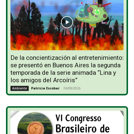
De la concientización al entretenimiento:
se presentó en Buenos Aires la segunda
temporada de la serie animada “Lina y
los amigos del Arcoíris”
Patricia Escobar
-
06/08/2026
Ambiente