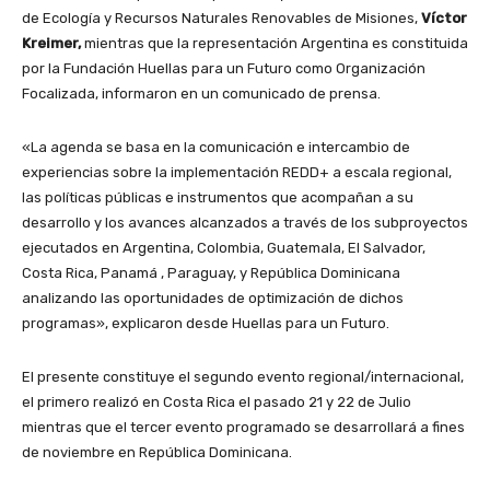
de Ecología y Recursos Naturales Renovables de Misiones,
Víctor
Kreimer,
mientras que la representación Argentina es constituida
por la Fundación Huellas para un Futuro como Organización
Focalizada, informaron en un comunicado de prensa.
«La agenda se basa en la comunicación e intercambio de
experiencias sobre la implementación REDD+ a escala regional,
las políticas públicas e instrumentos que acompañan a su
desarrollo y los avances alcanzados a través de los subproyectos
ejecutados en Argentina, Colombia, Guatemala, El Salvador,
Costa Rica, Panamá , Paraguay, y República Dominicana
analizando las oportunidades de optimización de dichos
programas», explicaron desde Huellas para un Futuro.
El presente constituye el segundo evento regional/internacional,
el primero realizó en Costa Rica el pasado 21 y 22 de Julio
mientras que el tercer evento programado se desarrollará a fines
de noviembre en República Dominicana.