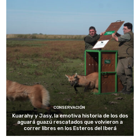
CONSERVACIÓN
Kuarahy y Jasy, la emotiva historia de los dos
aguará guazú rescatados que volvieron a
correr libres en los Esteros del Iberá