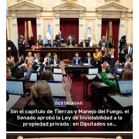
DESTACADAS
Sin el capítulo de Tierras y Manejo del Fuego, el
Senado aprobó la Ley de Inviolabilidad a la
propiedad privada : en Diputados se...