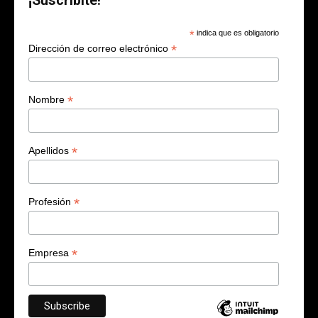
¡Suscribite!
*
indica que es obligatorio
*
Dirección de correo electrónico
*
Nombre
*
Apellidos
*
Profesión
*
Empresa