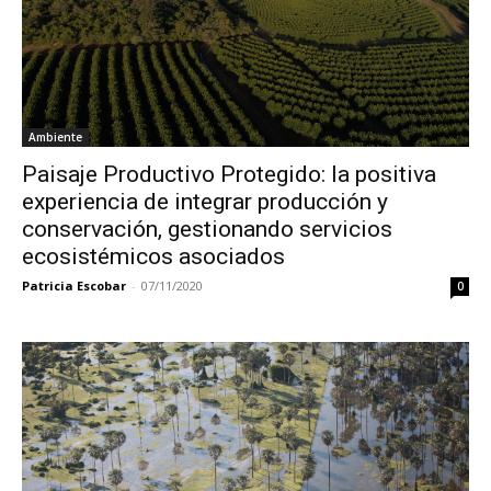
Ambiente
Paisaje Productivo Protegido: la positiva
experiencia de integrar producción y
conservación, gestionando servicios
ecosistémicos asociados
Patricia Escobar
-
07/11/2020
0