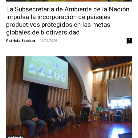
La Subsecretaría de Ambiente de la Nación
impulsa la incorporación de paisajes
productivos protegidos en las metas
globales de biodiversidad
Patricia Escobar
-
26/09/2025
0
Ambiente