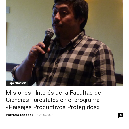
Capacitación
Misiones | Interés de la Facultad de
Ciencias Forestales en el programa
«Paisajes Productivos Protegidos»
Patricia Escobar
-
17/10/2022
0