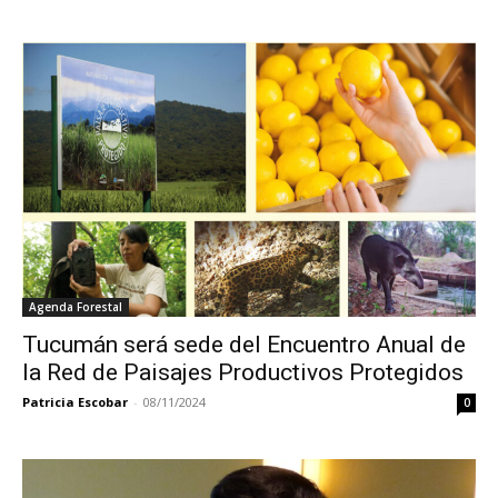
Agenda Forestal
Tucumán será sede del Encuentro Anual de
la Red de Paisajes Productivos Protegidos
Patricia Escobar
-
08/11/2024
0