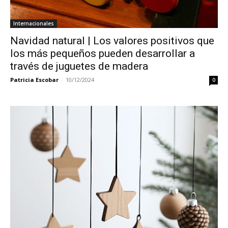
Internacionales
Navidad natural | Los valores positivos que
los más pequeños pueden desarrollar a
través de juguetes de madera
Patricia Escobar
-
10/12/2024
0