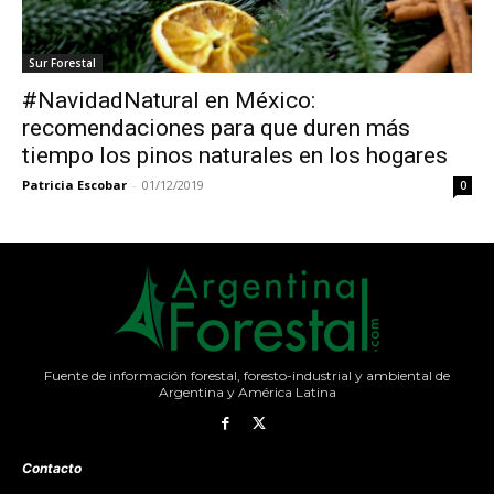
Sur Forestal
#NavidadNatural en México:
recomendaciones para que duren más
tiempo los pinos naturales en los hogares
Patricia Escobar
-
01/12/2019
0
Fuente de información forestal, foresto-industrial y ambiental de
Argentina y América Latina
Contacto