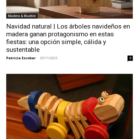
Madera & Mueble
Navidad natural | Los árboles navideños en
madera ganan protagonismo en estas
fiestas: una opción simple, cálida y
sustentable
Patricia Escobar
-
29/11/2025
0