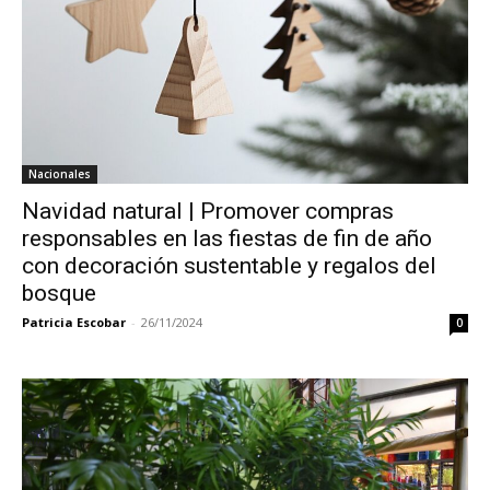
Nacionales
Navidad natural | Promover compras
responsables en las fiestas de fin de año
con decoración sustentable y regalos del
bosque
Patricia Escobar
-
26/11/2024
0