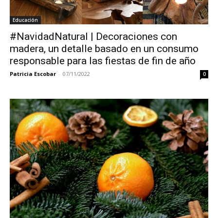
Educación
#NavidadNatural | Decoraciones con
madera, un detalle basado en un consumo
responsable para las fiestas de fin de año
Patricia Escobar
-
07/11/2022
0