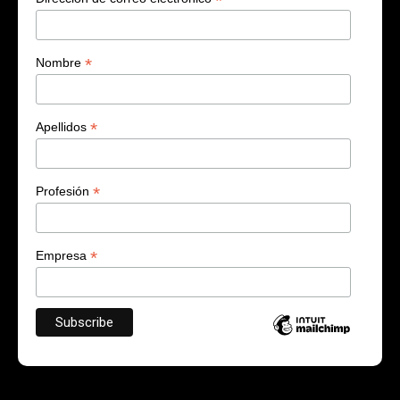
*
*
Nombre
*
Apellidos
*
Profesión
*
Empresa