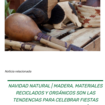
Noticia relacionada
NAVIDAD NATURAL | MADERA, MATERIALES
RECICLADOS Y ORGÁNICOS SON LAS
TENDENCIAS PARA CELEBRAR FIESTAS