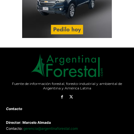
Fuente de información forestal, foresto-industrial y ambiental de
Argentina y América Latina
Contacto
Director: Marcelo Almada
Contacto:
gerencia@argentinaforestal.com