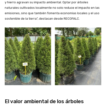
y hierro agravan su impacto ambiental. Optar por árboles
naturales cultivados localmente no solo reduce el impacto en las
emisiones, sino que también fomenta economías locales y el uso
sostenible de la tierra”, destacan desde RECOFALC.
El valor ambiental de los árboles