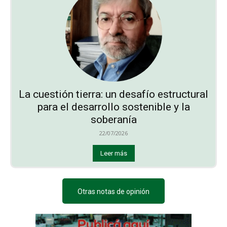
La cuestión tierra: un desafío estructural
para el desarrollo sostenible y la
soberanía
22/07/2026
Leer más
Otras notas de opinión