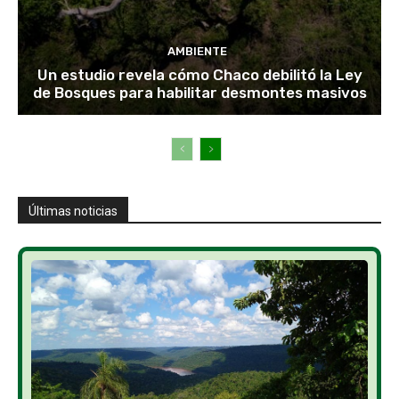
AMBIENTE
Un estudio revela cómo Chaco debilitó la Ley
de Bosques para habilitar desmontes masivos
Últimas noticias