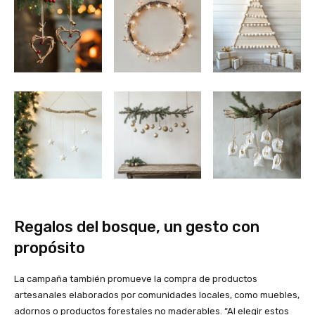
Regalos del bosque, un gesto con
propósito
La campaña también promueve la compra de productos
artesanales elaborados por comunidades locales, como muebles,
adornos o productos forestales no maderables. “Al elegir estos