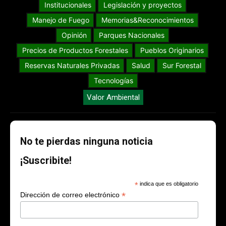
Institucionales
Legislación y proyectos
Manejo de Fuego
Memorias&Reconocimientos
Opinión
Parques Nacionales
Precios de Productos Forestales
Pueblos Originarios
Reservas Naturales Privadas
Salud
Sur Forestal
Tecnologías
Valor Ambiental
No te pierdas ninguna noticia
¡Suscribite!
*
indica que es obligatorio
*
Dirección de correo electrónico