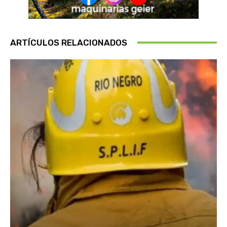
ARTÍCULOS RELACIONADOS