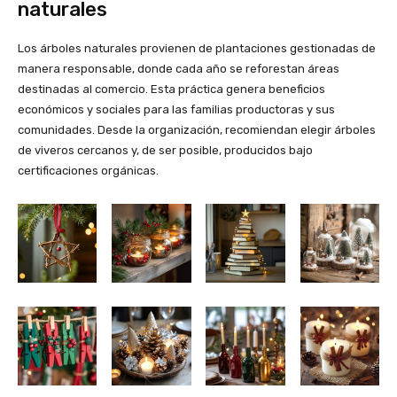
naturales
Los árboles naturales provienen de plantaciones gestionadas de
manera responsable, donde cada año se reforestan áreas
destinadas al comercio. Esta práctica genera beneficios
económicos y sociales para las familias productoras y sus
comunidades. Desde la organización, recomiendan elegir árboles
de viveros cercanos y, de ser posible, producidos bajo
certificaciones orgánicas.