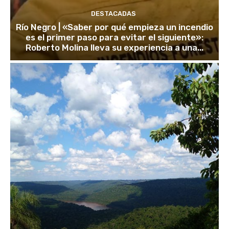
DESTACADAS
Río Negro | «Saber por qué empieza un incendio
es el primer paso para evitar el siguiente»:
Roberto Molina lleva su experiencia a una...