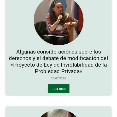
Algunas consideraciones sobre los
derechos y el debate de modificación del
«Proyecto de Ley de Inviolabilidad de la
Propiedad Privada»
23/07/2026
Leer más