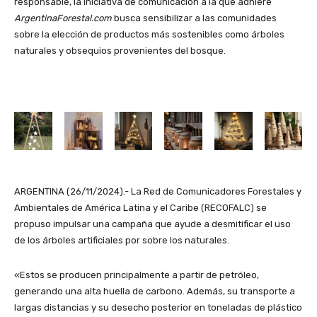
responsable, la iniciativa de comunicación a la que adhiere
ArgentinaForestal.com
busca sensibilizar a las comunidades
sobre la elección de productos más sostenibles como árboles
naturales y obsequios provenientes del bosque.
ARGENTINA (26/11/2024).- La Red de Comunicadores Forestales y
Ambientales de América Latina y el Caribe (RECOFALC) se
propuso impulsar una campaña que ayude a desmitificar el uso
de los árboles artificiales por sobre los naturales.
«Estos se producen principalmente a partir de petróleo,
generando una alta huella de carbono. Además, su transporte a
largas distancias y su desecho posterior en toneladas de plástico