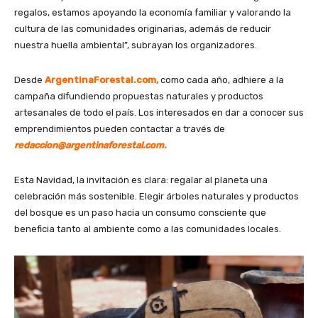
regalos, estamos apoyando la economía familiar y valorando la
cultura de las comunidades originarias, además de reducir
nuestra huella ambiental”, subrayan los organizadores.
Desde
ArgentinaForestal.com,
como cada año, adhiere a la
campaña difundiendo propuestas naturales y productos
artesanales de todo el país. Los interesados en dar a conocer sus
emprendimientos pueden contactar a través de
redaccion@argentinaforestal.com.
Esta Navidad, la invitación es clara: regalar al planeta una
celebración más sostenible. Elegir árboles naturales y productos
del bosque es un paso hacia un consumo consciente que
beneficia tanto al ambiente como a las comunidades locales.