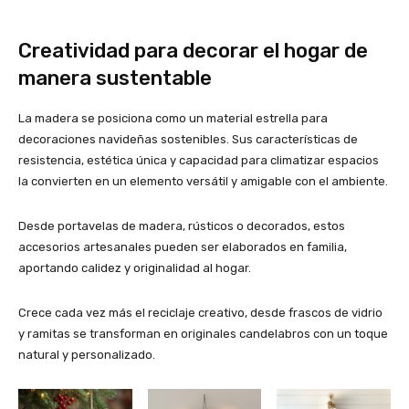
Creatividad para decorar el hogar de
manera sustentable
La madera se posiciona como un material estrella para
decoraciones navideñas sostenibles. Sus características de
resistencia, estética única y capacidad para climatizar espacios
la convierten en un elemento versátil y amigable con el ambiente.
Desde portavelas de madera, rústicos o decorados, estos
accesorios artesanales pueden ser elaborados en familia,
aportando calidez y originalidad al hogar.
Crece cada vez más el reciclaje creativo, desde frascos de vidrio
y ramitas se transforman en originales candelabros con un toque
natural y personalizado.