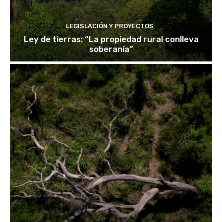
LEGISLACIÓN Y PROYECTOS
Ley de tierras: “La propiedad rural conlleva
soberanía”