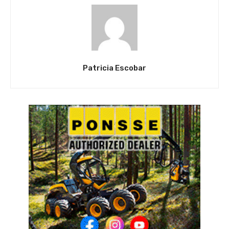
Patricia Escobar