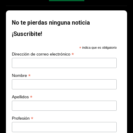
No te pierdas ninguna noticia
¡Suscribite!
*
indica que es obligatorio
*
Dirección de correo electrónico
*
Nombre
*
Apellidos
*
Profesión