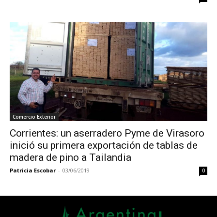
Comercio Exterior
Corrientes: un aserradero Pyme de Virasoro
inició su primera exportación de tablas de
madera de pino a Tailandia
Patricia Escobar
-
03/06/2019
0