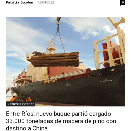
Patricia Escobar
-
13/04/2022
0
Comercio Exterior
Entre Ríos: nuevo buque partió cargado
33.000 toneladas de madera de pino con
destino a China