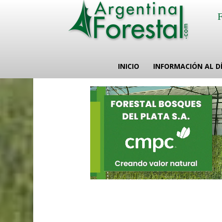
INICIO
INFORMACIÓN AL D