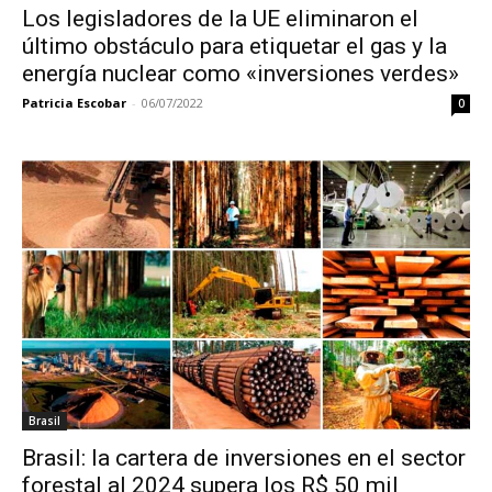
Los legisladores de la UE eliminaron el
último obstáculo para etiquetar el gas y la
energía nuclear como «inversiones verdes»
Patricia Escobar
-
06/07/2022
0
Brasil
Brasil: la cartera de inversiones en el sector
forestal al 2024 supera los R$ 50 mil