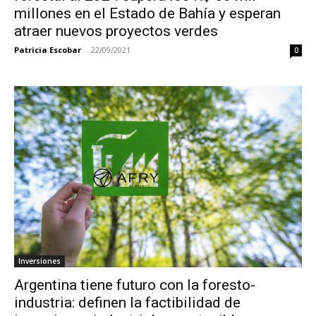
millones en el Estado de Bahía y esperan
atraer nuevos proyectos verdes
Patricia Escobar
-
22/09/2021
0
Inversiones
Argentina tiene futuro con la foresto-
industria: definen la factibilidad de