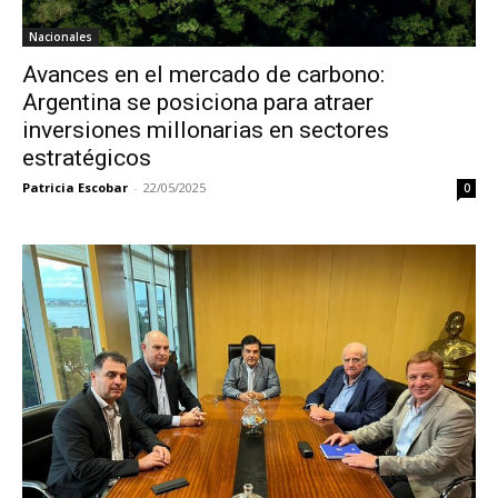
Nacionales
Avances en el mercado de carbono:
Argentina se posiciona para atraer
inversiones millonarias en sectores
estratégicos
Patricia Escobar
-
22/05/2025
0