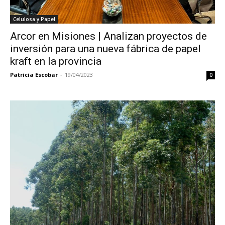
Celulosa y Papel
Arcor en Misiones | Analizan proyectos de
inversión para una nueva fábrica de papel
kraft en la provincia
Patricia Escobar
-
19/04/2023
0