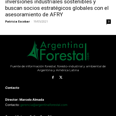
inversiones industriales sostenibles y
buscan socios estratégicos globales con el
asesoramiento de AFRY
Patricia Escobar
-
19/05/2021
0
Fuente de información forestal, foresto-industrial y ambiental de
Argentina y América Latina
Contacto
Director: Marcelo Almada
Contacto:
gerencia@argentinaforestal.com