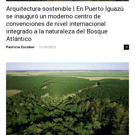
Arquitectura sostenible | En Puerto Iguazú
se inauguró un moderno centro de
convenciones de nivel internacional
integrado a la naturaleza del Bosque
Atlántico
Patricia Escobar
-
11/10/2025
0