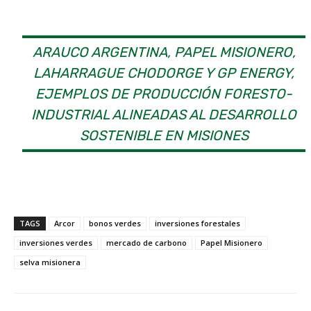
ARAUCO ARGENTINA, PAPEL MISIONERO,
LAHARRAGUE CHODORGE Y GP ENERGY,
EJEMPLOS DE PRODUCCIÓN FORESTO-
INDUSTRIAL ALINEADAS AL DESARROLLO
SOSTENIBLE EN MISIONES
TAGS
Arcor
bonos verdes
inversiones forestales
inversiones verdes
mercado de carbono
Papel Misionero
selva misionera