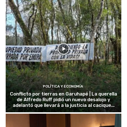
POLÍTICA Y ECONOMÍA
Conflicto por tierras en Garuhapé | La querella
de Alfredo Ruff pidió un nuevo desalojo y
adelantó que llevará a la justicia al cacique...