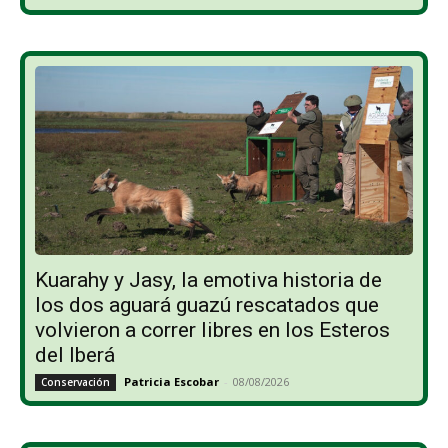
Kuarahy y Jasy, la emotiva historia de
los dos aguará guazú rescatados que
volvieron a correr libres en los Esteros
del Iberá
Patricia Escobar
-
08/08/2026
Conservación