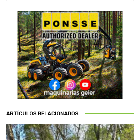
ARTÍCULOS RELACIONADOS