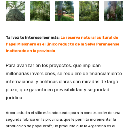
Tal vez te interese leer más:
La reserva natural cultural de
Papel Misionero es el único reducto de la Selva Paranaense
inalterado en la provincia
Para avanzar en los proyectos, que implican
millonarias inversiones, se requiere de financiamiento
internacional y politicas claras con miradas de largo
plazo, que garanticen previsibilidad y seguridad
jurídica.
Arcor estudia el sitio más adecuado para la construcción de una
segunda fábrica en la provincia, que le permita incrementar la
producción de papel kraft, un producto que la Argentina es el