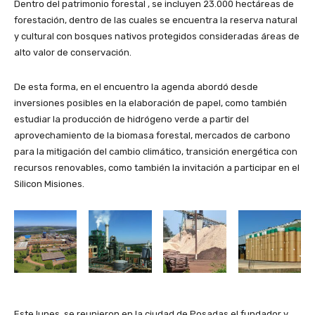
Dentro del patrimonio forestal , se incluyen 23.000 hectáreas de
forestación, dentro de las cuales se encuentra la reserva natural
y cultural con bosques nativos protegidos consideradas áreas de
alto valor de conservación.
De esta forma, en el encuentro la agenda abordó desde
inversiones posibles en la elaboración de papel, como también
estudiar la producción de hidrógeno verde a partir del
aprovechamiento de la biomasa forestal, mercados de carbono
para la mitigación del cambio climático, transición energética con
recursos renovables, como también la invitación a participar en el
Silicon Misiones.
Este lunes, se reunieron en la ciudad de Posadas el fundador y