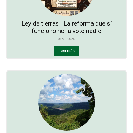
Ley de tierras | La reforma que sí
funcionó no la votó nadie
08/08/2026
Leer más