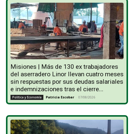
Misiones | Más de 130 ex trabajadores
del aserradero Linor llevan cuatro meses
sin respuestas por sus deudas salariales
e indemnizaciones tras el cierre...
Patricia Escobar
-
07/08/2026
Política y Economía