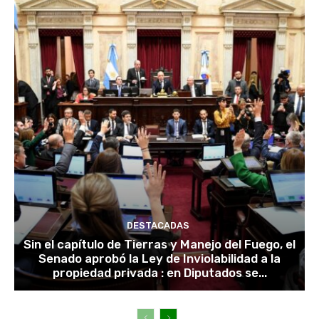
DESTACADAS
Sin el capítulo de Tierras y Manejo del Fuego, el
Senado aprobó la Ley de Inviolabilidad a la
propiedad privada : en Diputados se...