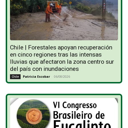
Chile | Forestales apoyan recuperación
en cinco regiones tras las intensas
lluvias que afectaron la zona centro sur
del país con inundaciones
Patricia Escobar
-
06/08/2026
Chile