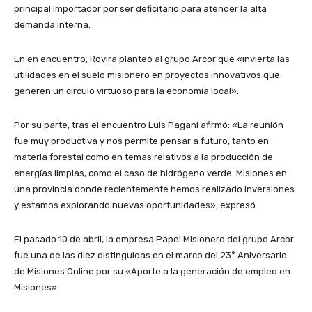
principal importador por ser deficitario para atender la alta
demanda interna.
En en encuentro, Rovira planteó al grupo Arcor que «invierta las
utilidades en el suelo misionero en proyectos innovativos que
generen un círculo virtuoso para la economía local».
Por su parte, tras el encuentro Luis Pagani afirmó: «La reunión
fue muy productiva y nos permite pensar a futuro, tanto en
materia forestal como en temas relativos a la producción de
energías limpias, como el caso de hidrógeno verde. Misiones en
una provincia donde recientemente hemos realizado inversiones
y estamos explorando nuevas oportunidades», expresó.
El pasado 10 de abril, la empresa Papel Misionero del grupo Arcor
fue una de las diez distinguidas en el marco del 23° Aniversario
de Misiones Online por su «Aporte a la generación de empleo en
Misiones».