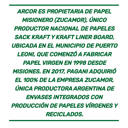
ARCOR ES PROPIETARIA DE PAPEL
MISIONERO (ZUCAMOR), ÚNICO
PRODUCTOR NACIONAL DE PAPELES
SACK KRAFT Y KRAFT LINER BOARD,
UBICADA EN EL MUNICIPIO DE PUERTO
LEONI, QUE COMENZÓ A FABRICAR
PAPEL VIRGEN EN 1998 DESDE
MISIONES. EN 2017, PAGANI ADQUIRIÓ
EL 100% DE LA EMPRESA ZUCAMOR,
ÚNICA PRODUCTORA ARGENTINA DE
ENVASES INTEGRADOS CON
PRODUCCIÓN DE PAPELES VÍRGENES Y
RECICLADOS.