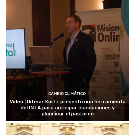
CAMBIO CLIMÁTICO
Video | Ditmar Kurtz presentó una herramienta
del INTA para anticipar inundaciones y
planificar el pastoreo