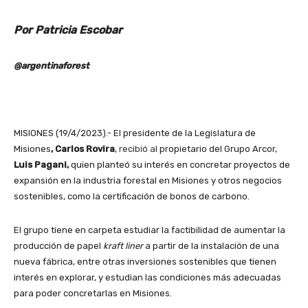
Por Patricia Escobar
@argentinaforest
MISIONES (19/4/2023).- El presidente de la Legislatura de
Misiones
, Carlos Rovira
,
recibió al
propietario del Grupo Arcor,
Luis Pagani,
quien planteó su interés en concretar proyectos de
expansión en la industria forestal en Misiones y otros negocios
sostenibles, como la certificación de bonos de carbono.
El grupo tiene en carpeta estudiar la factibilidad de aumentar la
producción de papel
kraft liner
a partir de la instalación de una
nueva fábrica, entre otras inversiones sostenibles que tienen
interés en explorar, y estudian las condiciones más adecuadas
para poder concretarlas en Misiones.