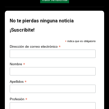
No te pierdas ninguna noticia
¡Suscribite!
*
indica que es obligatorio
*
Dirección de correo electrónico
*
Nombre
*
Apellidos
*
Profesión