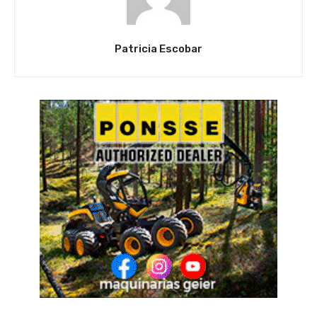
Patricia Escobar