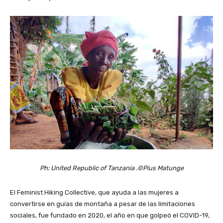
Ph: United Republic of Tanzania .©Pius Matunge
El Feminist Hiking Collective, que ayuda a las mujeres a
convertirse en guías de montaña a pesar de las limitaciones
sociales, fue fundado en 2020, el año en que golpeó el COVID-19,