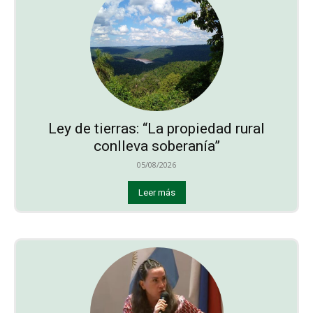
Ley de tierras: “La propiedad rural
conlleva soberanía”
05/08/2026
Leer más