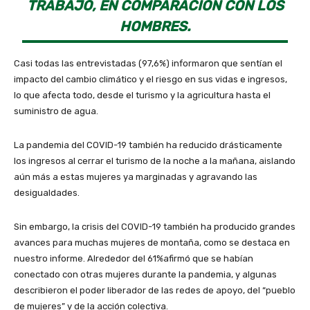
TRABAJO, EN COMPARACIÓN CON LOS
HOMBRES.
Casi todas las entrevistadas (97,6%) informaron que sentían el
impacto del cambio climático y el riesgo en sus vidas e ingresos,
lo que afecta todo, desde el turismo y la agricultura hasta el
suministro de agua.
La pandemia del COVID-19 también ha reducido drásticamente
los ingresos al cerrar el turismo de la noche a la mañana, aislando
aún más a estas mujeres ya marginadas y agravando las
desigualdades.
Sin embargo, la crisis del COVID-19 también ha producido grandes
avances para muchas mujeres de montaña, como se destaca en
nuestro informe. Alrededor del 61%afirmó que se habían
conectado con otras mujeres durante la pandemia, y algunas
describieron el poder liberador de las redes de apoyo, del “pueblo
de mujeres” y de la acción colectiva.