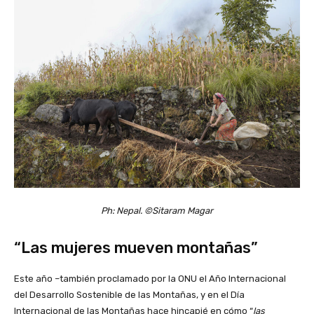
Ph: Nepal. ©Sitaram Magar
“Las mujeres mueven montañas”
Este año –también proclamado por la ONU el Año Internacional
del Desarrollo Sostenible de las Montañas, y en el Día
Internacional de las Montañas hace hincapié en cómo “
las