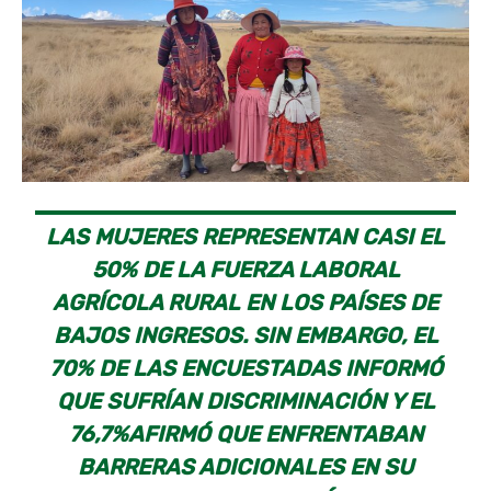
LAS MUJERES REPRESENTAN CASI EL
50% DE LA FUERZA LABORAL
AGRÍCOLA RURAL EN LOS PAÍSES DE
BAJOS INGRESOS. SIN EMBARGO, EL
70% DE LAS ENCUESTADAS INFORMÓ
QUE SUFRÍAN DISCRIMINACIÓN Y EL
76,7%AFIRMÓ QUE ENFRENTABAN
BARRERAS ADICIONALES EN SU