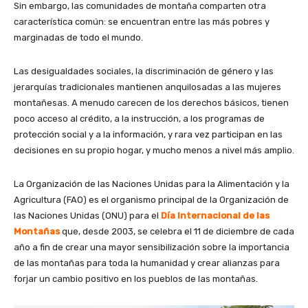
Sin embargo, las comunidades de montaña comparten otra
característica común: se encuentran entre las más pobres y
marginadas de todo el mundo.
Las desigualdades sociales, la discriminación de género y las
jerarquías tradicionales mantienen anquilosadas a las mujeres
montañesas. A menudo carecen de los derechos básicos, tienen
poco acceso al crédito, a la instrucción, a los programas de
protección social y a la información, y rara vez participan en las
decisiones en su propio hogar, y mucho menos a nivel más amplio.
La Organización de las Naciones Unidas para la Alimentación y la
Agricultura (FAO) es el organismo principal de la Organización de
las Naciones Unidas (ONU) para el
Día Internacional de las
Montañas
que, desde 2003, se celebra el 11 de diciembre de cada
año a fin de crear una mayor sensibilización sobre la importancia
de las montañas para toda la humanidad y crear alianzas para
forjar un cambio positivo en los pueblos de las montañas.