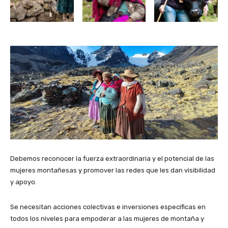
Debemos reconocer la fuerza extraordinaria y ​​el potencial de las
mujeres montañesas y promover las redes que les dan visibilidad
y apoyo.
Se necesitan acciones colectivas e inversiones específicas en
todos los niveles para empoderar a las mujeres de montaña y