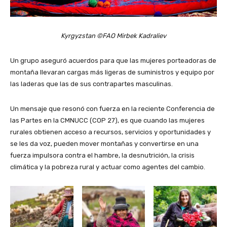
Kyrgyzstan ©FAO Mirbek Kadraliev
Un grupo aseguró acuerdos para que las mujeres porteadoras de
montaña llevaran cargas más ligeras de suministros y equipo por
las laderas que las de sus contrapartes masculinas.
Un mensaje que resonó con fuerza en la reciente Conferencia de
las Partes en la CMNUCC (COP 27), es que cuando las mujeres
rurales obtienen acceso a recursos, servicios y oportunidades y
se les da voz, pueden mover montañas y convertirse en una
fuerza impulsora contra el hambre, la desnutrición, la crisis
climática y la pobreza rural y actuar como agentes del cambio.