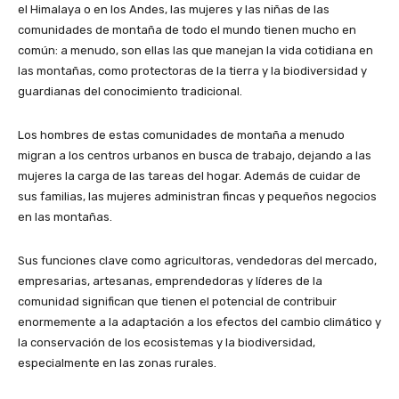
el Himalaya o en los Andes, las mujeres y las niñas de las
comunidades de montaña de todo el mundo tienen mucho en
común: a menudo, son ellas las que manejan la vida cotidiana en
las montañas, como protectoras de la tierra y la biodiversidad y
guardianas del conocimiento tradicional.
Los hombres de estas comunidades de montaña a menudo
migran a los centros urbanos en busca de trabajo, dejando a las
mujeres la carga de las tareas del hogar. Además de cuidar de
sus familias, las mujeres administran fincas y pequeños negocios
en las montañas.
Sus funciones clave como agricultoras, vendedoras del mercado,
empresarias, artesanas, emprendedoras y líderes de la
comunidad significan que tienen el potencial de contribuir
enormemente a la adaptación a los efectos del cambio climático y
la conservación de los ecosistemas y la biodiversidad,
especialmente en las zonas rurales.