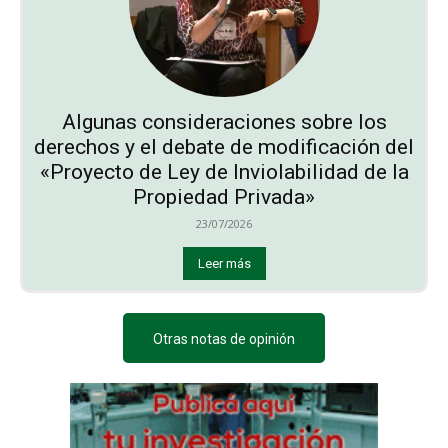
Algunas consideraciones sobre los
derechos y el debate de modificación del
«Proyecto de Ley de Inviolabilidad de la
Propiedad Privada»
23/07/2026
Leer más
Otras notas de opinión