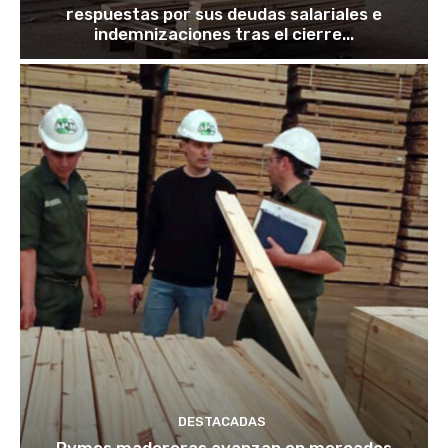
respuestas por sus deudas salariales e
indemnizaciones tras el cierre...
DESTACADAS