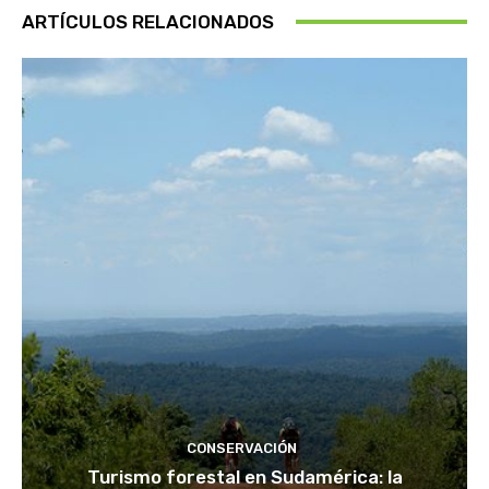
ARTÍCULOS RELACIONADOS
CONSERVACIÓN
Turismo forestal en Sudamérica: la