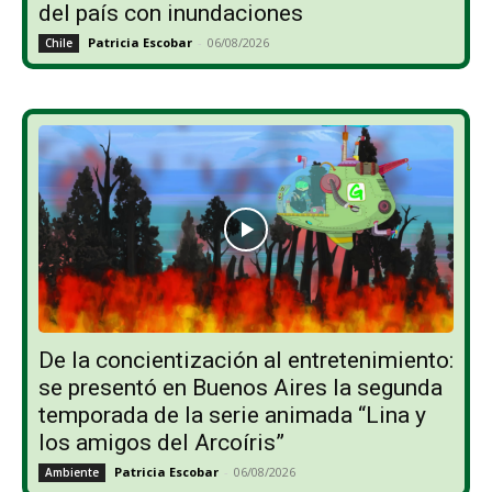
del país con inundaciones
Patricia Escobar
-
06/08/2026
Chile
De la concientización al entretenimiento:
se presentó en Buenos Aires la segunda
temporada de la serie animada “Lina y
los amigos del Arcoíris”
Patricia Escobar
-
06/08/2026
Ambiente