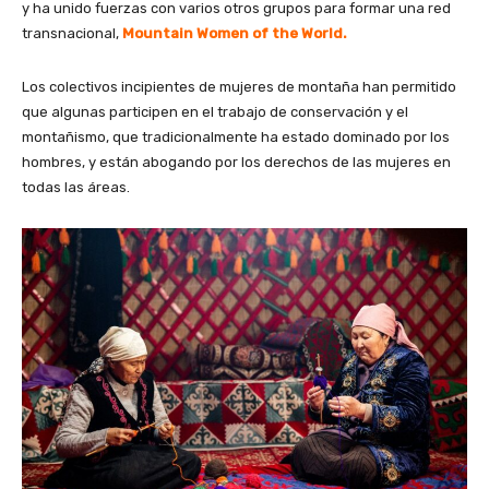
y ha unido fuerzas con varios otros grupos para formar una red
transnacional,
Mountain Women of the World
.
Los colectivos incipientes de mujeres de montaña han permitido
que algunas participen en el trabajo de conservación y el
montañismo, que tradicionalmente ha estado dominado por los
hombres, y están abogando por los derechos de las mujeres en
todas las áreas.