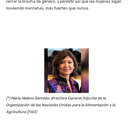
cerrar la brecha de género, y permitir así que las mujeres sigan
moviendo montañas, más fuertes que nunca.
(*) María Helena Semedo, directora General Adjunta de la
Organización de las Naciones Unidas para la Alimentación y la
Agricultura (FAO)