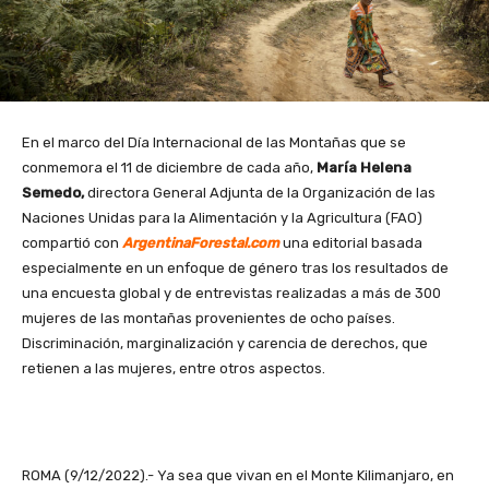
En el marco del Día Internacional de las Montañas que se
conmemora el 11 de diciembre de cada año,
María Helena
Semedo,
directora General Adjunta de la Organización de las
Naciones Unidas para la Alimentación y la Agricultura (FAO)
compartió con
ArgentinaForestal.com
una editorial basada
especialmente en un enfoque de género tras los resultados de
una encuesta global y de entrevistas realizadas a más de 300
mujeres de las montañas provenientes de ocho países.
Discriminación, marginalización y carencia de derechos, que
retienen a las mujeres, entre otros aspectos.
ROMA (9/12/2022).- Ya sea que vivan en el Monte Kilimanjaro, en