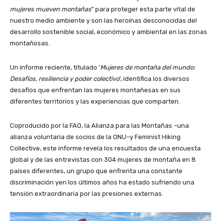
mujeres mueven montañas
” para proteger esta parte vital de
nuestro medio ambiente y son las heroínas desconocidas del
desarrollo sostenible social, económico y ambiental en las zonas
montañosas.
Un informe reciente, titulado ‘
Mujeres de montaña del mundo:
Desafíos, resiliencia y poder colectivo
’, identifica los diversos
desafíos que enfrentan las mujeres montañesas en sus
diferentes territorios y las experiencias que comparten.
Coproducido por la FAO, la Alianza para las Montañas –una
alianza voluntaria de socios de la ONU–y Feminist Hiking
Collective, este informe revela los resultados de una encuesta
global y de las entrevistas con 304 mujeres de montaña en 8
países diferentes, un grupo que enfrenta una constante
discriminación yen los últimos años ha estado sufriendo una
tensión extraordinaria por las presiones externas.