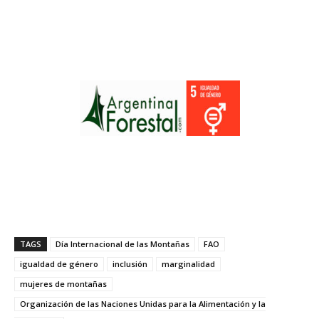
TAGS
Día Internacional de las Montañas
FAO
igualdad de género
inclusión
marginalidad
mujeres de montañas
Organización de las Naciones Unidas para la Alimentación y la