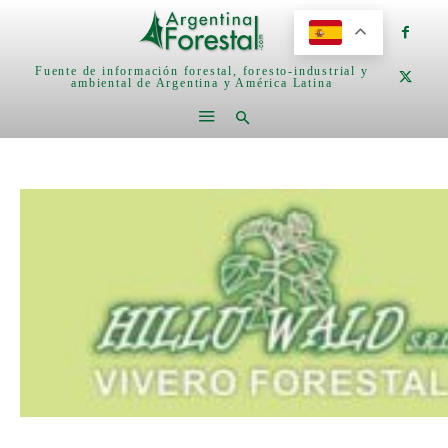
Fuente de información forestal, foresto-industrial y
ambiental de Argentina y América Latina