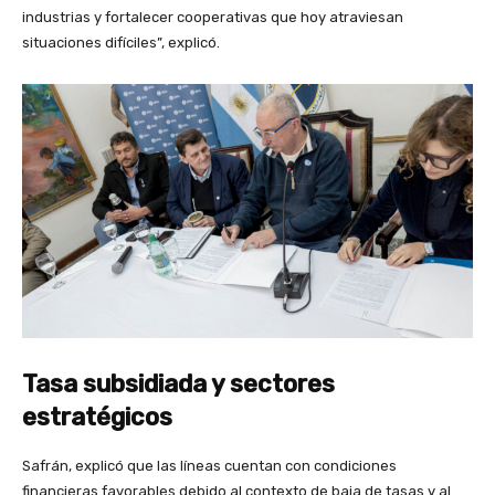
industrias y fortalecer cooperativas que hoy atraviesan
situaciones difíciles”, explicó.
Tasa subsidiada y sectores
estratégicos
Safrán, explicó que las líneas cuentan con condiciones
financieras favorables debido al contexto de baja de tasas y al