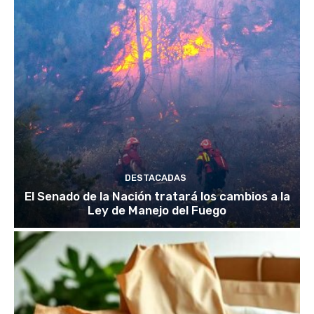
DESTACADAS
El Senado de la Nación tratará los cambios a la
Ley de Manejo del Fuego