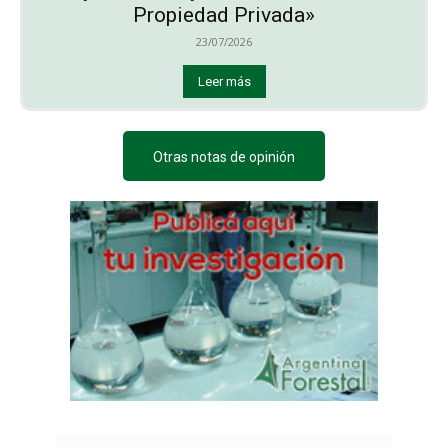
Propiedad Privada»
23/07/2026
Leer más
Otras notas de opinión