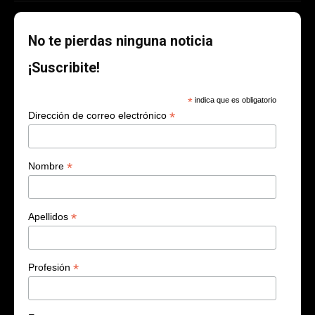
No te pierdas ninguna noticia
¡Suscribite!
*
indica que es obligatorio
*
Dirección de correo electrónico
*
Nombre
*
Apellidos
*
Profesión