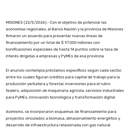
MISIONES (22/5/2026).- Con el objetivo de potenciar las
economías regionales, el Banco Nación y la provincia de Misiones
firmaron un acuerdo para presentar nuevas líneas de
financiamiento por un total de $ 97.000 millones con
bonificaciones especiales de hasta 14 puntos sobre la tasa de
interés dirigidas a empresas y PyMEs de esa provincia.
El anuncio contempla préstamos específicos según cada sector,
entre los cuales figuran créditos para capital de trabajo para la
producción yerbatera y forestal, inversiones para el rubro
tealero, adquisición de maquinaria agrícola, servicios industriales
para PyMEs, innovación tecnológica y transformación digital.
Asimismo, se incorporaron esquemas de financiamiento para
proyectos vinculados a biomasa, almacenamiento energético y
desarrollo de infraestructura relacionada con gas natural.