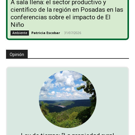
A sala llena: el sector productivo y
científico de la región en Posadas en las
conferencias sobre el impacto de El
Niño
Patricia Escobar
-
31/07/2026
Ambiente
Opinión