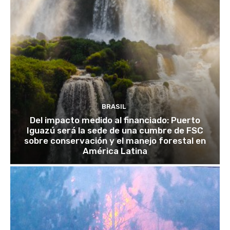
BRASIL
Del impacto medido al financiado: Puerto
Iguazú será la sede de una cumbre de FSC
sobre conservación y el manejo forestal en
América Latina