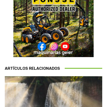
ARTÍCULOS RELACIONADOS