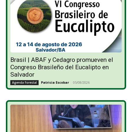
Brasil | ABAF y Cedagro promueven el
Congreso Brasileño del Eucalipto en
Salvador
Patricia Escobar
-
05/08/2026
Agenda Forestal