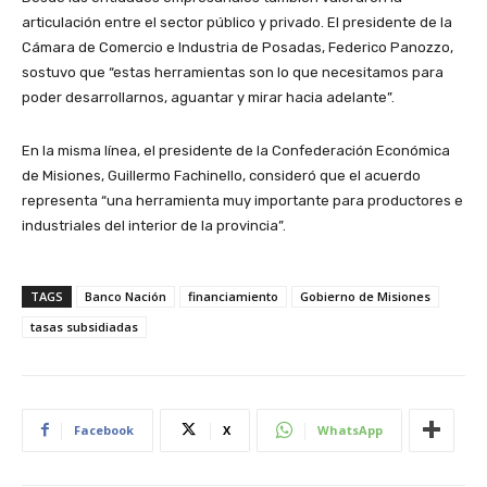
articulación entre el sector público y privado. El presidente de la
Cámara de Comercio e Industria de Posadas, Federico Panozzo,
sostuvo que “estas herramientas son lo que necesitamos para
poder desarrollarnos, aguantar y mirar hacia adelante”.
En la misma línea, el presidente de la Confederación Económica
de Misiones, Guillermo Fachinello, consideró que el acuerdo
representa “una herramienta muy importante para productores e
industriales del interior de la provincia”.
TAGS
Banco Nación
financiamiento
Gobierno de Misiones
tasas subsidiadas
Facebook
X
WhatsApp