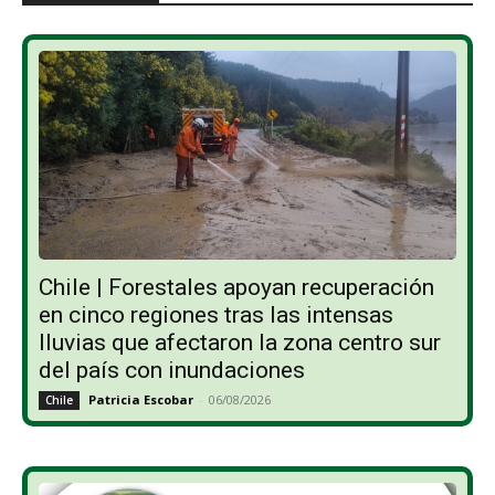
Chile | Forestales apoyan recuperación
en cinco regiones tras las intensas
lluvias que afectaron la zona centro sur
del país con inundaciones
Patricia Escobar
-
06/08/2026
Chile