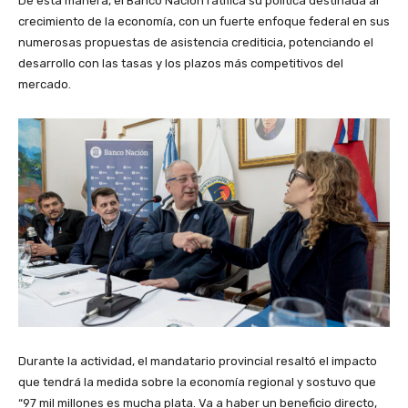
De esta manera, el Banco Nación ratifica su política destinada al
crecimiento de la economía, con un fuerte enfoque federal en sus
numerosas propuestas de asistencia crediticia, potenciando el
desarrollo con las tasas y los plazos más competitivos del
mercado.
Durante la actividad, el mandatario provincial resaltó el impacto
que tendrá la medida sobre la economía regional y sostuvo que
“97 mil millones es mucha plata. Va a haber un beneficio directo,