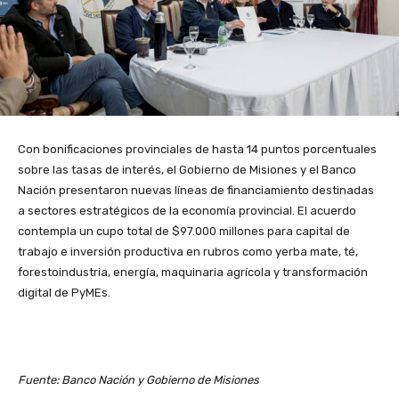
Con bonificaciones provinciales de hasta 14 puntos porcentuales
sobre las tasas de interés, el Gobierno de Misiones y el Banco
Nación presentaron nuevas líneas de financiamiento destinadas
a sectores estratégicos de la economía provincial. El acuerdo
contempla un cupo total de $97.000 millones para capital de
trabajo e inversión productiva en rubros como yerba mate, té,
forestoindustria, energía, maquinaria agrícola y transformación
digital de PyMEs.
Fuente: Banco Nación y Gobierno de Misiones