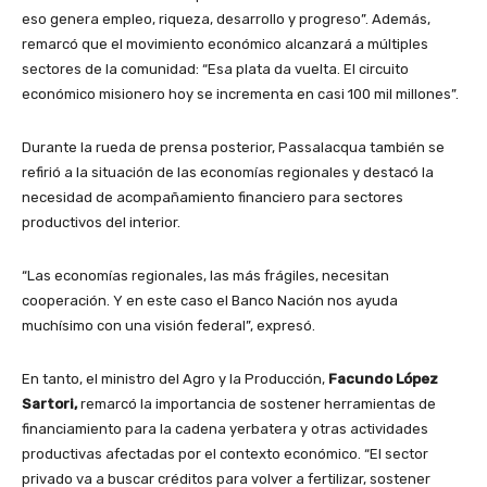
eso genera empleo, riqueza, desarrollo y progreso”. Además,
remarcó que el movimiento económico alcanzará a múltiples
sectores de la comunidad: “Esa plata da vuelta. El circuito
económico misionero hoy se incrementa en casi 100 mil millones”.
Durante la rueda de prensa posterior, Passalacqua también se
refirió a la situación de las economías regionales y destacó la
necesidad de acompañamiento financiero para sectores
productivos del interior.
“Las economías regionales, las más frágiles, necesitan
cooperación. Y en este caso el Banco Nación nos ayuda
muchísimo con una visión federal”, expresó.
En tanto, el ministro del Agro y la Producción,
Facundo López
Sartori,
remarcó la importancia de sostener herramientas de
financiamiento para la cadena yerbatera y otras actividades
productivas afectadas por el contexto económico. “El sector
privado va a buscar créditos para volver a fertilizar, sostener