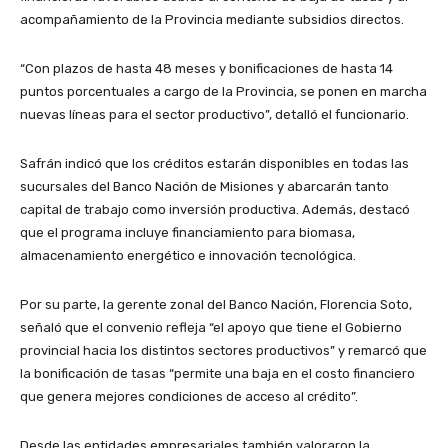
acompañamiento de la Provincia mediante subsidios directos.
“Con plazos de hasta 48 meses y bonificaciones de hasta 14
puntos porcentuales a cargo de la Provincia, se ponen en marcha
nuevas líneas para el sector productivo”, detalló el funcionario.
Safrán indicó que los créditos estarán disponibles en todas las
sucursales del Banco Nación de Misiones y abarcarán tanto
capital de trabajo como inversión productiva. Además, destacó
que el programa incluye financiamiento para biomasa,
almacenamiento energético e innovación tecnológica.
Por su parte, la gerente zonal del Banco Nación, Florencia Soto,
señaló que el convenio refleja “el apoyo que tiene el Gobierno
provincial hacia los distintos sectores productivos” y remarcó que
la bonificación de tasas “permite una baja en el costo financiero
que genera mejores condiciones de acceso al crédito”.
Desde las entidades empresariales también valoraron la