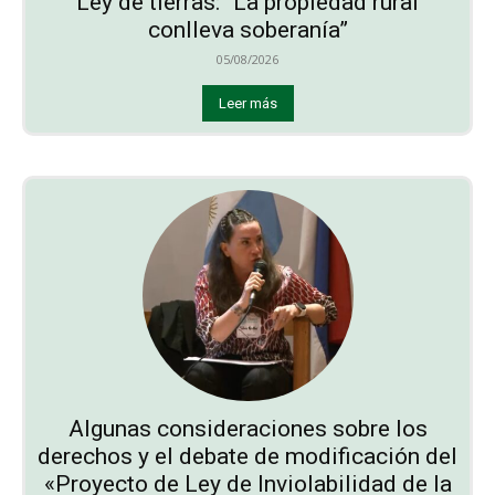
Ley de tierras: “La propiedad rural
conlleva soberanía”
05/08/2026
Leer más
Algunas consideraciones sobre los
derechos y el debate de modificación del
«Proyecto de Ley de Inviolabilidad de la