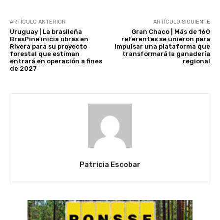
ARTÍCULO ANTERIOR
ARTÍCULO SIGUIENTE
Uruguay | La brasileña
Gran Chaco | Más de 160
BrasPine inicia obras en
referentes se unieron para
Rivera para su proyecto
impulsar una plataforma que
forestal que estiman
transformará la ganadería
entrará en operación a fines
regional
de 2027
Patricia Escobar