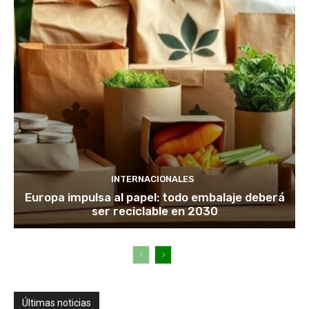
INTERNACIONALES
Europa impulsa al papel: todo embalaje deberá
ser reciclable en 2030
Últimas noticias