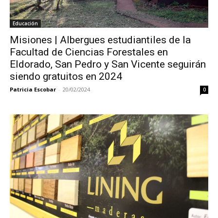
Educación
Misiones | Albergues estudiantiles de la
Facultad de Ciencias Forestales en
Eldorado, San Pedro y San Vicente seguirán
siendo gratuitos en 2024
Patricia Escobar
-
20/02/2024
0