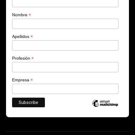
*
Nombre
*
Apellidos
*
Profesión
*
Empresa