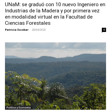
UNaM: se graduó con 10 nuevo Ingeniero en
Industrias de la Madera y por primera vez
en modalidad virtual en la Facultad de
Ciencias Forestales
Patricia Escobar
-
28/04/2020
0
Política y Economía