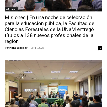
AF Joven
Misiones | En una noche de celebración
para la educación pública, la Facultad de
Ciencias Forestales de la UNaM entregó
títulos a 138 nuevos profesionales de la
región
Patricia Escobar
-
08/11/2025
0