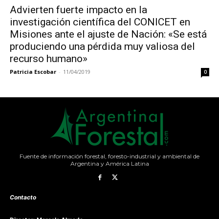
Advierten fuerte impacto en la
investigación científica del CONICET en
Misiones ante el ajuste de Nación: «Se está
produciendo una pérdida muy valiosa del
recurso humano»
Patricia Escobar
-
11/04/2019
0
Fuente de información forestal, foresto-industrial y ambiental de
Argentina y América Latina
Contacto