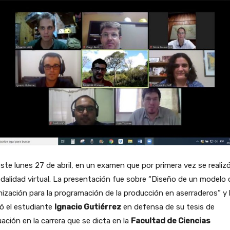
ste lunes 27 de abril, en un examen que por primera vez se realiz
dalidad virtual. La presentación fue sobre “Diseño de un modelo 
ización para la programación de la producción en aserraderos” y 
zó el estudiante
Ignacio Gutiérrez​
en defensa de su tesis de
ación en la carrera que se dicta en la
Facultad de Ciencias