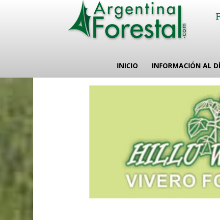
INICIO
INFORMACIÓN AL D