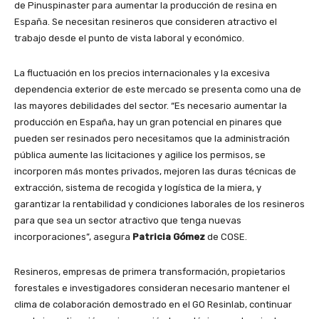
de Pinuspinaster para aumentar la producción de resina en
España. Se necesitan resineros que consideren atractivo el
trabajo desde el punto de vista laboral y económico.
La fluctuación en los precios internacionales y la excesiva
dependencia exterior de este mercado se presenta como una de
las mayores debilidades del sector. “Es necesario aumentar la
producción en España, hay un gran potencial en pinares que
pueden ser resinados pero necesitamos que la administración
pública aumente las licitaciones y agilice los permisos, se
incorporen más montes privados, mejoren las duras técnicas de
extracción, sistema de recogida y logística de la miera, y
garantizar la rentabilidad y condiciones laborales de los resineros
para que sea un sector atractivo que tenga nuevas
incorporaciones”, asegura
Patricia Gómez
de COSE.
Resineros, empresas de primera transformación, propietarios
forestales e investigadores consideran necesario mantener el
clima de colaboración demostrado en el GO Resinlab, continuar