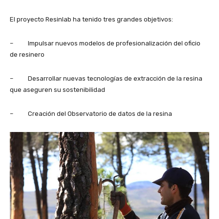
El proyecto Resinlab ha tenido tres grandes objetivos:
– Impulsar nuevos modelos de profesionalización del oficio
de resinero
– Desarrollar nuevas tecnologías de extracción de la resina
que aseguren su sostenibilidad
– Creación del Observatorio de datos de la resina