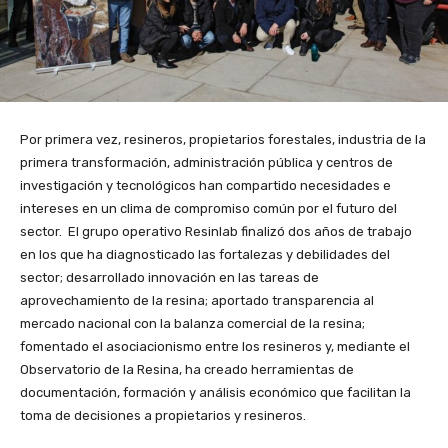
Por primera vez, resineros, propietarios forestales, industria de la
primera transformación, administración pública y centros de
investigación y tecnológicos han compartido necesidades e
intereses en un clima de compromiso común por el futuro del
sector. El grupo operativo Resinlab finalizó dos años de trabajo
en los que ha diagnosticado las fortalezas y debilidades del
sector; desarrollado innovación en las tareas de
aprovechamiento de la resina; aportado transparencia al
mercado nacional con la balanza comercial de la resina;
fomentado el asociacionismo entre los resineros y, mediante el
Observatorio de la Resina, ha creado herramientas de
documentación, formación y análisis económico que facilitan la
toma de decisiones a propietarios y resineros.