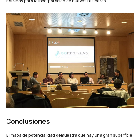
barreras para la incorporación de nuevos resineros”.
Conclusiones
El mapa de potencialidad demuestra que hay una gran superficie