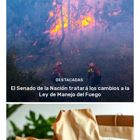
DESTACADAS
El Senado de la Nación tratará los cambios a la
Ley de Manejo del Fuego