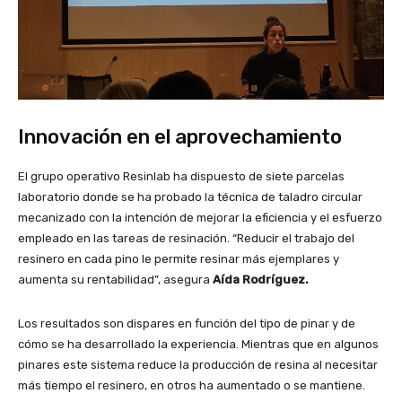
Innovación en el aprovechamiento
El grupo operativo Resinlab ha dispuesto de siete parcelas
laboratorio donde se ha probado la técnica de taladro circular
mecanizado con la intención de mejorar la eficiencia y el esfuerzo
empleado en las tareas de resinación. “Reducir el trabajo del
resinero en cada pino le permite resinar más ejemplares y
aumenta su rentabilidad”, asegura
Aída Rodríguez.
Los resultados son dispares en función del tipo de pinar y de
cómo se ha desarrollado la experiencia. Mientras que en algunos
pinares este sistema reduce la producción de resina al necesitar
más tiempo el resinero, en otros ha aumentado o se mantiene.