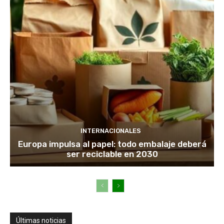
INTERNACIONALES
Europa impulsa al papel: todo embalaje deberá
ser reciclable en 2030
Últimas noticias