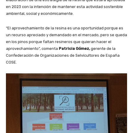
en 2023 con la intención de mantener esta actividad sostenible
ambiental, social y económicamente.
“El aprovechamiento de la resina es una oportunidad porque es
un recurso apreciado y demandado en el mercado, pero se queda
en los pinos porque faltan resineros que quieran hacer el
aprovechamiento”, comenta
Patricia Gómez,
gerente de la
Confederación de Organizaciones de Selvicultores de España
COSE.