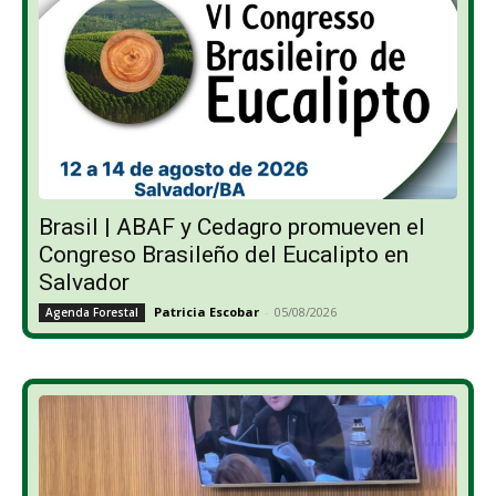
Brasil | ABAF y Cedagro promueven el
Congreso Brasileño del Eucalipto en
Salvador
Patricia Escobar
-
05/08/2026
Agenda Forestal