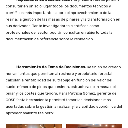
consultar en un solo lugar todos los documentos técnicos y
científicos más importantes sobre el aprovechamiento de la
resina, la gestión de las masas de pinares y la transformación en
sus derivados. Tanto investigadores científicos como
profesionales del sector podrán consultar en abierto toda la
documentación de referencia sobre la resinación.
–
Herramienta de Toma de Decisiones.
Resinlab ha creado
herramientas que permiten al resinero y propietario forestal
calcular la rentabilidad de su trabajo en función del valor del
suelo, número de pinos que resinen, estructura de la masa del
pinar y los costes que tendrá. Para Patricia Gómez, gerente de
COSE “esta herramienta permitirá tomar las decisiones más
acertadas sobre la gestión a realizar y la viabilidad económica del
aprovechamiento resinero”.