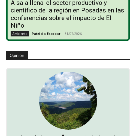
A sala llena: el sector productivo y
científico de la región en Posadas en las
conferencias sobre el impacto de El
Niño
Patricia Escobar
-
31/07/2026
Ambiente
Opinión