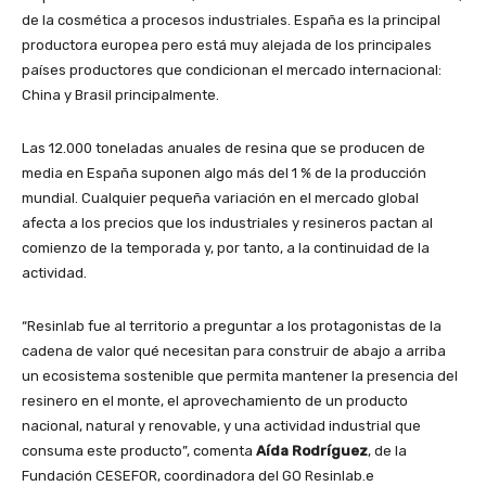
de la cosmética a procesos industriales. España es la principal
productora europea pero está muy alejada de los principales
países productores que condicionan el mercado internacional:
China y Brasil principalmente.
Las 12.000 toneladas anuales de resina que se producen de
media en España suponen algo más del 1 % de la producción
mundial. Cualquier pequeña variación en el mercado global
afecta a los precios que los industriales y resineros pactan al
comienzo de la temporada y, por tanto, a la continuidad de la
actividad.
“Resinlab fue al territorio a preguntar a los protagonistas de la
cadena de valor qué necesitan para construir de abajo a arriba
un ecosistema sostenible que permita mantener la presencia del
resinero en el monte, el aprovechamiento de un producto
nacional, natural y renovable, y una actividad industrial que
consuma este producto”, comenta
Aída Rodríguez
, de la
Fundación CESEFOR, coordinadora del GO Resinlab.e