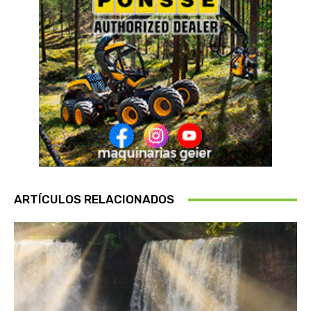
ARTÍCULOS RELACIONADOS