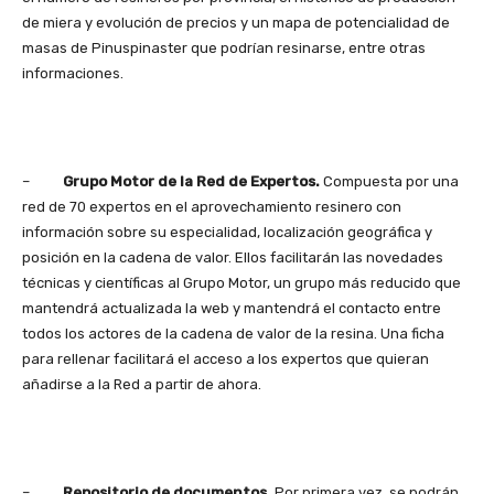
de miera y evolución de precios y un mapa de potencialidad de
masas de Pinuspinaster que podrían resinarse, entre otras
informaciones.
–
Grupo Motor de la Red de Expertos.
Compuesta por una
red de 70 expertos en el aprovechamiento resinero con
información sobre su especialidad, localización geográfica y
posición en la cadena de valor. Ellos facilitarán las novedades
técnicas y científicas al Grupo Motor, un grupo más reducido que
mantendrá actualizada la web y mantendrá el contacto entre
todos los actores de la cadena de valor de la resina. Una ficha
para rellenar facilitará el acceso a los expertos que quieran
añadirse a la Red a partir de ahora.
–
Repositorio de documentos.
Por primera vez, se podrán