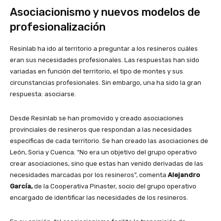
Asociacionismo y nuevos modelos de
profesionalización
Resinlab ha ido al territorio a preguntar a los resineros cuáles
eran sus necesidades profesionales. Las respuestas han sido
variadas en función del territorio, el tipo de montes y sus
circunstancias profesionales. Sin embargo, una ha sido la gran
respuesta: asociarse.
Desde Resinlab se han promovido y creado asociaciones
provinciales de resineros que respondan a las necesidades
específicas de cada territorio. Se han creado las asociaciones de
León, Soria y Cuenca. “No era un objetivo del grupo operativo
crear asociaciones, sino que estas han venido derivadas de las
necesidades marcadas por los resineros”, comenta
Alejandro
García,
de la Cooperativa Pinaster, socio del grupo operativo
encargado de identificar las necesidades de los resineros.