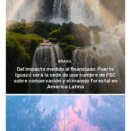
BRASIL
Del impacto medido al financiado: Puerto
Iguazú será la sede de una cumbre de FSC
sobre conservación y el manejo forestal en
América Latina