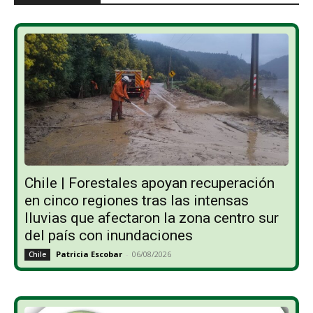
Chile | Forestales apoyan recuperación
en cinco regiones tras las intensas
lluvias que afectaron la zona centro sur
del país con inundaciones
Patricia Escobar
-
06/08/2026
Chile