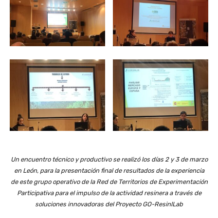
Un encuentro técnico y productivo se realizó los días 2 y 3 de marzo
en León, para la presentación final de resultados de la experiencia
de este grupo operativo de la Red de Territorios de Experimentación
Participativa para el impulso de la actividad resinera a través de
soluciones innovadoras del Proyecto GO-ResinlLab