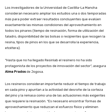
Los investigadores de la Universidad de Castilla-La Mancha
consideran necesario ampliar los estudios una o dos temporadas
más para poder extraer resultados concluyentes que evalúen
exactamente las mismas condiciones del aprovechamiento en
todos los pinares (tiempo de resinación, forma de utilización del
taladro, disponibilidad de las bolsas o recipientes que recogen la
resina, tipos de pinos en los que se desarrolla la experiencia,
etcétera).
“Hasta que no ha llegado Resinlab el resinero no ha sido
protagonista de los proyectos de innovación del sector”, asegura
Alma Prados
de Jogosa.
Los resineros consideran importante reducir el tiempo de trabajo
en cada pino y apuntan a la actividad del desroñe de la corteza
del pino y la remasa como una de las actuaciones más exigentes
que requiere la resinación. “Es necesario encontrar formas de
aprovechamiento que reduzcan el esfuerzo físico y eliminen