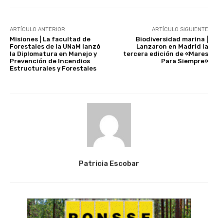
ARTÍCULO ANTERIOR
ARTÍCULO SIGUIENTE
Misiones | La facultad de
Biodiversidad marina |
Forestales de la UNaM lanzó
Lanzaron en Madrid la
la Diplomatura en Manejo y
tercera edición de «Mares
Prevención de Incendios
Para Siempre»
Estructurales y Forestales
Patricia Escobar