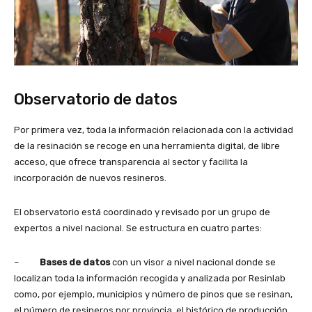
Observatorio de datos
Por primera vez, toda la información relacionada con la actividad
de la resinación se recoge en una herramienta digital, de libre
acceso, que ofrece transparencia al sector y facilita la
incorporación de nuevos resineros.
El observatorio está coordinado y revisado por un grupo de
expertos a nivel nacional. Se estructura en cuatro partes:
–
Bases de datos
con un visor a nivel nacional donde se
localizan toda la información recogida y analizada por Resinlab
como, por ejemplo, municipios y número de pinos que se resinan,
el número de resineros por provincia, el histórico de producción