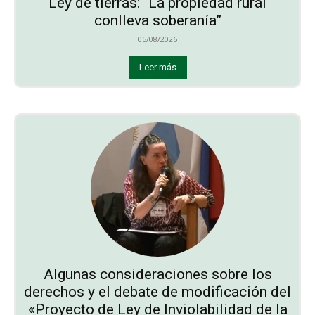
Ley de tierras: “La propiedad rural
conlleva soberanía”
05/08/2026
Leer más
Algunas consideraciones sobre los
derechos y el debate de modificación del
«Proyecto de Ley de Inviolabilidad de la