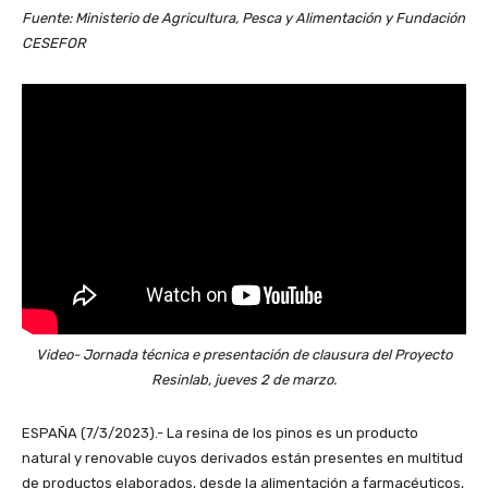
Fuente: Ministerio de Agricultura, Pesca y Alimentación y Fundación
CESEFOR
Video- Jornada técnica e presentación de clausura del Proyecto
Resinlab, jueves 2 de marzo.
ESPAÑA (7/3/2023).- La resina de los pinos es un producto
natural y renovable cuyos derivados están presentes en multitud
de productos elaborados, desde la alimentación a farmacéuticos,