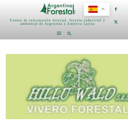
Fuente de información forestal, foresto-industrial y
ambiental de Argentina y América Latina