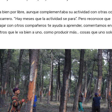
a bien por libre, aunque complementaba su actividad con otras 
 carrero. “Hay meses que la actividad se para”. Pero reconoce que
bajar con otros compañeros te ayuda a aprender, comentamos en
ros que le va bien a uno, como producir más… cosas que uno sol