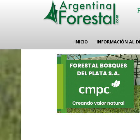
INICIO
INFORMACIÓN AL D