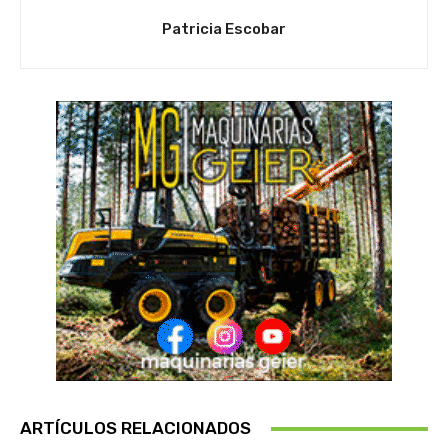
Patricia Escobar
ARTÍCULOS RELACIONADOS