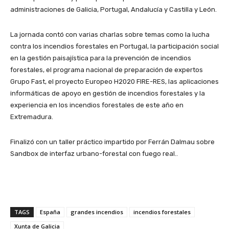
administraciones de Galicia, Portugal, Andalucía y Castilla y León.
La jornada contó con varias charlas sobre temas como la lucha
contra los incendios forestales en Portugal, la participación social
en la gestión paisajística para la prevención de incendios
forestales, el programa nacional de preparación de expertos
Grupo Fast, el proyecto Europeo H2020 FIRE-RES, las aplicaciones
informáticas de apoyo en gestión de incendios forestales y la
experiencia en los incendios forestales de este año en
Extremadura.
Finalizó con un taller práctico impartido por Ferrán Dalmau sobre
Sandbox de interfaz urbano-forestal con fuego real..
TAGS
España
grandes incendios
incendios forestales
Xunta de Galicia