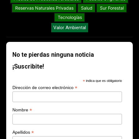
Reservas Naturales Privadas
Salud
Sur Forestal
Tecnologías
Valor Ambiental
No te pierdas ninguna noticia
¡Suscribite!
*
indica que es obligatorio
*
Dirección de correo electrónico
*
Nombre
*
Apellidos