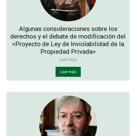
Algunas consideraciones sobre los
derechos y el debate de modificación del
«Proyecto de Ley de Inviolabilidad de la
Propiedad Privada»
23/07/2026
Leer más