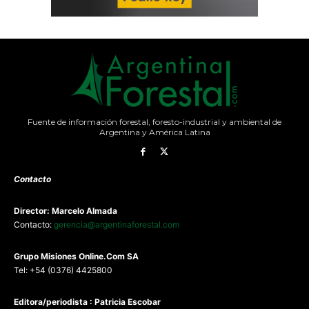
Fuente de información forestal, foresto-industrial y ambiental de
Argentina y América Latina
Contacto
Director: Marcelo Almada
Contacto:
gerencia@argentinaforestal.com
G
rupo Misiones
Online.Com
SA
Tel: +54 (0376) 4425800
Editora/periodista : Patricia Escobar