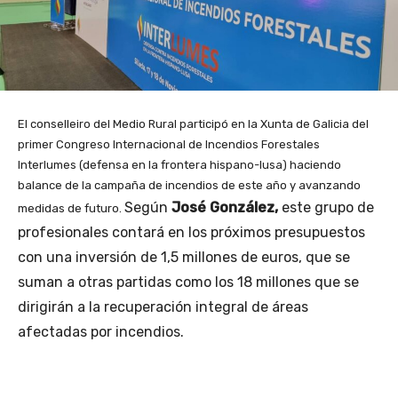
El conselleiro del Medio Rural participó en la Xunta de Galicia del
primer Congreso Internacional de Incendios Forestales
Interlumes (defensa en la frontera hispano-lusa) haciendo
balance de la campaña de incendios de este año y avanzando
Según
José González,
este grupo de
medidas de futuro.
profesionales contará en los próximos presupuestos
con una inversión de 1,5 millones de euros, que se
suman a otras partidas como los 18 millones que se
dirigirán a la recuperación integral de áreas
afectadas por incendios.