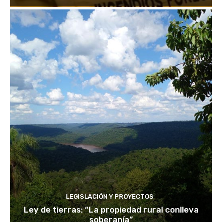
LEGISLACIÓN Y PROYECTOS
Ley de tierras: “La propiedad rural conlleva
soberanía”