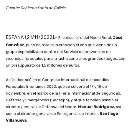
Fuente: Gobierno Xunta de Galicia
ESPAÑA (21/11/2022).-
El conselleiro del Medio Rural,
José
González
, puso de relieve la creación el año que viene de un
grupo especializado dentro del Servicio de prevención de
incendios forestales para la lucha contra los grandes fuegos, con
un presupuesto de 1,5 millones de euros.
Así lo destacó en el Congreso Internacional de Incendios
Forestales Interlumes 2022, que se celebró el 17 y 18 de
noviembre, en el marco de la I Feria Internacional de Seguridad,
Defensa y Emergencias (Sedexpo), y al que también asistió el
director general de Defensa del Monte,
Manuel Rodríguez,
así
como el director general de Emergencias e Interior,
Santiago
Villanueva
.