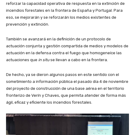
reforzar la capacidad operativa de respuesta en la extinción de
incendios forestales en la frontera de España y Portugal. Para
eso, se mejorarán y se reforzarán los medios existentes de
prevención y extinción.
También se avanzará en la definición de un protocolo de
actuación conjunta y gestión compartida de medios y modelos de
actuación en la defensa contra el fuego que homogeneíce las
actuaciones que
in situ
se llevan a cabo en la frontera.
De hecho, ya se dieron algunos pasos en este sentido con el
sometimiento a información pública el pasado día 4 de noviembre
del proyecto de construcción de una base aérea en el territorio
fronterizo de Verín y Chaves, que permita atender de forma más
ágil, eficaz y eficiente los incendios forestales.