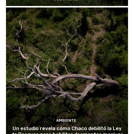
AMBIENTE
Un estudio revela cómo Chaco debilitó la Ley