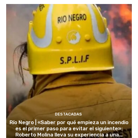
DESTACADAS
Río Negro | «Saber por qué empieza un incendio
es el primer paso para evitar el siguiente»:
Roberto Molina lleva su experiencia a una...