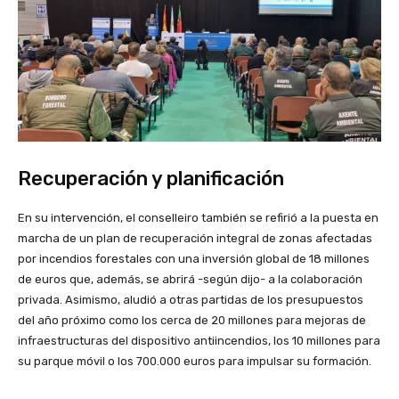
Recuperación y planificación
En su intervención, el conselleiro también se refirió a la puesta en
marcha de un plan de recuperación integral de zonas afectadas
por incendios forestales con una inversión global de 18 millones
de euros que, además, se abrirá -según dijo- a la colaboración
privada. Asimismo, aludió a otras partidas de los presupuestos
del año próximo como los cerca de 20 millones para mejoras de
infraestructuras del dispositivo antiincendios, los 10 millones para
su parque móvil o los 700.000 euros para impulsar su formación.