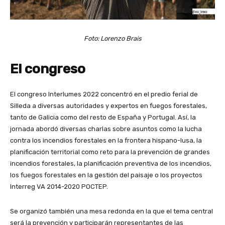
Foto: Lorenzo Brais
El congreso
El congreso Interlumes 2022 concentró en el predio ferial de
Silleda a diversas autoridades y expertos en fuegos forestales,
tanto de Galicia como del resto de España y Portugal. Así, la
jornada abordó diversas charlas sobre asuntos como la lucha
contra los incendios forestales en la frontera hispano-lusa, la
planificación territorial como reto para la prevención de grandes
incendios forestales, la planificación preventiva de los incendios,
los fuegos forestales en la gestión del paisaje o los proyectos
Interreg VA 2014-2020 POCTEP.
Se organizó también una mesa redonda en la que el tema central
será la prevención y participarán representantes de las