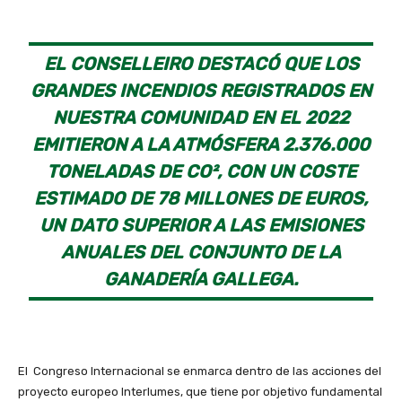
EL CONSELLEIRO DESTACÓ QUE LOS
GRANDES INCENDIOS REGISTRADOS EN
NUESTRA COMUNIDAD EN EL 2022
EMITIERON A LA ATMÓSFERA 2.376.000
TONELADAS DE CO², CON UN COSTE
ESTIMADO DE 78 MILLONES DE EUROS,
UN DATO SUPERIOR A LAS EMISIONES
ANUALES DEL CONJUNTO DE LA
GANADERÍA GALLEGA.
El Congreso Internacional se enmarca dentro de las acciones del
proyecto europeo Interlumes, que tiene por objetivo fundamental