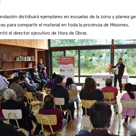
.
ndación distribuirá ejemplares en escuelas de la zona y planea ge
zas para compartir el material en toda la provincia de Misiones,
ntó el director ejecutivo de Hora de Obrar,