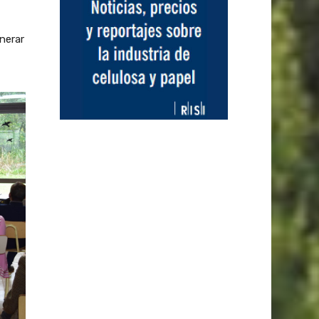
nerar