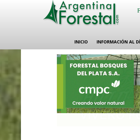
INICIO
INFORMACIÓN AL D