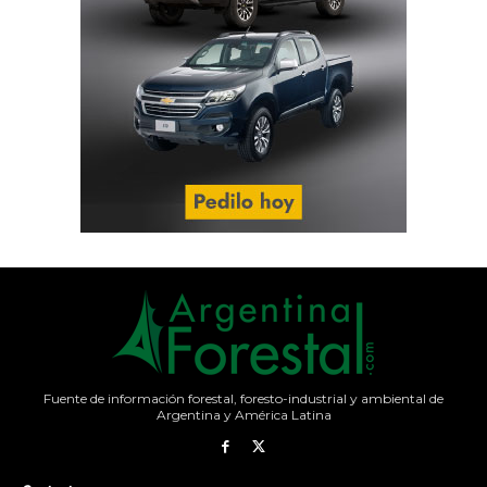
Fuente de información forestal, foresto-industrial y ambiental de
Argentina y América Latina