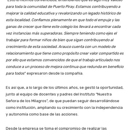
para toda la comunidad de Puerto Piray. Estamos contribuyendo a
mejorar la calidad educativa y revalorizando un legado histórico de
esta localidad. Confiamos plenamente en que todo el empuje y las
ganas de crecer que tiene este colegio los llevará a encontrar cada
vez instancias más superadoras. Siempre teniendo como ejes el
trabajar para formar niños de bien que sigan contribuyendo al
crecimiento de esta sociedad. Arauco cuenta con un modelo de
relacionamiento que tiene como propósito crear valor compartido es
por ello que estamos convencidos de que el trabajo articulado nos
conduce a un proceso de mejora continua que redunda en beneficio
para todos
” expresaron desde la compañía.
Es así que, a lo largo de los últimos años, se gestó la oportunidad,
junto al equipo de docentes y padres del Instituto “Nuestra
Señora de los Milagros”, de que puedan seguir desarrollándose
como institución, ampliando su crecimiento con la independencia
y autonomía como base de las acciones.
Desde la empresa se toma el compromiso de realizar las