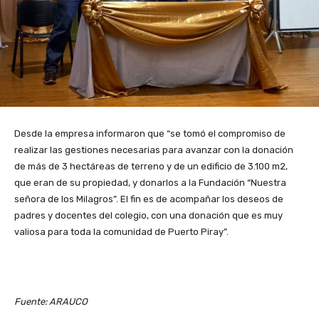
Desde la empresa informaron que “se tomó el compromiso de
realizar las gestiones necesarias para avanzar con la donación
de más de 3 hectáreas de terreno y de un edificio de 3.100 m2,
que eran de su propiedad, y donarlos a la Fundación “Nuestra
señora de los Milagros”. El fin es de acompañar los deseos de
padres y docentes del colegio, con una donación que es muy
valiosa para toda la comunidad de Puerto Piray”.
Fuente: ARAUCO