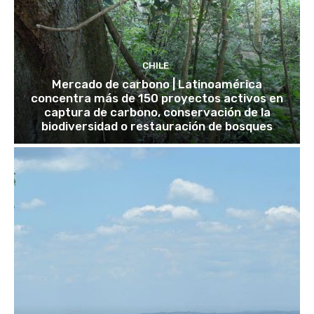
CHILE
Mercado de carbono | Latinoamérica
concentra más de 150 proyectos activos en
captura de carbono, conservación de la
biodiversidad o restauración de bosques