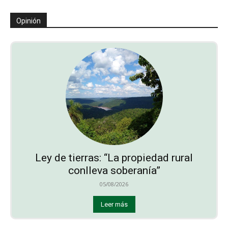
Opinión
Ley de tierras: “La propiedad rural
conlleva soberanía”
05/08/2026
Leer más