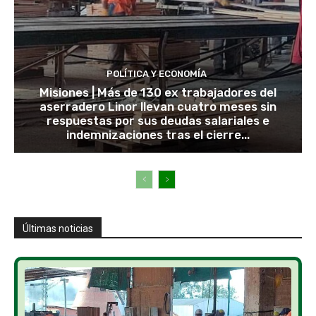
POLÍTICA Y ECONOMÍA
Misiones | Más de 130 ex trabajadores del
aserradero Linor llevan cuatro meses sin
respuestas por sus deudas salariales e
indemnizaciones tras el cierre...
Últimas noticias