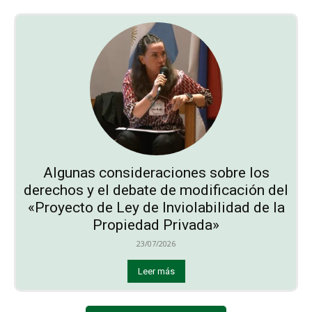
Algunas consideraciones sobre los
derechos y el debate de modificación del
«Proyecto de Ley de Inviolabilidad de la
Propiedad Privada»
23/07/2026
Leer más