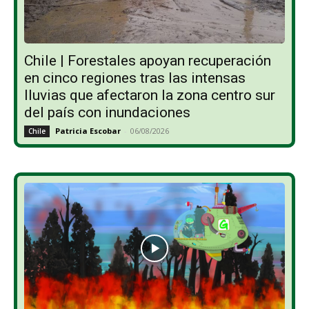
Chile | Forestales apoyan recuperación
en cinco regiones tras las intensas
lluvias que afectaron la zona centro sur
del país con inundaciones
Patricia Escobar
-
06/08/2026
Chile