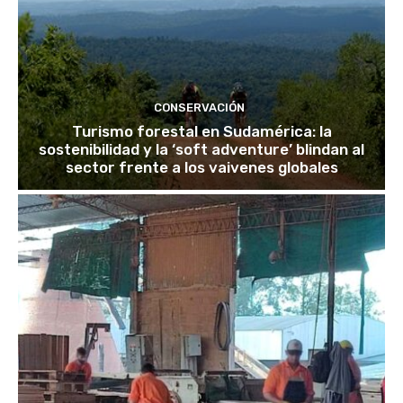
CONSERVACIÓN
Turismo forestal en Sudamérica: la
sostenibilidad y la ‘soft adventure’ blindan al
sector frente a los vaivenes globales