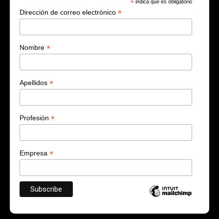
*
indica que es obligatorio
*
Dirección de correo electrónico
*
Nombre
*
Apellidos
*
Profesión
*
Empresa