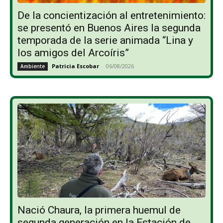
De la concientización al entretenimiento:
se presentó en Buenos Aires la segunda
temporada de la serie animada “Lina y
los amigos del Arcoíris”
Patricia Escobar
-
06/08/2026
Ambiente
Nació Chaura, la primera huemul de
segunda generación en la Estación de