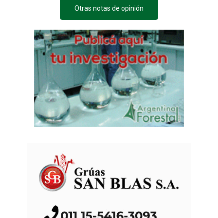
Otras notas de opinión