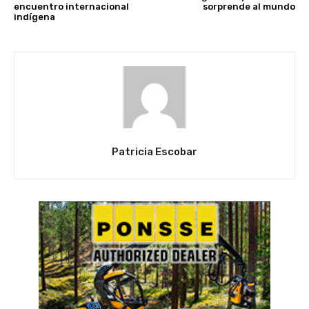
encuentro internacional
sorprende al mundo
indígena
Patricia Escobar