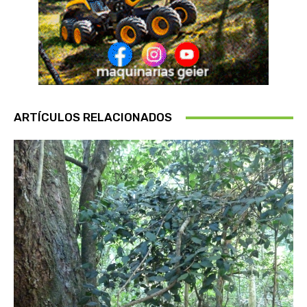
ARTÍCULOS RELACIONADOS