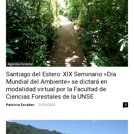
Agenda Forestal
Santiago del Estero: XIX Seminario «Día
Mundial del Ambiente» se dictará en
modalidad virtual por la Facultad de
Ciencias Forestales de la UNSE
Patricia Escobar
-
23/06/2020
0