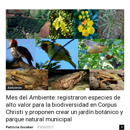
Ambiente
Mes del Ambiente: registraron especies de
alto valor para la biodiversidad en Corpus
Christi y proponen crear un jardín botánico y
parque natural municipal
Patricia Escobar
-
05/06/2021
0