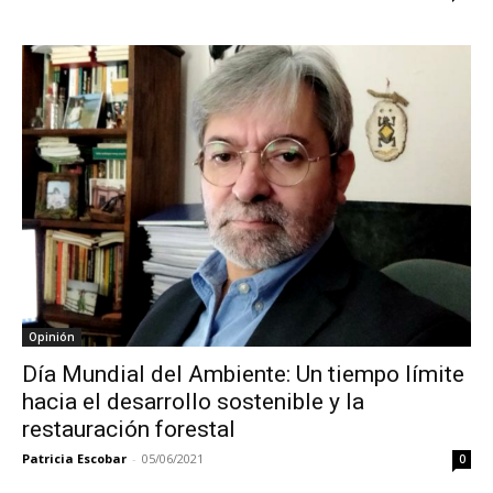
Opinión
Día Mundial del Ambiente: Un tiempo límite
hacia el desarrollo sostenible y la
restauración forestal
Patricia Escobar
-
05/06/2021
0