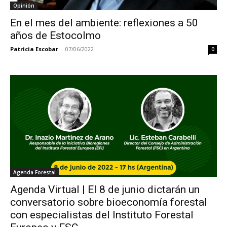
Opinión
En el mes del ambiente: reflexiones a 50
años de Estocolmo
Patricia Escobar
-
07/06/2022
0
Agenda Forestal
Agenda Virtual | El 8 de junio dictarán un
conversatorio sobre bioeconomía forestal
con especialistas del Instituto Forestal