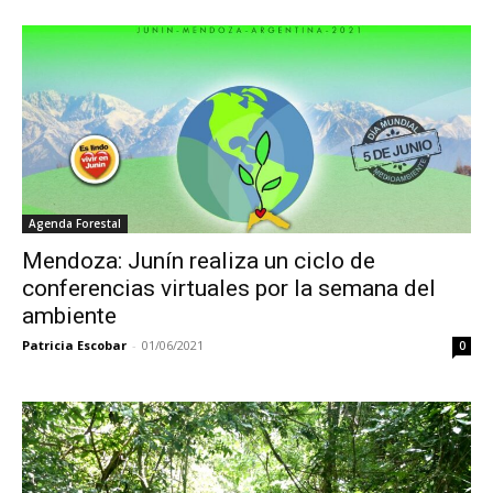
Agenda Forestal
Mendoza: Junín realiza un ciclo de
conferencias virtuales por la semana del
ambiente
Patricia Escobar
-
01/06/2021
0