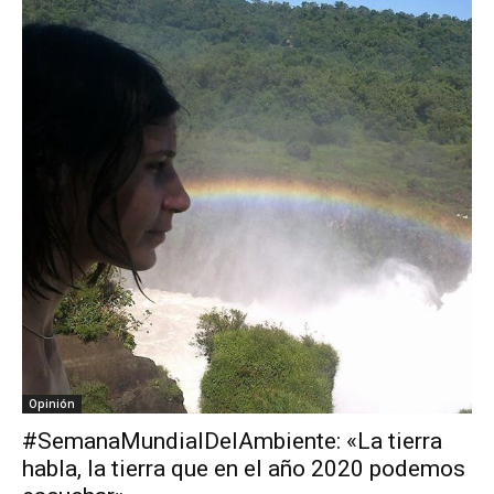
Opinión
#SemanaMundialDelAmbiente: «La tierra
habla, la tierra que en el año 2020 podemos