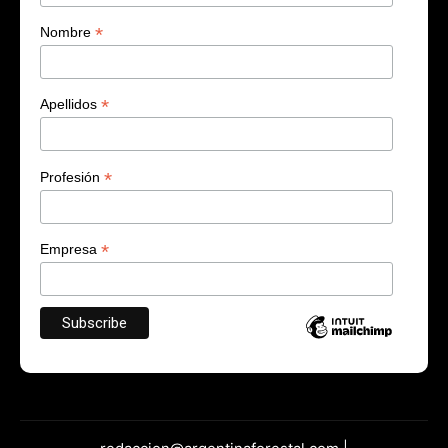
*
Nombre
*
Apellidos
*
Profesión
*
Empresa