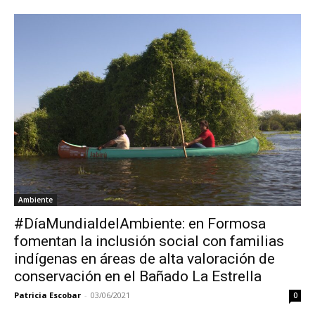
Ambiente
#DíaMundialdelAmbiente: en Formosa
fomentan la inclusión social con familias
indígenas en áreas de alta valoración de
conservación en el Bañado La Estrella
Patricia Escobar
-
03/06/2021
0