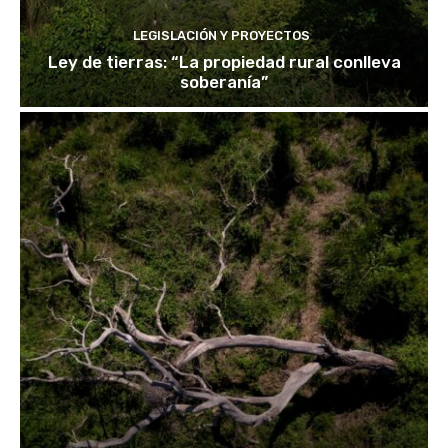
LEGISLACIÓN Y PROYECTOS
Ley de tierras: “La propiedad rural conlleva
soberanía”