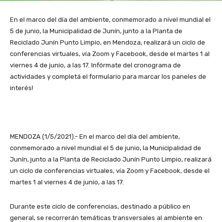
En el marco del día del ambiente, conmemorado a nivel mundial el
5 de junio, la Municipalidad de Junín, junto a la Planta de
Reciclado Junín Punto Limpio, en Mendoza, realizará un ciclo de
conferencias virtuales, vía Zoom y Facebook, desde el martes 1 al
viernes 4 de junio, a las 17. Infórmate del cronograma de
actividades y completá el formulario para marcar los paneles de
interés!
MENDOZA (1/5/2021).- En el marco del día del ambiente,
conmemorado a nivel mundial el 5 de junio, la Municipalidad de
Junín, junto a la Planta de Reciclado Junín Punto Limpio, realizará
un ciclo de conferencias virtuales, vía Zoom y Facebook, desde el
martes 1 al viernes 4 de junio, a las 17.
Durante este ciclo de conferencias, destinado a público en
general, se recorrerán temáticas transversales al ambiente en