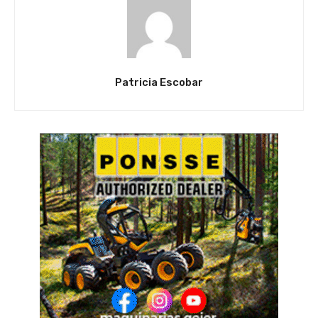
Patricia Escobar