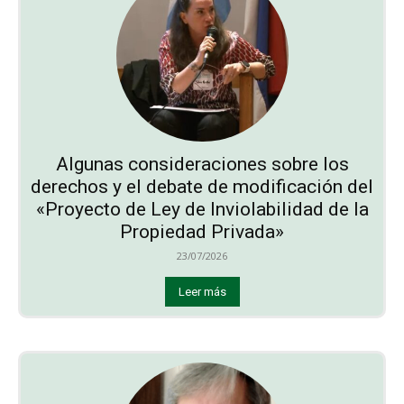
Algunas consideraciones sobre los
derechos y el debate de modificación del
«Proyecto de Ley de Inviolabilidad de la
Propiedad Privada»
23/07/2026
Leer más