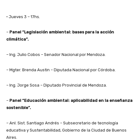
• Jueves 3 – 17hs.
–
Panel “Legislación ambiental: bases para la acción
climática”.
– Ing. Julio Cobos – Senador Nacional por Mendoza.
– Mgter. Brenda Austin – Diputada Nacional por Córdoba.
– Ing. Jorge Sosa – Diputado Provincial de Mendoza.
–
Panel “Educación ambiental: aplicabilidad en la enseñanza
sostenible”.
– Anl. Sist. Santiago Andrés – Subsecretario de tecnología
educativa y Sustentabilidad, Gobierno de la Ciudad de Buenos
Aires.