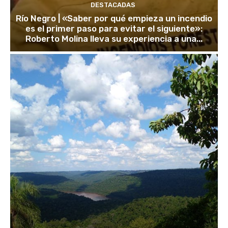
DESTACADAS
Río Negro | «Saber por qué empieza un incendio
es el primer paso para evitar el siguiente»:
Roberto Molina lleva su experiencia a una...