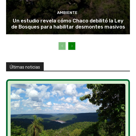
AMBIENTE
Un estudio revela cómo Chaco debilitó la Ley
de Bosques para habilitar desmontes masivos
Últimas noticias