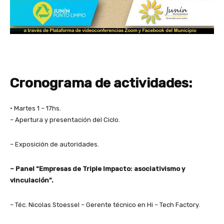
Cronograma de actividades:
• Martes 1 – 17hs.
– Apertura y presentación del Ciclo.
– Exposición de autoridades.
– Panel “Empresas de Triple Impacto: asociativismo y
vinculación”.
– Téc. Nicolas Stoessel – Gerente técnico en Hi – Tech Factory.