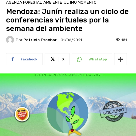
AGENDA FORESTAL
AMBIENTE
ULTIMO MOMENTO
Mendoza: Junín realiza un ciclo de
conferencias virtuales por la
semana del ambiente
Por
Patricia Escobar
181
01/06/2021
Facebook
X
WhatsApp