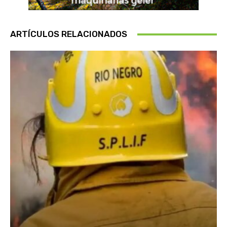
ARTÍCULOS RELACIONADOS