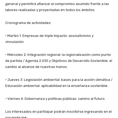
general y permitirá afianzar el compromiso asumido frente a las
labores realizadas y proyectadas en todos los ámbitos.
Cronograma de actividades:
• Martes 1: Empresas de triple impacto: asociativismo y
vinculación.
• Miércoles 2: Integración regional: la regionalización como punto
de partida / Agenda 2.030 y Objetivos de Desarrollo Sostenible: el
cambio al alcance de nuestras manos.
• Jueves 3: Legislación ambiental: bases para la acción climática /
Educación ambiental: aplicabilidad en la enseñanza sostenible.
• Viernes 4: Gobernanza y políticas públicas: camino al futuro.
Los interesados en participar podrán inscribirse ingresando en el
siguiente link: