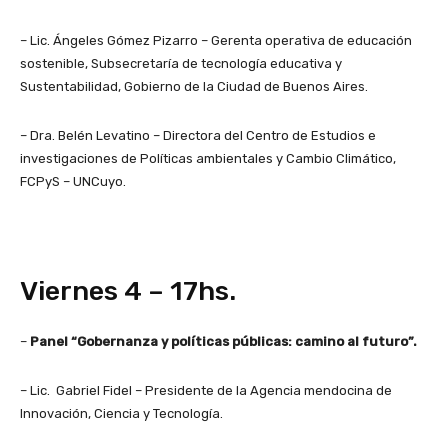
– Lic. Ángeles Gómez Pizarro – Gerenta operativa de educación
sostenible, Subsecretaría de tecnología educativa y
Sustentabilidad, Gobierno de la Ciudad de Buenos Aires.
– Dra. Belén Levatino – Directora del Centro de Estudios e
investigaciones de Políticas ambientales y Cambio Climático,
FCPyS – UNCuyo.
Viernes 4 – 17hs.
–
Panel “Gobernanza y políticas públicas: camino al futuro”.
– Lic. Gabriel Fidel – Presidente de la Agencia mendocina de
Innovación, Ciencia y Tecnología.