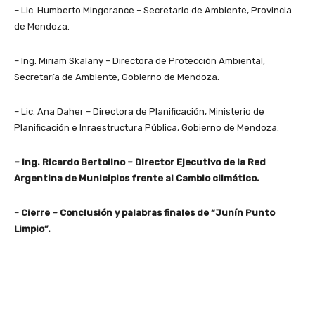
– Lic. Humberto Mingorance – Secretario de Ambiente, Provincia
de Mendoza.
– Ing. Miriam Skalany – Directora de Protección Ambiental,
Secretaría de Ambiente, Gobierno de Mendoza.
– Lic. Ana Daher – Directora de Planificación, Ministerio de
Planificación e Inraestructura Pública, Gobierno de Mendoza.
– Ing. Ricardo Bertolino – Director Ejecutivo de la Red
Argentina de Municipios frente al Cambio climático.
–
Cierre – Conclusión y palabras finales de “Junín Punto
Limpio”.