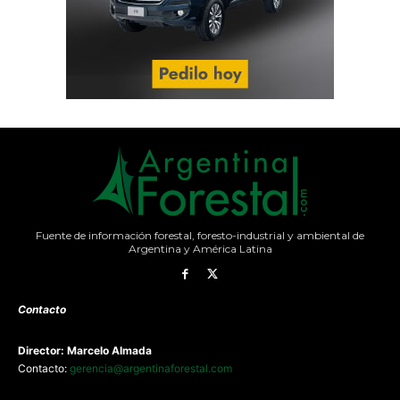
Fuente de información forestal, foresto-industrial y ambiental de
Argentina y América Latina
Contacto
Director: Marcelo Almada
Contacto:
gerencia@argentinaforestal.com