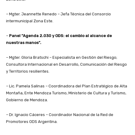
– Mgter. Jeannette Renedo – Jefa Técnica del Consorcio
intermunicipal Zona Este.
–
Panel “Agenda 2.030 y ODS: el cambio al alcance de
nuestras manos”.
– Mgter. Gloria Bratschi – Especialista en Gestión del Riesgo;
Consultora Internacional en Desarrollo, Comunicación del Riesgo
y Territorios resilientes.
– Lic. Pamela Salinas – Coordinadora del Plan Estratégico de Alta
Montaña, Ente Mendoza Turismo, Ministerio de Cultura y Turismo,
Gobierno de Mendoza.
– Dr. Ignacio Cáceres – Coordinador Nacional de la Red de
Promotores ODS Argentina.