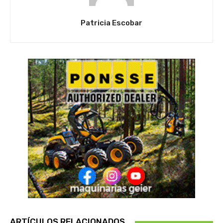
Patricia Escobar
ARTÍCULOS RELACIONADOS