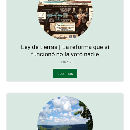
Ley de tierras | La reforma que sí
funcionó no la votó nadie
08/08/2026
Leer más