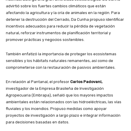
advirtió sobre los fuertes cambios climáticos que están
afectando la agricultura y la cría de animales en la región. Para
detener la destrucción del Cerrado, Da Cunha propuso identificar
incentivos adecuados para reducir la pérdida de vegetación
natural, reforzar instrumentos de planificación territorial y
promover prácticas y negocios sostenibles.
También enfatizó la importancia de proteger los ecosistemas
sensibles y los hábitats naturales remanentes, así como de
comprometerse con la restauración de pasivos ambientales.
En relación al Pantanal, el profesor
Carlos Padovani,
investigador de la Empresa Brasileña de Investigación
Agropecuaria (Embrapa), señaló que los mayores impactos
ambientales están relacionados con las hidroeléctricas, las vías
fluviales y los incendios. Propuso medidas como apoyar
proyectos de investigación a largo plazo e integrar información
para decisiones basadas en datos.