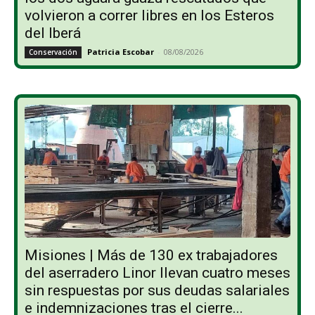
volvieron a correr libres en los Esteros
del Iberá
Patricia Escobar
-
08/08/2026
Conservación
Misiones | Más de 130 ex trabajadores
del aserradero Linor llevan cuatro meses
sin respuestas por sus deudas salariales
e indemnizaciones tras el cierre...