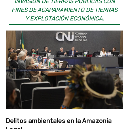
INVASIÓN DE TIERRAS PÚBLICAS CON
FINES DE ACAPARAMIENTO DE TIERRAS
Y EXPLOTACIÓN ECONÓMICA.
Delitos ambientales en la Amazonía