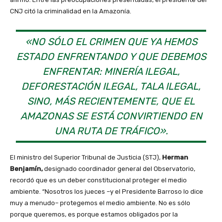
CNJ citó la criminalidad en la Amazonía.
«NO SÓLO EL CRIMEN QUE YA HEMOS
ESTADO ENFRENTANDO Y QUE DEBEMOS
ENFRENTAR: MINERÍA ILEGAL,
DEFORESTACIÓN ILEGAL, TALA ILEGAL,
SINO, MÁS RECIENTEMENTE, QUE EL
AMAZONAS SE ESTÁ CONVIRTIENDO EN
UNA RUTA DE TRÁFICO».
El ministro del Superior Tribunal de Justicia (STJ),
Herman
Benjamín,
designado coordinador general del Observatorio,
recordó que es un deber constitucional proteger el medio
ambiente. “Nosotros los jueces –y el Presidente Barroso lo dice
muy a menudo– protegemos el medio ambiente. No es sólo
porque queremos, es porque estamos obligados por la