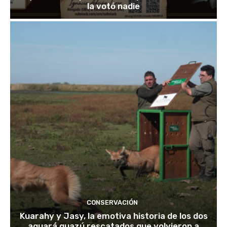
la votó nadie
CONSERVACIÓN
Kuarahy y Jasy, la emotiva historia de los dos
aguará guazú rescatados que volvieron a