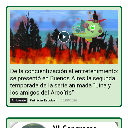
De la concientización al entretenimiento:
se presentó en Buenos Aires la segunda
temporada de la serie animada “Lina y
los amigos del Arcoíris”
Patricia Escobar
-
06/08/2026
Ambiente