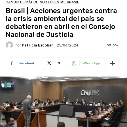
CAMBIO CLIMÁTICO
SUR FORESTAL
BRASIL
Brasil | Acciones urgentes contra
la crisis ambiental del país se
debatieron en abril en el Consejo
Nacional de Justicia
Por
Patricia Escobar
662
25/04/2024
Facebook
X
WhatsApp