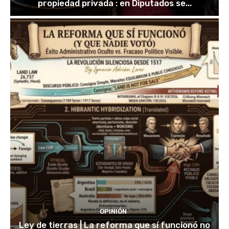
propiedad privada : en Diputados se...
OPINIÓN
Ley de tierras | La reforma que sí funcionó no