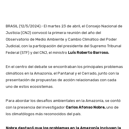
BRASIL (12/5/2024).- El martes 23 de abril, el Consejo Nacional de
Justicia (CNJ) convocó la primera reunión del año del
Observatorio de Medio Ambiente y Cambio Climático del Poder
Judicial, con la participación del presidente del Supremo Tribunal
Federal (STF) y del CNJ, el ministro
Luís Roberto Barroso.
En el centro del debate se encontraban los principales problemas
climáticos en la Amazonía, el Pantanal y el Cerrado, junto con la
presentación de propuestas de acción relacionadas con cada
uno de estos ecosistemas.
Para abordar los desafíos ambientales en la Amazonía, se contó
con la presencia del investigador
Carlos Afonso Nobre,
uno de
los climatólogos más reconocidos del país.
Nobre destacó que los problemas en la Amazonía incluyen la