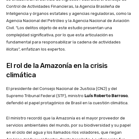
Control de Actividades Financieras, la Agencia Brasileña de
Inteligencia y órganos estatales y agencias reguladoras, como la
Agencia Nacional del Petróleo y la Agencia Nacional de Aviación
Civil. “Los delitos objeto de este estudio presentan una
complejidad significativa, por lo que esta articulación es
fundamental para responsabilizar la cadena de actividades
ilícitas”, enfatizan los expertos.
El rol de la Amazonía en la crisis
climática
El presidente del Consejo Nacional de Justicia (CNJ) y del
Supremo Tribunal Federal (STF), ministro
Luís Roberto Barroso
,
defendió el papel protagónico de Brasil en la cuestión climática.
El ministro recordó que la Amazonía es el mayor proveedor de
servicios ambientales del mundo, por su biodiversidad y su papel
en el ciclo del agua y los llamados ríos voladores, que riegan