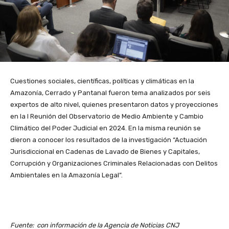
Cuestiones sociales, científicas, políticas y climáticas en la
Amazonía, Cerrado y Pantanal fueron tema analizados por seis
expertos de alto nivel, quienes presentaron datos y proyecciones
en la I Reunión del Observatorio de Medio Ambiente y Cambio
Climático del Poder Judicial en 2024. En la misma reunión se
dieron a conocer los resultados de la investigación “Actuación
Jurisdiccional en Cadenas de Lavado de Bienes y Capitales,
Corrupción y Organizaciones Criminales Relacionadas con Delitos
Ambientales en la Amazonía Legal”.
Fuente: con información de la Agencia de Noticias CNJ