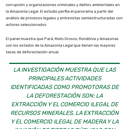
corrupción y organizaciones criminales y delitos ambientales en
la Amazonía Legal. El estudio perfila el panorama a partir del
análisis de procesos legales y entrevistas semiestructuradas con
actores seleccionados.
El panel muestra que Pará, Mato Grosso, Rondônia y Amazonas
son los estados de la Amazonía Legal que tienen las mayores
tasas de deforestación anual.
LA INVESTIGACIÓN MUESTRA QUE LAS
PRINCIPALES ACTIVIDADES
IDENTIFICADAS COMO PROMOTORAS DE
LA DEFORESTACIÓN SON: LA
EXTRACCIÓN Y EL COMERCIO ILEGAL DE
RECURSOS MINERALES, LA EXTRACCIÓN
Y EL COMERCIO ILEGAL DE MADERA Y LA