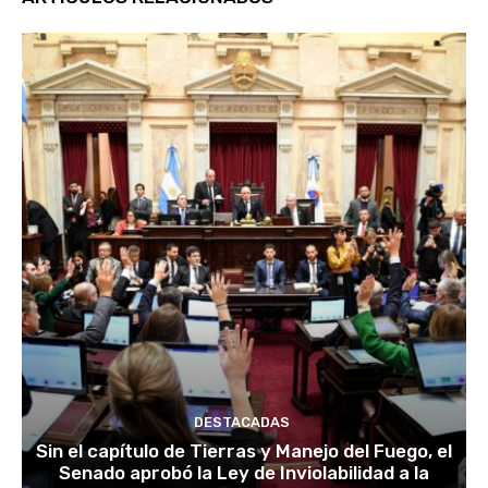
DESTACADAS
Sin el capítulo de Tierras y Manejo del Fuego, el
Senado aprobó la Ley de Inviolabilidad a la