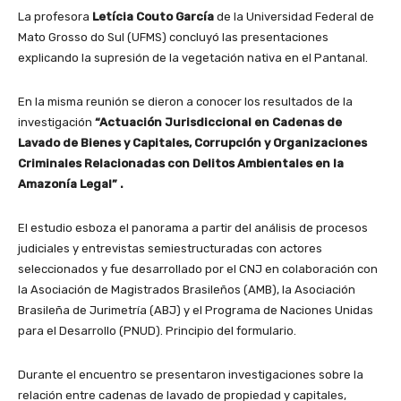
La profesora
Letícia Couto García
de la Universidad Federal de
Mato Grosso do Sul (UFMS) concluyó las presentaciones
explicando la supresión de la vegetación nativa en el Pantanal.
En la misma reunión se dieron a conocer los resultados de la
investigación
“Actuación Jurisdiccional en Cadenas de
Lavado de Bienes y Capitales, Corrupción y Organizaciones
Criminales Relacionadas con Delitos Ambientales en la
Amazonía Legal” .
El estudio esboza el panorama a partir del análisis de procesos
judiciales y entrevistas semiestructuradas con actores
seleccionados y fue desarrollado por el CNJ en colaboración con
la Asociación de Magistrados Brasileños (AMB), la Asociación
Brasileña de Jurimetría (ABJ) y el Programa de Naciones Unidas
para el Desarrollo (PNUD). Principio del formulario.
Durante el encuentro se presentaron investigaciones sobre la
relación entre cadenas de lavado de propiedad y capitales,