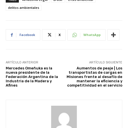
delitos ambientales
Facebook
X
WhatsApp
ARTÍCULO ANTERIOR
ARTÍCULO SIGUIENTE
Mercedes Omeñuka es la
Aumentos de peaje | Los
nueva presidente de la
transportistas de cargas en
Federación Argentina de la
Misiones frente al desafío de
Industria de la Madera y
mantener la eficiencia y
Afines
competitividad en el servicio