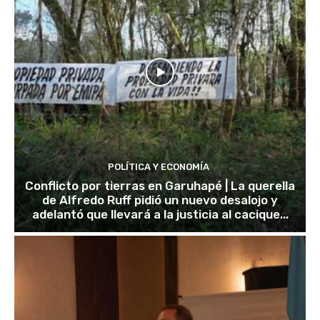
POLÍTICA Y ECONOMÍA
Conflicto por tierras en Garuhapé | La querella
de Alfredo Ruff pidió un nuevo desalojo y
adelantó que llevará a la justicia al cacique...