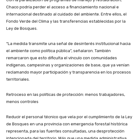
Chaco podría perder el acceso a financiamiento nacional e
internacional destinado al cuidado del ambiente. Entre ellos, el
Fondo Verde del Clima y las transferencias establecidas por la
Ley de Bosques.
“La medida transmite una señal de desinterés institucional hacia
el ambiente como política pública”, señalaron. También
remarcaron que esto dificulta el vínculo con comunidades
indígenas, campesinas y organizaciones de base, que ya venían
reclamando mayor participación y transparencia en los procesos
territoriales.
Retroceso en las políticas de protección: menos trabajadores,
menos controles
Reducir el personal técnico que vela por el cumplimiento de la Ley
de Bosques en una provincia con emergencia forestal histórica
representa, para las fuentes consultadas, una desprotección
intencionada del territorio. Más que una medida administrativa,