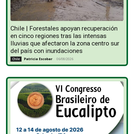
Chile | Forestales apoyan recuperación
en cinco regiones tras las intensas
lluvias que afectaron la zona centro sur
del país con inundaciones
Patricia Escobar
-
06/08/2026
Chile