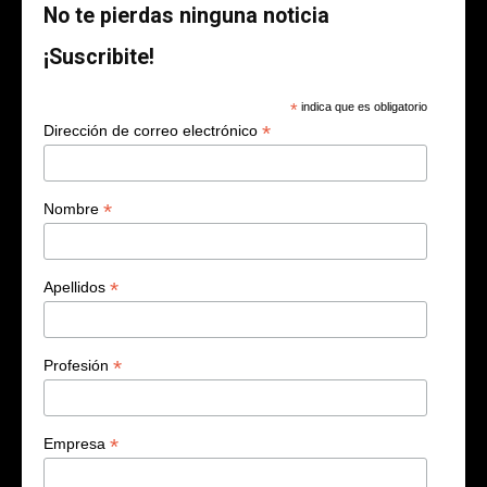
No te pierdas ninguna noticia
¡Suscribite!
*
indica que es obligatorio
*
Dirección de correo electrónico
*
Nombre
*
Apellidos
*
Profesión
*
Empresa