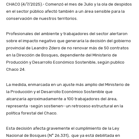
CHACO (4/7/2025).- Comenzó el mes de Julio y la ola de despidos
en el sector público afectó también a un área sensible para la
conservación de nuestros territorios.
Profesionales del ambiente y trabajadores del sector alertaron
sobre el impacto negativo que generaría la decisión del gobierno
provincial de Leandro Zdero de no renovar más de 50 contratos
en la Dirección de Bosques, dependiente del Ministerio de
Producción y Desarrollo Económico Sostenible, según publico
Chaco 24.
La medida, enmarcada en un ajuste más amplio del Ministerio de
la Producción y el Desarrollo Económico Sostenible que
alcanzaría aproximadamente a 100 trabajadores del área,
representa -según sostienen- un retroceso estructural en la
política forestal del Chaco.
Esta decisión afecta gravemente el cumplimiento de la Ley
Nacional de Bosques (N° 26.331), que ya está debilitada en