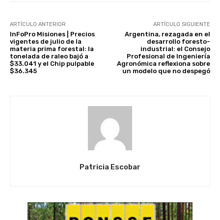
ARTÍCULO ANTERIOR
ARTÍCULO SIGUIENTE
InFoPro Misiones | Precios
Argentina, rezagada en el
vigentes de julio de la
desarrollo foresto-
materia prima forestal: la
industrial: el Consejo
tonelada de raleo bajó a
Profesional de Ingeniería
$33.041 y el Chip pulpable
Agronómica reflexiona sobre
$36.345
un modelo que no despegó
Patricia Escobar