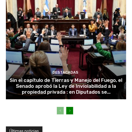
DESTACADAS
Sin el capítulo de Tierras y Manejo del Fuego, el
Senado aprobó la Ley de Inviolabilidad a la
propiedad privada : en Diputados se...
Últimas noticias