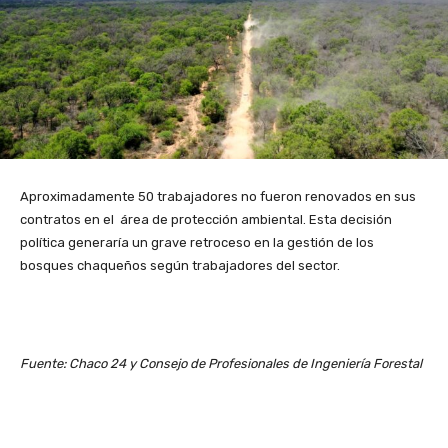
Aproximadamente 50 trabajadores no fueron renovados en sus
contratos en el área de protección ambiental. Esta decisión
política generaría un grave retroceso en la gestión de los
bosques chaqueños según trabajadores del sector.
Fuente: Chaco 24 y Consejo de Profesionales de Ingeniería Forestal