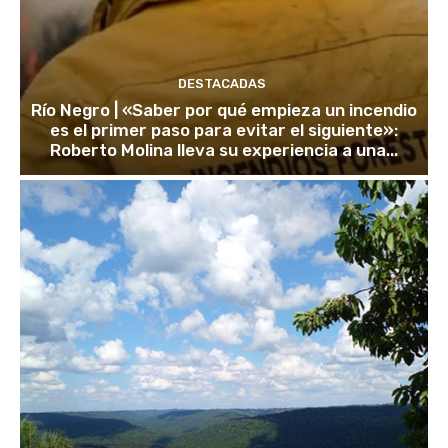
DESTACADAS
Río Negro | «Saber por qué empieza un incendio
es el primer paso para evitar el siguiente»:
Roberto Molina lleva su experiencia a una...