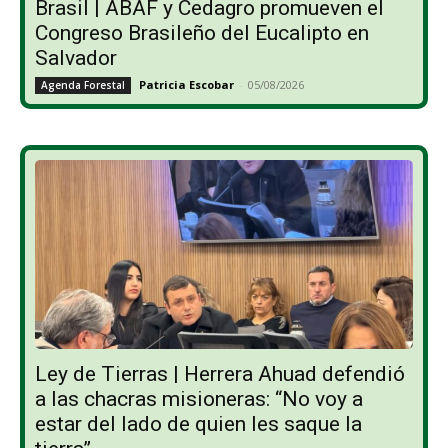
Brasil | ABAF y Cedagro promueven el
Congreso Brasileño del Eucalipto en
Salvador
Patricia Escobar
-
05/08/2026
Agenda Forestal
Ley de Tierras | Herrera Ahuad defendió
a las chacras misioneras: “No voy a
estar del lado de quien les saque la