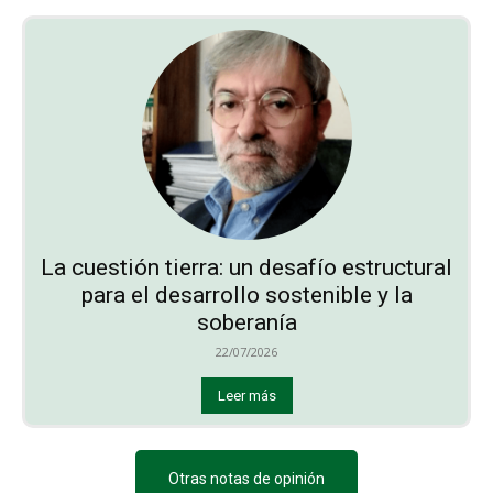
La cuestión tierra: un desafío estructural
para el desarrollo sostenible y la
soberanía
22/07/2026
Leer más
Otras notas de opinión