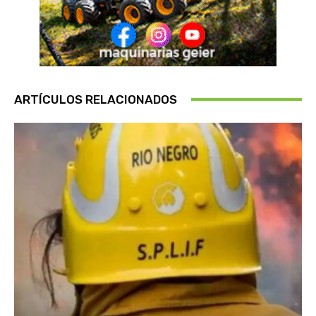
ARTÍCULOS RELACIONADOS