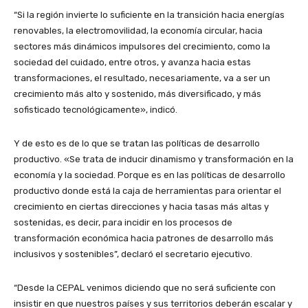
“Si la región invierte lo suficiente en la transición hacia energías
renovables, la electromovilidad, la economía circular, hacia
sectores más dinámicos impulsores del crecimiento, como la
sociedad del cuidado, entre otros, y avanza hacia estas
transformaciones, el resultado, necesariamente, va a ser un
crecimiento más alto y sostenido, más diversificado, y más
sofisticado tecnológicamente», indicó.
Y de esto es de lo que se tratan las políticas de desarrollo
productivo. «Se trata de inducir dinamismo y transformación en la
economía y la sociedad. Porque es en las políticas de desarrollo
productivo donde está la caja de herramientas para orientar el
crecimiento en ciertas direcciones y hacia tasas más altas y
sostenidas, es decir, para incidir en los procesos de
transformación económica hacia patrones de desarrollo más
inclusivos y sostenibles”, declaró el secretario ejecutivo.
“Desde la CEPAL venimos diciendo que no será suficiente con
insistir en que nuestros países y sus territorios deberán escalar y