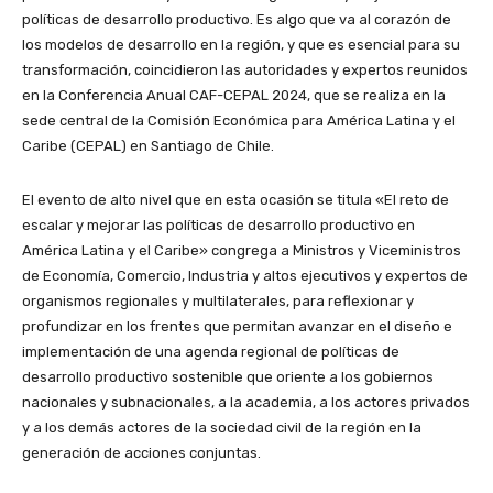
políticas de desarrollo productivo. Es algo que va al corazón de
los modelos de desarrollo en la región, y que es esencial para su
transformación, coincidieron las autoridades y expertos reunidos
en la Conferencia Anual CAF-CEPAL 2024, que se realiza en la
sede central de la Comisión Económica para América Latina y el
Caribe (CEPAL) en Santiago de Chile.
El evento de alto nivel que en esta ocasión se titula «El reto de
escalar y mejorar las políticas de desarrollo productivo en
América Latina y el Caribe» congrega a Ministros y Viceministros
de Economía, Comercio, Industria y altos ejecutivos y expertos de
organismos regionales y multilaterales, para reflexionar y
profundizar en los frentes que permitan avanzar en el diseño e
implementación de una agenda regional de políticas de
desarrollo productivo sostenible que oriente a los gobiernos
nacionales y subnacionales, a la academia, a los actores privados
y a los demás actores de la sociedad civil de la región en la
generación de acciones conjuntas.