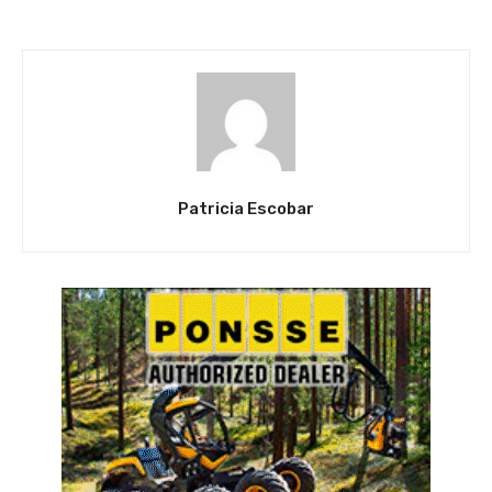
Patricia Escobar