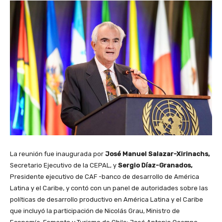
La reunión fue inaugurada por
José Manuel Salazar-Xirinachs,
Secretario Ejecutivo de la CEPAL, y
Sergio Díaz-Granados,
Presidente ejecutivo de CAF -banco de desarrollo de América
Latina y el Caribe, y contó con un panel de autoridades sobre las
políticas de desarrollo productivo en América Latina y el Caribe
que incluyó la participación de Nicolás Grau, Ministro de