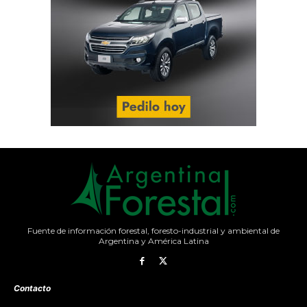
Fuente de información forestal, foresto-industrial y ambiental de
Argentina y América Latina
Contacto