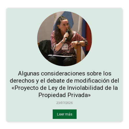
Algunas consideraciones sobre los
derechos y el debate de modificación del
«Proyecto de Ley de Inviolabilidad de la
Propiedad Privada»
23/07/2026
Leer más