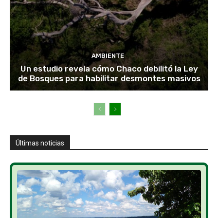
AMBIENTE
Un estudio revela cómo Chaco debilitó la Ley
de Bosques para habilitar desmontes masivos
Últimas noticias