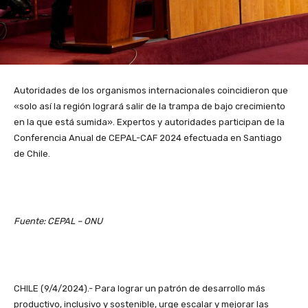
Autoridades de los organismos internacionales coincidieron que
«solo así la región logrará salir de la trampa de bajo crecimiento
en la que está sumida». Expertos y autoridades participan de la
Conferencia Anual de CEPAL-CAF 2024 efectuada en Santiago
de Chile.
Fuente: CEPAL – ONU
CHILE (9/4/2024).- Para lograr un patrón de desarrollo más
productivo, inclusivo y sostenible, urge escalar y mejorar las