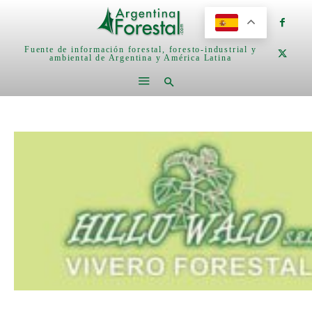
Fuente de información forestal, foresto-industrial y
ambiental de Argentina y América Latina