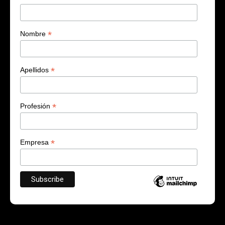
*
Nombre
*
Apellidos
*
Profesión
*
Empresa