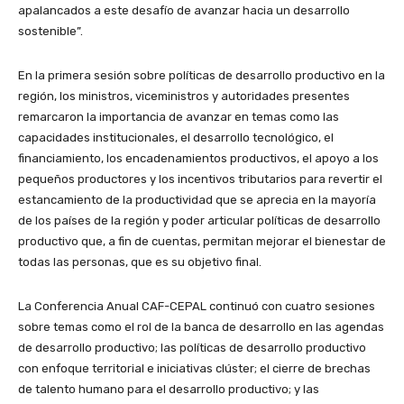
apalancados a este desafío de avanzar hacia un desarrollo
sostenible”.
En la primera sesión sobre políticas de desarrollo productivo en la
región, los ministros, viceministros y autoridades presentes
remarcaron la importancia de avanzar en temas como las
capacidades institucionales, el desarrollo tecnológico, el
financiamiento, los encadenamientos productivos, el apoyo a los
pequeños productores y los incentivos tributarios para revertir el
estancamiento de la productividad que se aprecia en la mayoría
de los países de la región y poder articular políticas de desarrollo
productivo que, a fin de cuentas, permitan mejorar el bienestar de
todas las personas, que es su objetivo final.
La Conferencia Anual CAF-CEPAL continuó con cuatro sesiones
sobre temas como el rol de la banca de desarrollo en las agendas
de desarrollo productivo; las políticas de desarrollo productivo
con enfoque territorial e iniciativas clúster; el cierre de brechas
de talento humano para el desarrollo productivo; y las