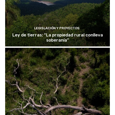
LEGISLACIÓN Y PROYECTOS
Ley de tierras: “La propiedad rural conlleva
soberanía”