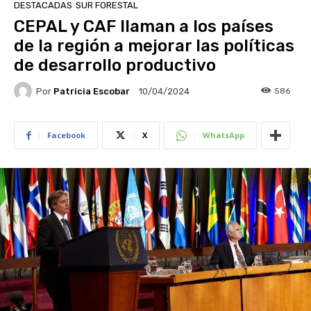
DESTACADAS
SUR FORESTAL
CEPAL y CAF llaman a los países
de la región a mejorar las políticas
de desarrollo productivo
Por
Patricia Escobar
586
10/04/2024
Facebook
X
WhatsApp