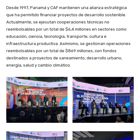
Desde 1997, Panamá y CAF mantienen una alianza estratégica
que ha permitido financiar proyectos de desarrollo sostenible.
Actualmente, se ejecutan cooperaciones técnicas no
reembolsables por un total de $6,4 millones en sectores como
educación, ciencia, tecnología, transporte, cultura e
infraestructura productiva. Asimismo, se gestionan operaciones
reembolsables por un total de $869 millones, con fondos
destinados a proyectos de saneamiento, desarrollo urbano,
energía, salud y cambio climático.