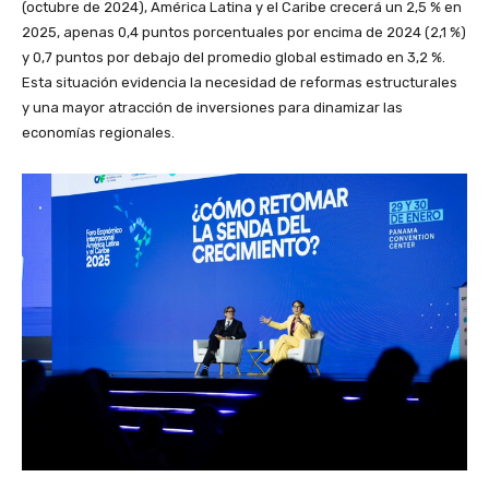
(octubre de 2024), América Latina y el Caribe crecerá un 2,5 % en
2025, apenas 0,4 puntos porcentuales por encima de 2024 (2,1 %)
y 0,7 puntos por debajo del promedio global estimado en 3,2 %.
Esta situación evidencia la necesidad de reformas estructurales
y una mayor atracción de inversiones para dinamizar las
economías regionales.