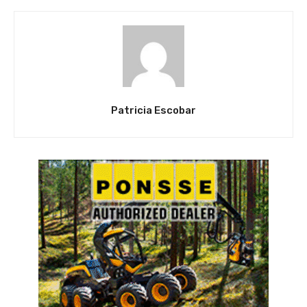
Patricia Escobar