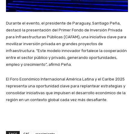
Durante el evento, el presidente de Paraguay, Santiago Peña,
destacó la presentación del Primer Fondo de Inversión Privada
para Infraestructuras Públicas (CAFAM), una iniciativa clave para
movilizar inversión privada en grandes proyectos de
infraestructura. “Este modelo innovador fortalece la cooperación
entre el sector público y privado, generando oportunidades,
empleo y crecimiento”, afirmó Peña.
El Foro Económico Internacional América Latina y el Caribe 2025
representa una oportunidad clave para replantear estrategias y
consolidar iniciativas que impulsen el desarrollo económico de la
región en un contexto global cada vez más desafiante.
TAGS
CAF
crecimiento