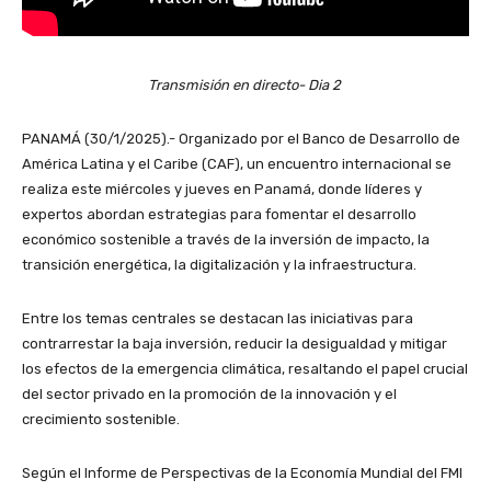
Transmisión en directo- Dia 2
PANAMÁ (30/1/2025).- Organizado por el Banco de Desarrollo de
América Latina y el Caribe (CAF), un encuentro internacional se
realiza este miércoles y jueves en Panamá, donde líderes y
expertos abordan estrategias para fomentar el desarrollo
económico sostenible a través de la inversión de impacto, la
transición energética, la digitalización y la infraestructura.
Entre los temas centrales se destacan las iniciativas para
contrarrestar la baja inversión, reducir la desigualdad y mitigar
los efectos de la emergencia climática, resaltando el papel crucial
del sector privado en la promoción de la innovación y el
crecimiento sostenible.
Según el Informe de Perspectivas de la Economía Mundial del FMI