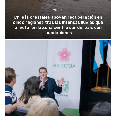
CHILE
Chile | Forestales apoyan recuperación en
cinco regiones tras las intensas lluvias que
afectaron la zona centro sur del país con
inundaciones