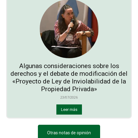
Algunas consideraciones sobre los
derechos y el debate de modificación del
«Proyecto de Ley de Inviolabilidad de la
Propiedad Privada»
23/07/2026
Leer más
Otras notas de opinión