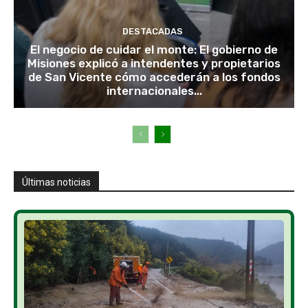
DESTACADAS
El negocio de cuidar el monte: El gobierno de
Misiones explicó a intendentes y propietarios
de San Vicente cómo accederán a los fondos
internacionales...
Últimas noticias