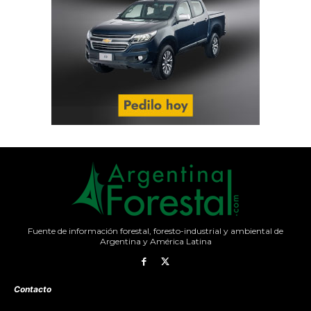
Fuente de información forestal, foresto-industrial y ambiental de
Argentina y América Latina
Contacto