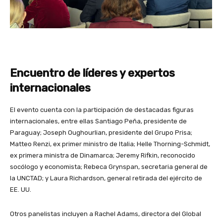
Encuentro de líderes y expertos
internacionales
El evento cuenta con la participación de destacadas figuras
internacionales, entre ellas Santiago Peña, presidente de
Paraguay; Joseph Oughourlian, presidente del Grupo Prisa;
Matteo Renzi, ex primer ministro de Italia; Helle Thorning-Schmidt,
ex primera ministra de Dinamarca; Jeremy Rifkin, reconocido
socólogo y economista; Rebeca Grynspan, secretaria general de
la UNCTAD; y Laura Richardson, general retirada del ejército de
EE. UU.
Otros panelistas incluyen a Rachel Adams, directora del Global