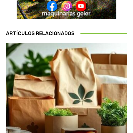
ARTÍCULOS RELACIONADOS