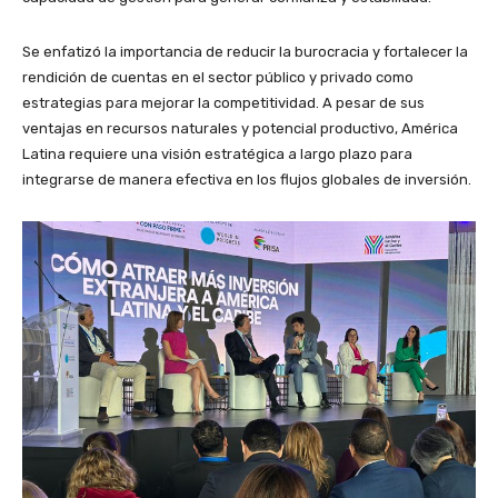
Se enfatizó la importancia de reducir la burocracia y fortalecer la
rendición de cuentas en el sector público y privado como
estrategias para mejorar la competitividad. A pesar de sus
ventajas en recursos naturales y potencial productivo, América
Latina requiere una visión estratégica a largo plazo para
integrarse de manera efectiva en los flujos globales de inversión.