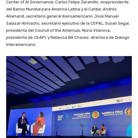
Center of AI Governance; Carlos Felipe Jaramillo, vicepresidente
del Banco Mundial para América Latina y el Caribe; Andrés
Allamand, secretario general iberoamericano; José Manuel
Salazar-Xirinachs, secretario ejecutivo de la CEPAL; Susan Segal,
presidenta del Council of the Americas; Núria Vilanova,
presidenta de CEAPI; y Rebecca Bill Chavez, directora de Diálogo
Interamericano.