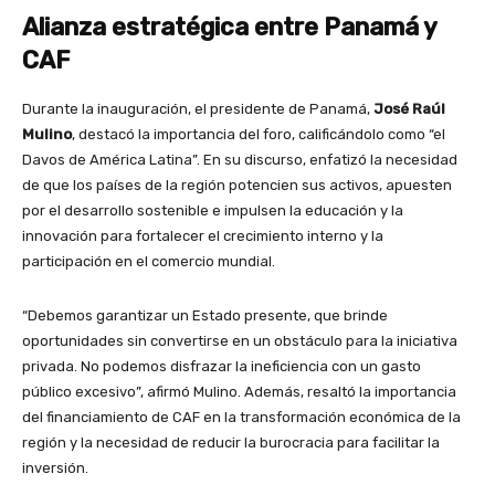
Alianza estratégica entre Panamá y
CAF
Durante la inauguración, el presidente de Panamá,
José Raúl
Mulino
, destacó la importancia del foro, calificándolo como “el
Davos de América Latina”. En su discurso, enfatizó la necesidad
de que los países de la región potencien sus activos, apuesten
por el desarrollo sostenible e impulsen la educación y la
innovación para fortalecer el crecimiento interno y la
participación en el comercio mundial.
“Debemos garantizar un Estado presente, que brinde
oportunidades sin convertirse en un obstáculo para la iniciativa
privada. No podemos disfrazar la ineficiencia con un gasto
público excesivo”, afirmó Mulino. Además, resaltó la importancia
del financiamiento de CAF en la transformación económica de la
región y la necesidad de reducir la burocracia para facilitar la
inversión.