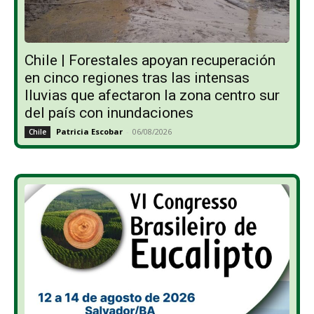
Chile | Forestales apoyan recuperación
en cinco regiones tras las intensas
lluvias que afectaron la zona centro sur
del país con inundaciones
Patricia Escobar
-
06/08/2026
Chile