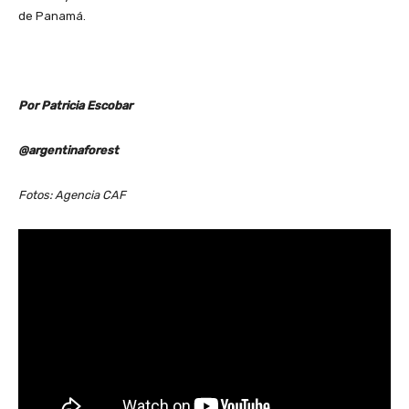
de Panamá.
Por Patricia Escobar
@argentinaforest
Fotos: Agencia CAF