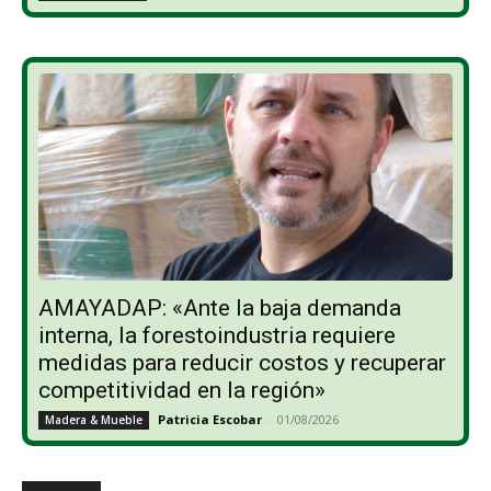
AMAYADAP: «Ante la baja demanda
interna, la forestoindustria requiere
medidas para reducir costos y recuperar
competitividad en la región»
Patricia Escobar
-
01/08/2026
Madera & Mueble