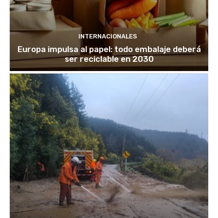
INTERNACIONALES
Europa impulsa al papel: todo embalaje deberá
ser reciclable en 2030