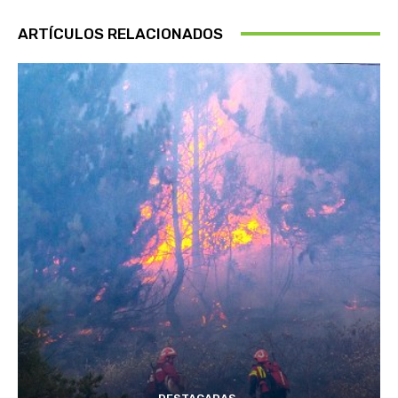
ARTÍCULOS RELACIONADOS