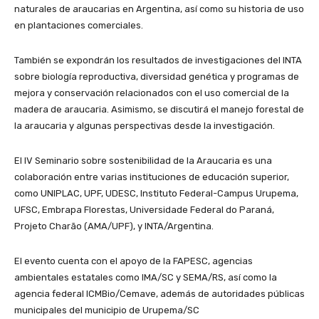
naturales de araucarias en Argentina, así como su historia de uso
en plantaciones comerciales.
También se expondrán los resultados de investigaciones del INTA
sobre biología reproductiva, diversidad genética y programas de
mejora y conservación relacionados con el uso comercial de la
madera de araucaria. Asimismo, se discutirá el manejo forestal de
la araucaria y algunas perspectivas desde la investigación.
El IV Seminario sobre sostenibilidad de la Araucaria es una
colaboración entre varias instituciones de educación superior,
como UNIPLAC, UPF, UDESC, Instituto Federal-Campus Urupema,
UFSC, Embrapa Florestas, Universidade Federal do Paraná,
Projeto Charão (AMA/UPF), y INTA/Argentina.
El evento cuenta con el apoyo de la FAPESC, agencias
ambientales estatales como IMA/SC y SEMA/RS, así como la
agencia federal ICMBio/Cemave, además de autoridades públicas
municipales del municipio de Urupema/SC