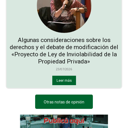
Algunas consideraciones sobre los
derechos y el debate de modificación del
«Proyecto de Ley de Inviolabilidad de la
Propiedad Privada»
23/07/2026
Leer más
Otras notas de opinión