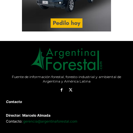
Fuente de información forestal, foresto-industrial y ambiental de
Argentina y América Latina
Contacto
Director: Marcelo Almada
Contacto:
gerencia@argentinaforestal.com