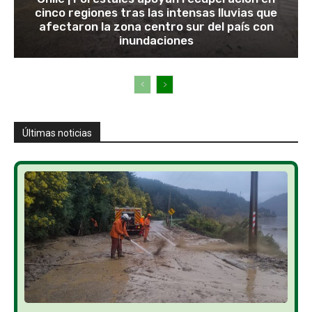
cinco regiones tras las intensas lluvias que
afectaron la zona centro sur del país con
inundaciones
Últimas noticias