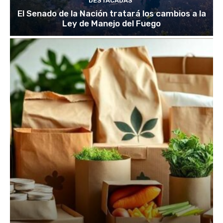
DESTACADAS
El Senado de la Nación tratará los cambios a la
Ley de Manejo del Fuego