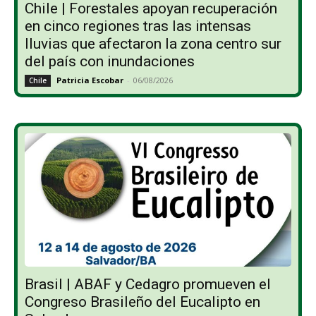
Chile | Forestales apoyan recuperación
en cinco regiones tras las intensas
lluvias que afectaron la zona centro sur
del país con inundaciones
Patricia Escobar
-
06/08/2026
Chile
Brasil | ABAF y Cedagro promueven el
Congreso Brasileño del Eucalipto en