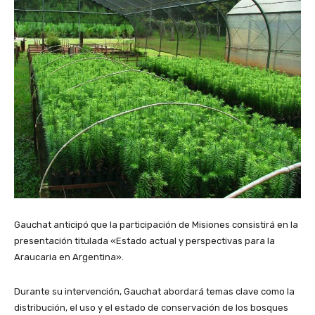
Gauchat anticipó que la participación de Misiones consistirá en la
presentación titulada «Estado actual y perspectivas para la
Araucaria en Argentina».
Durante su intervención, Gauchat abordará temas clave como la
distribución, el uso y el estado de conservación de los bosques