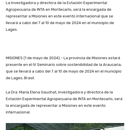
La investigadora y directora de la Estación Experimental
Agropecuaria de INTA en Montecarlo, será la encargada de
representar a Misiones en este evento internacional que se
llevará a cabo del 7 al 10 de mayo de 2024 en el municipio de
Lages.
MISIONES (1 de mayo de 2024) – La provincia de Misiones estará
presente en el IV Seminario sobre sostenibilidad de la Araucaria,
que se llevará a cabo del 7 al 10 de mayo de 2024 en el municipio
de Lages, Brasil.
La Dra. María Elena Gauchat, investigadora y directora de la
Estación Experimental Agropecuaria de INTA en Montecarlo, será
la encargada de representar a Misiones en este evento
internacional.