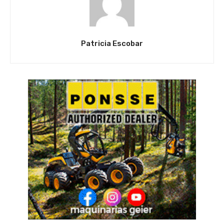
Patricia Escobar