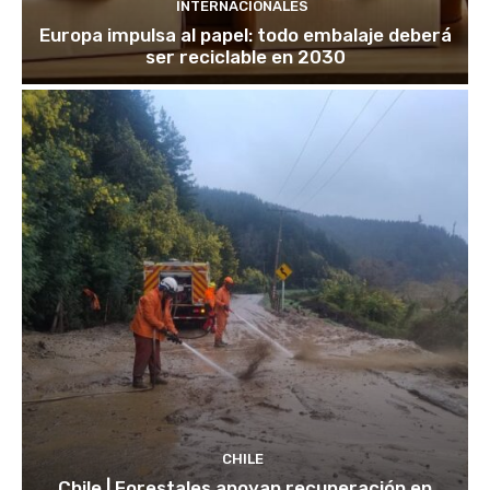
INTERNACIONALES
Europa impulsa al papel: todo embalaje deberá
ser reciclable en 2030
CHILE
Chile | Forestales apoyan recuperación en