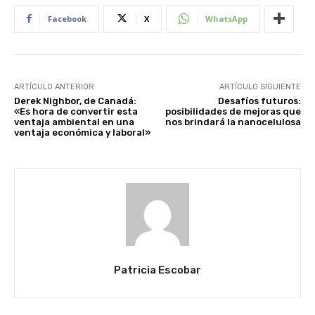
Facebook
X
WhatsApp
ARTÍCULO ANTERIOR
ARTÍCULO SIGUIENTE
Derek Nighbor, de Canadá:
Desafíos futuros:
«Es hora de convertir esta
posibilidades de mejoras que
ventaja ambiental en una
nos brindará la nanocelulosa
ventaja económica y laboral»
Patricia Escobar