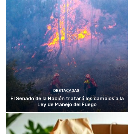
DESTACADAS
El Senado de la Nación tratará los cambios a la
Ley de Manejo del Fuego