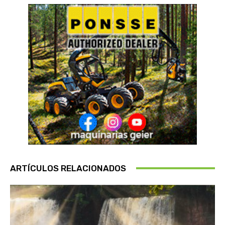
ARTÍCULOS RELACIONADOS