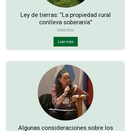
Ley de tierras: “La propiedad rural
conlleva soberanía”
05/08/2026
Leer más
Algunas consideraciones sobre los