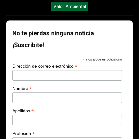
Valor Ambiental
No te pierdas ninguna noticia
¡Suscribite!
*
indica que es obligatorio
*
Dirección de correo electrónico
*
Nombre
*
Apellidos
*
Profesión