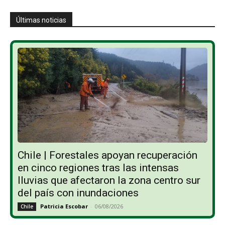
Últimas noticias
Chile | Forestales apoyan recuperación
en cinco regiones tras las intensas
lluvias que afectaron la zona centro sur
del país con inundaciones
Patricia Escobar
-
06/08/2026
Chile