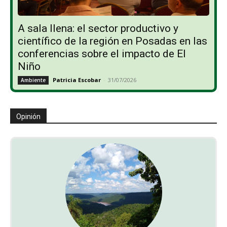
A sala llena: el sector productivo y
científico de la región en Posadas en las
conferencias sobre el impacto de El
Niño
Patricia Escobar
-
31/07/2026
Ambiente
Opinión