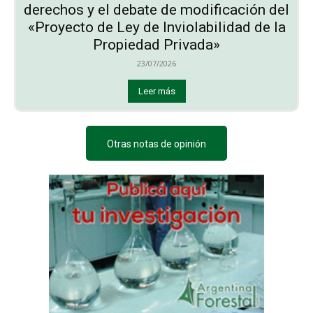
derechos y el debate de modificación del
«Proyecto de Ley de Inviolabilidad de la
Propiedad Privada»
23/07/2026
Leer más
Otras notas de opinión