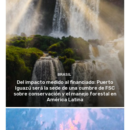
BRASIL
Del impacto medido al financiado: Puerto
Iguazú será la sede de una cumbre de FSC
sobre conservación y el manejo forestal en
América Latina