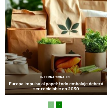
INTERNACIONALES
Europa impulsa al papel: todo embalaje deberá
ser reciclable en 2030