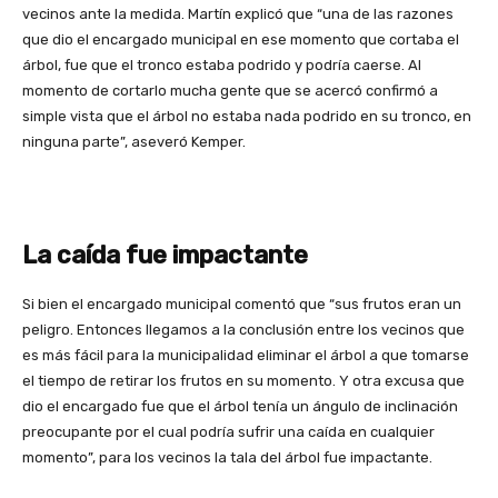
vecinos ante la medida. Martín explicó que “una de las razones
que dio el encargado municipal en ese momento que cortaba el
árbol, fue que el tronco estaba podrido y podría caerse. Al
momento de cortarlo mucha gente que se acercó confirmó a
simple vista que el árbol no estaba nada podrido en su tronco, en
ninguna parte”, aseveró Kemper.
La caída fue impactante
Si bien el encargado municipal comentó que “sus frutos eran un
peligro. Entonces llegamos a la conclusión entre los vecinos que
es más fácil para la municipalidad eliminar el árbol a que tomarse
el tiempo de retirar los frutos en su momento. Y otra excusa que
dio el encargado fue que el árbol tenía un ángulo de inclinación
preocupante por el cual podría sufrir una caída en cualquier
momento”, para los vecinos la tala del árbol fue impactante.