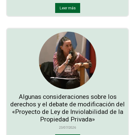
Leer más
Algunas consideraciones sobre los
derechos y el debate de modificación del
«Proyecto de Ley de Inviolabilidad de la
Propiedad Privada»
23/07/2026