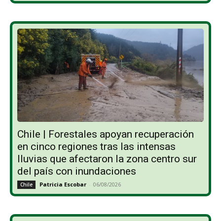
Chile | Forestales apoyan recuperación
en cinco regiones tras las intensas
lluvias que afectaron la zona centro sur
del país con inundaciones
Patricia Escobar
-
06/08/2026
Chile