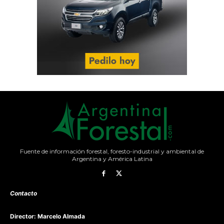
Fuente de información forestal, foresto-industrial y ambiental de
Argentina y América Latina
Contacto
Director: Marcelo Almada