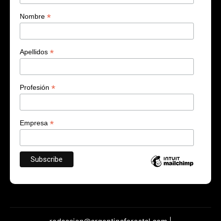
*
Nombre
*
Apellidos
*
Profesión
*
Empresa