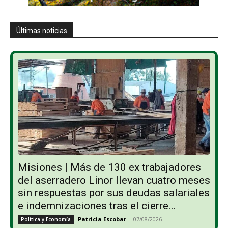
Últimas noticias
Misiones | Más de 130 ex trabajadores
del aserradero Linor llevan cuatro meses
sin respuestas por sus deudas salariales
e indemnizaciones tras el cierre...
Patricia Escobar
-
07/08/2026
Política y Economía