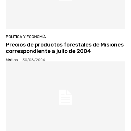
POLÍTICA Y ECONOMÍA
Precios de productos forestales de Misiones
correspondiente a julio de 2004
Matias
-
30/08/2004