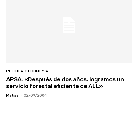
POLÍTICA Y ECONOMÍA
APSA: «Después de dos años, logramos un
servicio forestal eficiente de ALL»
Matias
-
02/09/2004