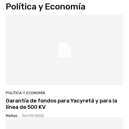
Política y Economía
POLÍTICA Y ECONOMÍA
Garantía de fondos para Yacyretá y para la
línea de 500 KV
Matias
-
06/09/2004