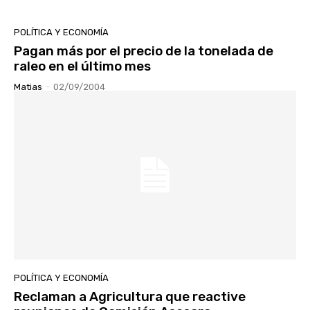
POLÍTICA Y ECONOMÍA
Pagan más por el precio de la tonelada de
raleo en el último mes
Matias
-
02/09/2004
POLÍTICA Y ECONOMÍA
Reclaman a Agricultura que reactive