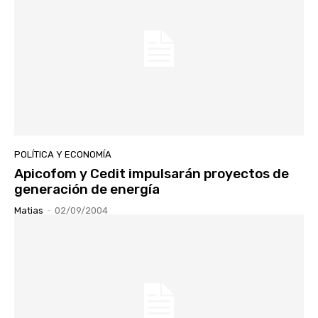
POLÍTICA Y ECONOMÍA
Apicofom y Cedit impulsarán proyectos de
generación de energía
Matias
-
02/09/2004