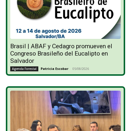
Brasil | ABAF y Cedagro promueven el
Congreso Brasileño del Eucalipto en
Salvador
Patricia Escobar
-
05/08/2026
Agenda Forestal