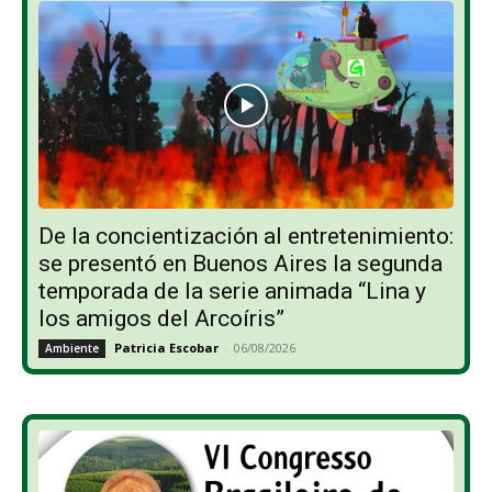
De la concientización al entretenimiento:
se presentó en Buenos Aires la segunda
temporada de la serie animada “Lina y
los amigos del Arcoíris”
Patricia Escobar
-
06/08/2026
Ambiente