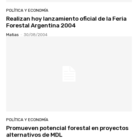
POLÍTICA Y ECONOMÍA
Realizan hoy lanzamiento oficial de la Feria
Forestal Argentina 2004
Matias
-
30/08/2004
POLÍTICA Y ECONOMÍA
Promueven potencial forestal en proyectos
alternativos de MDL