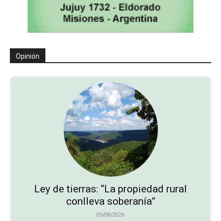
Opinión
Ley de tierras: “La propiedad rural
conlleva soberanía”
05/08/2026