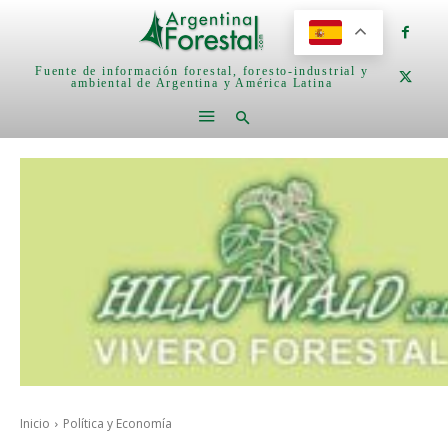
Fuente de información forestal, foresto-industrial y
ambiental de Argentina y América Latina
Inicio
Política y Economía