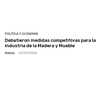
POLÍTICA Y ECONOMÍA
Debatieron medidas competitivas para la
industria de la Madera y Mueble
Matias
-
02/09/2004