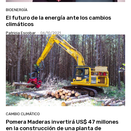
BIOENERGÍA
El futuro de la energía ante los cambios
climáticos
Patricia Escobar
-
06/10/2021
CAMBIO CLIMÁTICO
Pomera Maderas invertirá US$ 47 millones
en la construcción de una planta de