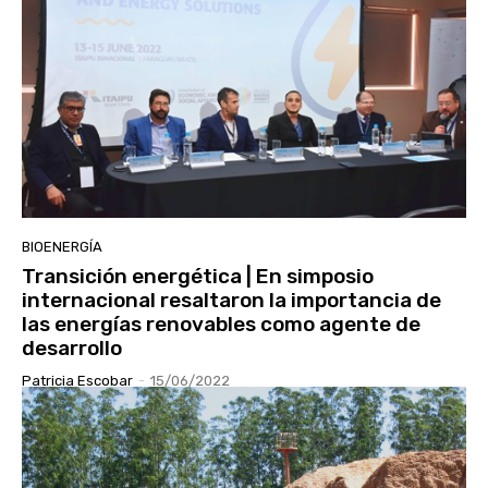
BIOENERGÍA
Transición energética | En simposio
internacional resaltaron la importancia de
las energías renovables como agente de
desarrollo
Patricia Escobar
-
15/06/2022