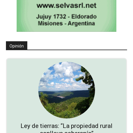
Opinión
Ley de tierras: “La propiedad rural