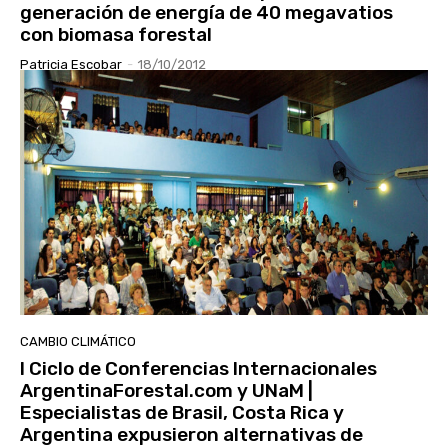
generación de energía de 40 megavatios
con biomasa forestal
Patricia Escobar
-
18/10/2012
CAMBIO CLIMÁTICO
I Ciclo de Conferencias Internacionales
ArgentinaForestal.com y UNaM |
Especialistas de Brasil, Costa Rica y
Argentina expusieron alternativas de