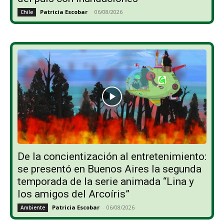
Patricia Escobar
-
06/08/2026
Chile
De la concientización al entretenimiento:
se presentó en Buenos Aires la segunda
temporada de la serie animada “Lina y
los amigos del Arcoíris”
Patricia Escobar
-
06/08/2026
Ambiente