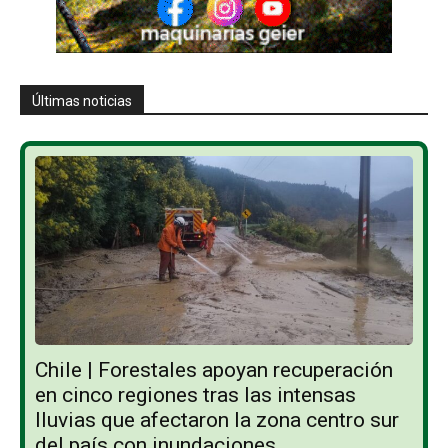
Últimas noticias
Chile | Forestales apoyan recuperación
en cinco regiones tras las intensas
lluvias que afectaron la zona centro sur
del país con inundaciones