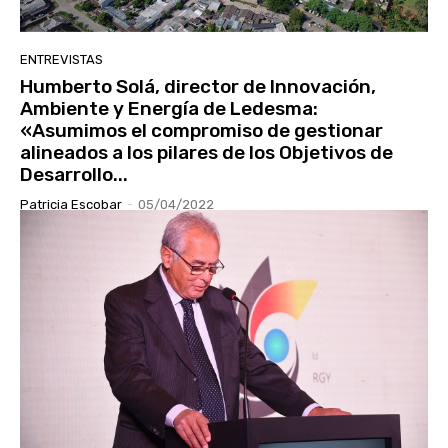
ENTREVISTAS
Humberto Solá, director de Innovación,
Ambiente y Energía de Ledesma:
«Asumimos el compromiso de gestionar
alineados a los pilares de los Objetivos de
Desarrollo...
Patricia Escobar
-
05/04/2022