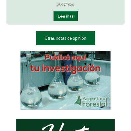
23/07/2026
Leer más
Otras notas de opinión