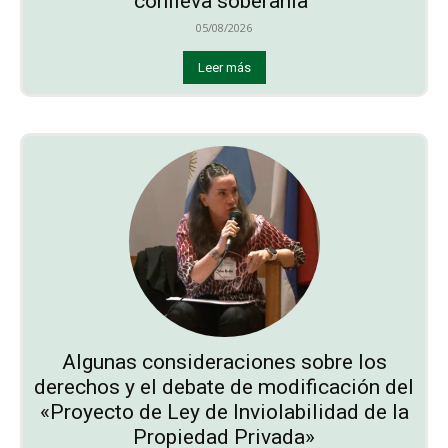
conlleva soberanía”
05/08/2026
Leer más
Algunas consideraciones sobre los
derechos y el debate de modificación del
«Proyecto de Ley de Inviolabilidad de la
Propiedad Privada»