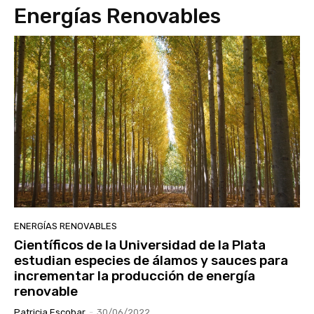
Energías Renovables
ENERGÍAS RENOVABLES
Científicos de la Universidad de la Plata
estudian especies de álamos y sauces para
incrementar la producción de energía
renovable
Patricia Escobar
-
30/06/2022