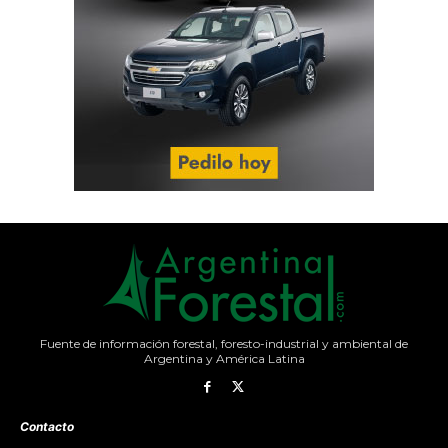
Fuente de información forestal, foresto-industrial y ambiental de
Argentina y América Latina
Contacto