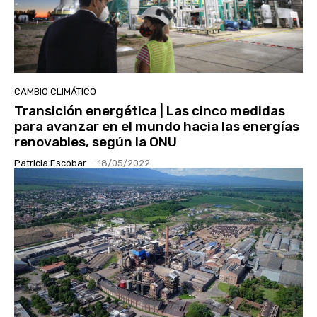
CAMBIO CLIMÁTICO
Transición energética | Las cinco medidas
para avanzar en el mundo hacia las energías
renovables, según la ONU
Patricia Escobar
-
18/05/2022