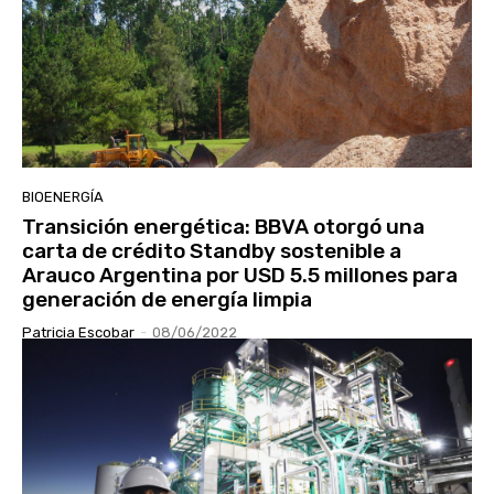
BIOENERGÍA
Transición energética: BBVA otorgó una
carta de crédito Standby sostenible a
Arauco Argentina por USD 5.5 millones para
generación de energía limpia
Patricia Escobar
-
08/06/2022