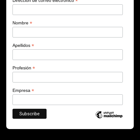
*
Dirección de correo electrónico
*
Nombre
*
Apellidos
*
Profesión
*
Empresa