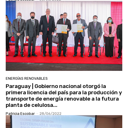
ENERGÍAS RENOVABLES
Paraguay | Gobierno nacional otorgó la
primera licencia del país para la producción y
transporte de energía renovable a la futura
planta de celulosa...
Patricia Escobar
-
28/06/2022